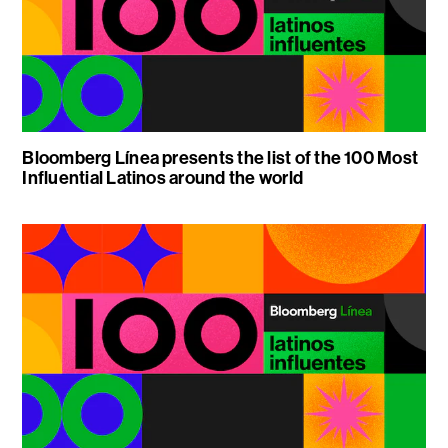
Bloomberg Línea presents the list of the 100 Most
Influential Latinos around the world