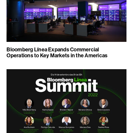
Bloomberg Línea Expands Commercial
Operations to Key Markets in the Americas