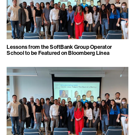
Lessons from the SoftBank Group Operator
School to be Featured on Bloomberg Línea