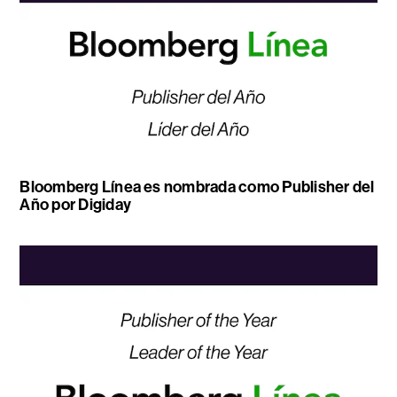
Bloomberg Línea es nombrada como Publisher del
Año por Digiday