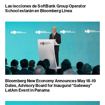
Las lecciones de SoftBank Group Operator
School estarán en Bloomberg Línea
Bloomberg New Economy Announces May 18-19
Dates, Advisory Board for Inaugural “Gateway”
LatAm Event in Panama