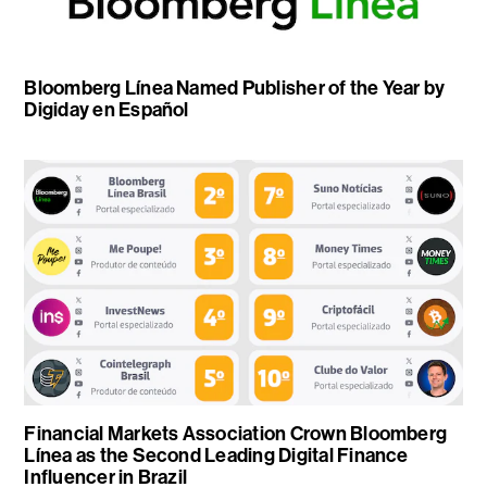
Bloomberg Línea Named Publisher of the Year by
Digiday en Español
Financial Markets Association Crown Bloomberg
Línea as the Second Leading Digital Finance
Influencer in Brazil