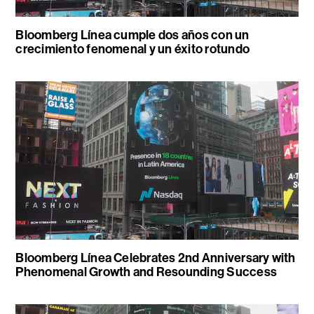
Bloomberg Línea cumple dos años con un
crecimiento fenomenal y un éxito rotundo
Bloomberg Línea Celebrates 2nd Anniversary with
Phenomenal Growth and Resounding Success