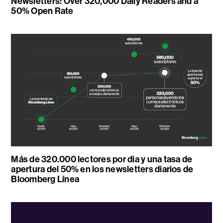
Newsletters: Over 320,000 Daily Readers and a
50% Open Rate
Más de 320.000 lectores por dia y una tasa de
apertura del 50% en los newsletters diarios de
Bloomberg Línea