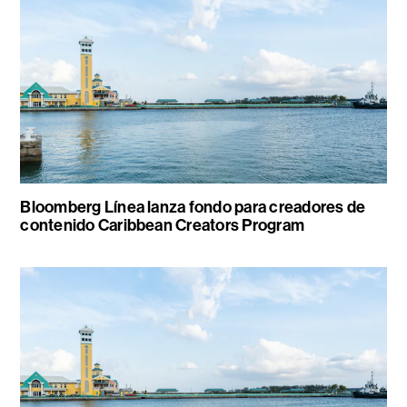
Bloomberg Línea lanza fondo para creadores de
contenido Caribbean Creators Program