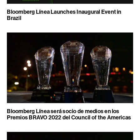
Bloomberg Línea Launches Inaugural Event in
Brazil
Bloomberg Línea será socio de medios en los
Premios BRAVO 2022 del Council of the Americas