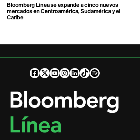
Bloomberg Línea se expande a cinco nuevos
mercados en Centroamérica, Sudamérica y el
Caribe