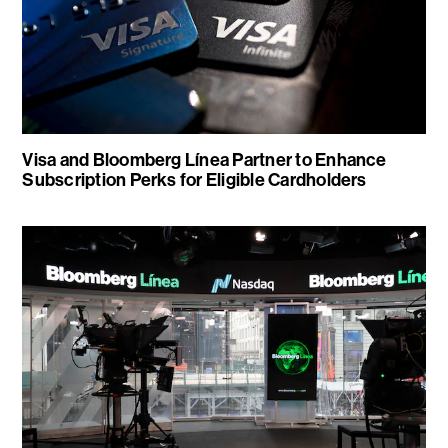
Visa and Bloomberg Línea Partner to Enhance
Subscription Perks for Eligible Cardholders