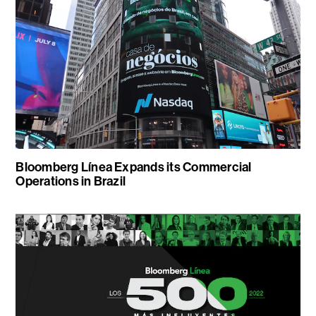
Bloomberg Línea Expands its Commercial
Operations in Brazil