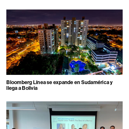
Bloomberg Línea se expande en Sudamérica y
llega a Bolivia