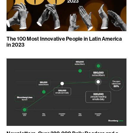
The 100 Most Innovative People in Latin America
in 2023