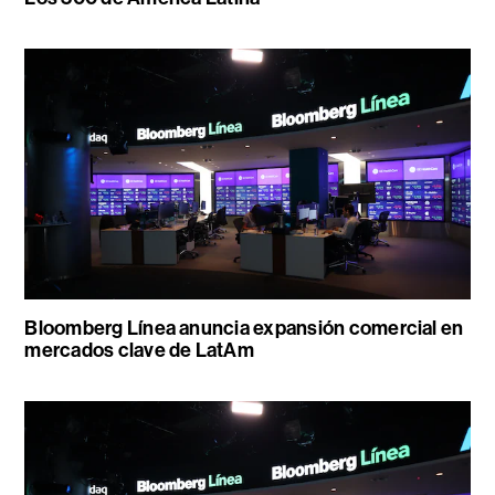
Bloomberg Línea anuncia expansión comercial en
mercados clave de LatAm