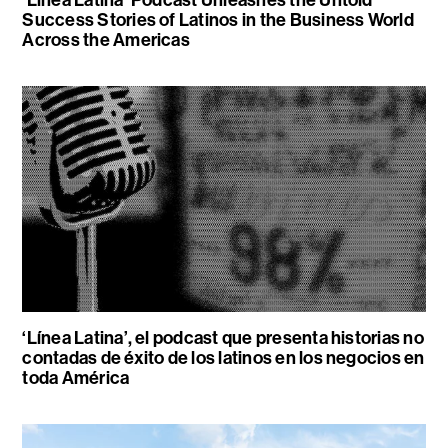
Success Stories of Latinos in the Business World
Across the Americas
‘Línea Latina’, el podcast que presenta historias no
contadas de éxito de los latinos en los negocios en
toda América