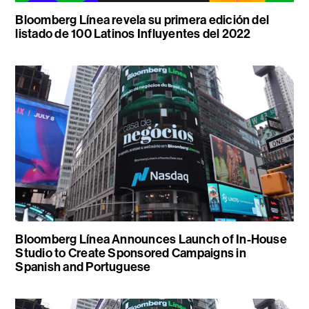
Bloomberg Línea revela su primera edición del
listado de 100 Latinos Influyentes del 2022
Bloomberg Línea Announces Launch of In-House
Studio to Create Sponsored Campaigns in
Spanish and Portuguese