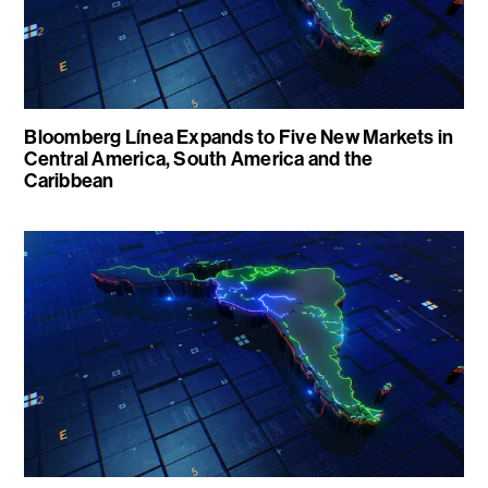
Bloomberg Línea Expands to Five New Markets in
Central America, South America and the
Caribbean