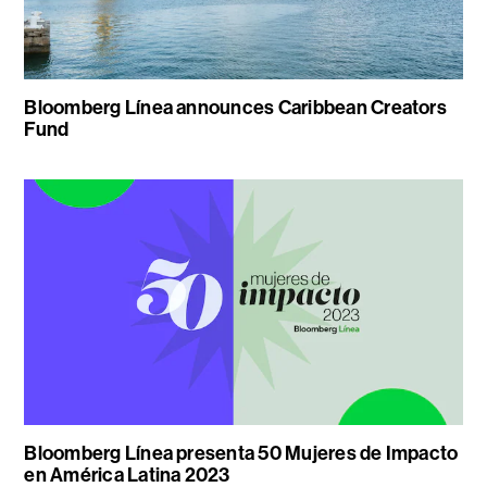
Bloomberg Línea announces Caribbean Creators
Fund
Bloomberg Línea presenta 50 Mujeres de Impacto
en América Latina 2023