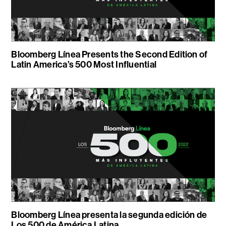
Bloomberg Línea Presents the Second Edition of
Latin America’s 500 Most Influential
Bloomberg Línea presenta la segunda edición de
Los 500 de América Latina