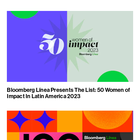
Bloomberg Línea Presents The List: 50 Women of
Impact In Latin America 2023