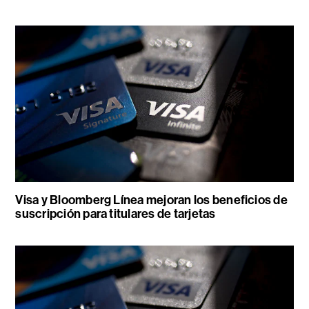
Visa y Bloomberg Línea mejoran los beneficios de
suscripción para titulares de tarjetas