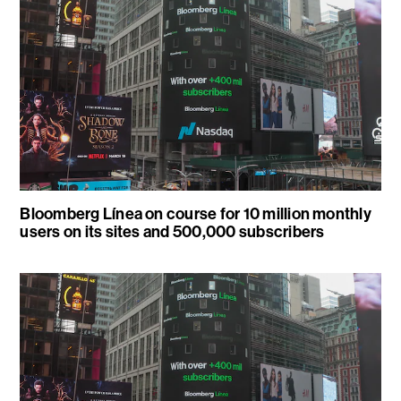
Bloomberg Línea on course for 10 million monthly
users on its sites and 500,000 subscribers