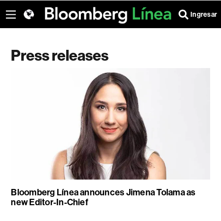
Ingresar
Press releases
Bloomberg Línea announces Jimena Tolama as
new Editor-In-Chief