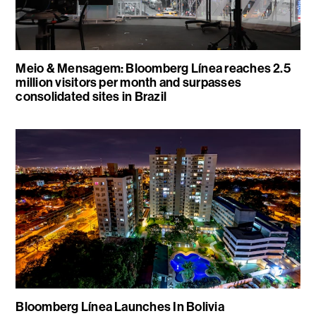
Meio & Mensagem: Bloomberg Línea reaches 2.5
million visitors per month and surpasses
consolidated sites in Brazil
Bloomberg Línea Launches In Bolivia