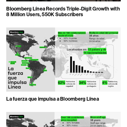
Bloomberg Línea Records Triple-Digit Growth with
8 Million Users, 550K Subscribers
La fuerza que impulsa a Bloomberg Línea