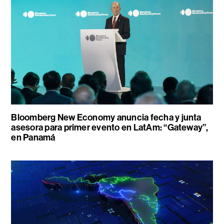
Bloomberg New Economy anuncia fecha y junta
asesora para primer evento en LatAm: “Gateway”,
en Panamá