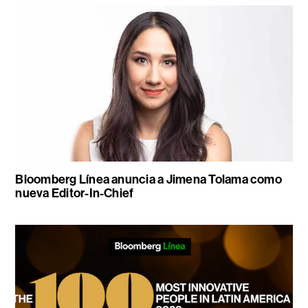
Bloomberg Línea anuncia a Jimena Tolama como
nueva Editor-In-Chief