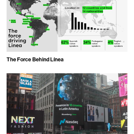
The Force Behind Línea