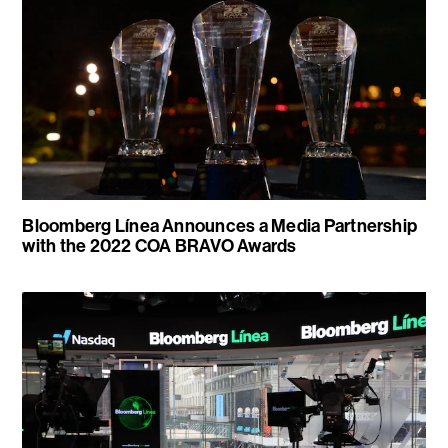
Bloomberg Línea Announces a Media Partnership
with the 2022 COA BRAVO Awards