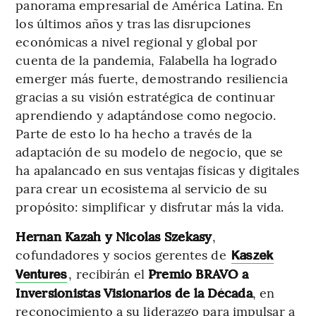
panorama empresarial de América Latina. En
los últimos años y tras las disrupciones
económicas a nivel regional y global por
cuenta de la pandemia, Falabella ha logrado
emerger más fuerte, demostrando resiliencia
gracias a su visión estratégica de continuar
aprendiendo y adaptándose como negocio.
Parte de esto lo ha hecho a través de la
adaptación de su modelo de negocio, que se
ha apalancado en sus ventajas físicas y digitales
para crear un ecosistema al servicio de su
propósito: simplificar y disfrutar más la vida.
Hernan Kazah y Nicolas Szekasy
,
cofundadores y socios gerentes de
Kaszek
, recibirán el
Premio BRAVO a
Ventures
Inversionistas Visionarios de la Década
, en
reconocimiento a su liderazgo para impulsar a