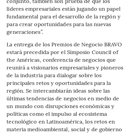
conjunto, también son prueba de que los
líderes empresariales están jugando un papel
fundamental para el desarrollo de la región y
para crear oportunidades para las nuevas
generaciones”.
La entrega de los Premios de Negocio BRAVO
estará precedida por el Simposio Council of
the Américas, conferencia de negocios que
reunirá a visionarios empresariales y pioneros
de la industria para dialogar sobre los
principales retos y oportunidades para la
región. Se intercambiarán ideas sobre las
últimas tendencias de negocios en medio de
un mundo con disrupciones económicas y
políticas como el impulso al ecosistema
tecnológico en Latinoamérica, los retos en
materia medioambiental, social y de gobierno