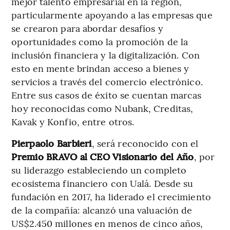
mejor talento empresarial en la región,
particularmente apoyando a las empresas que
se crearon para abordar desafíos y
oportunidades como la promoción de la
inclusión financiera y la digitalización. Con
esto en mente brindan acceso a bienes y
servicios a través del comercio electrónico.
Entre sus casos de éxito se cuentan marcas
hoy reconocidas como Nubank, Creditas,
Kavak y Konfio, entre otros.
Pierpaolo Barbieri
, será reconocido con el
Premio BRAVO al CEO Visionario del Año
, por
su liderazgo estableciendo un completo
ecosistema financiero con Ualá. Desde su
fundación en 2017, ha liderado el crecimiento
de la compañía: alcanzó una valuación de
US$2.450 millones en menos de cinco años,