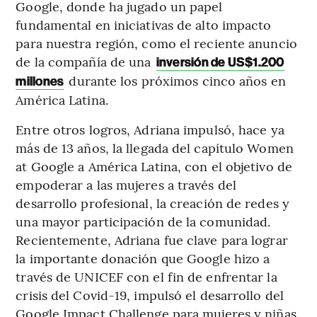
Google, donde ha jugado un papel
fundamental en iniciativas de alto impacto
para nuestra región, como el reciente anuncio
de la compañía de una
inversión de US$1.200
durante los próximos cinco años en
millones
América Latina.
Entre otros logros, Adriana impulsó, hace ya
más de 13 años, la llegada del capítulo Women
at Google a América Latina, con el objetivo de
empoderar a las mujeres a través del
desarrollo profesional, la creación de redes y
una mayor participación de la comunidad.
Recientemente, Adriana fue clave para lograr
la importante donación que Google hizo a
través de UNICEF con el fin de enfrentar la
crisis del Covid-19, impulsó el desarrollo del
Google Impact Challenge para mujeres y niñas,