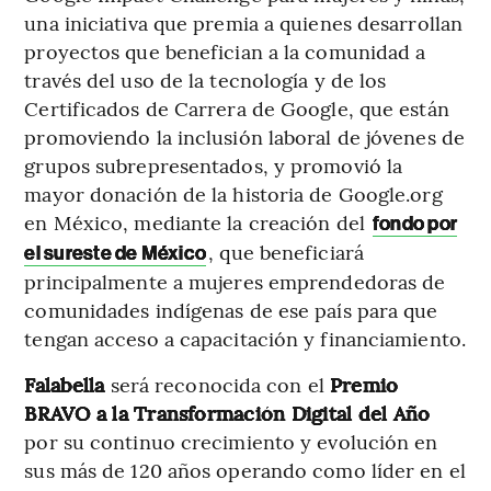
una iniciativa que premia a quienes desarrollan
proyectos que benefician a la comunidad a
través del uso de la tecnología y de los
Certificados de Carrera de Google, que están
promoviendo la inclusión laboral de jóvenes de
grupos subrepresentados, y promovió la
mayor donación de la historia de Google.org
en México, mediante la creación del
fondo por
, que beneficiará
el sureste de México
principalmente a mujeres emprendedoras de
comunidades indígenas de ese país para que
tengan acceso a capacitación y financiamiento.
Falabella
será reconocida con el
Premio
BRAVO a la Transformación Digital del Año
por su continuo crecimiento y evolución en
sus más de 120 años operando como líder en el