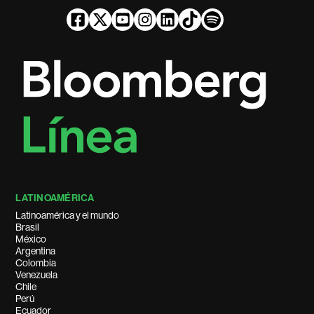
LATINOAMÉRICA
Latinoamérica y el mundo
Brasil
México
Argentina
Colombia
Venezuela
Chile
Perú
Ecuador