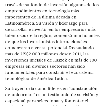
través de su fondo de inversión algunos de los
emprendimientos en tecnología más
importantes de la última década en
Latinoamérica. Su visión y liderazgo para
desarrollar e invertir en los empresarios más
talentosos de la región, comenzó mucho antes
de que los inversionistas internacionales
comenzaran a ver su potencial. Recaudando
más de US$2.000 millones desde 2011, las
inversiones iniciales de Kaszek en más de 100
empresas en diversos sectores han sido
fundamentales para construir el ecosistema
tecnológico de América Latina.
Su trayectoria como líderes en “construcción
de unicornios” es un testimonio de su visión y
capacidad para seleccionar y fomentar el