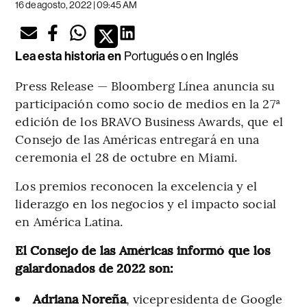
16 de agosto, 2022 | 09:45 AM
Lea esta historia en
Portugués
o en
Inglés
Press Release — Bloomberg Línea anuncia su
participación como socio de medios en la 27ª
edición de los BRAVO Business Awards, que el
Consejo de las Américas entregará en una
ceremonia el 28 de octubre en Miami.
Los premios reconocen la excelencia y el
liderazgo en los negocios y el impacto social
en América Latina.
El Consejo de las Américas informó que los
galardonados de 2022 son:
Adriana Noreña
, vicepresidenta de Google