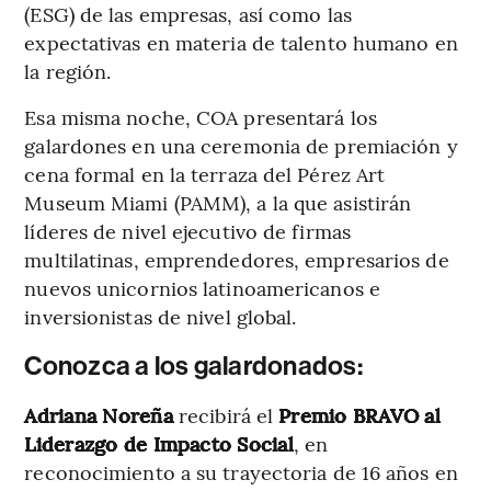
(ESG) de las empresas, así como las
expectativas en materia de talento humano en
la región.
Esa misma noche, COA presentará los
galardones en una ceremonia de premiación y
cena formal en la terraza del Pérez Art
Museum Miami (PAMM), a la que asistirán
líderes de nivel ejecutivo de firmas
multilatinas, emprendedores, empresarios de
nuevos unicornios latinoamericanos e
inversionistas de nivel global.
Conozca a los galardonados:
Adriana Noreña
recibirá el
Premio BRAVO al
Liderazgo de Impacto Social
, en
reconocimiento a su trayectoria de 16 años en