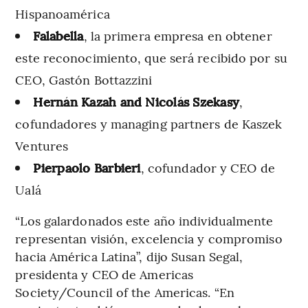
Hispanoamérica
Falabella
, la primera empresa en obtener
este reconocimiento, que será recibido por su
CEO, Gastón Bottazzini
Hernán Kazah and Nicolás Szekasy
,
cofundadores y managing partners de Kaszek
Ventures
Pierpaolo Barbieri
, cofundador y CEO de
Ualá
“Los galardonados este año individualmente
representan visión, excelencia y compromiso
hacia América Latina”, dijo Susan Segal,
presidenta y CEO de Americas
Society/Council of the Americas. “En