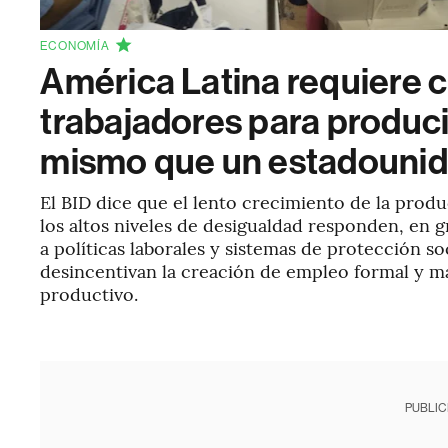
ECONOMÍA
América Latina requiere 
trabajadores para produci
mismo que un estadouni
El BID dice que el lento crecimiento de la produ
los altos niveles de desigualdad responden, en 
a políticas laborales y sistemas de protección so
desincentivan la creación de empleo formal y m
productivo.
PUBLIC