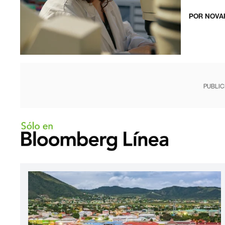
POR
NOVA
PUBLIC