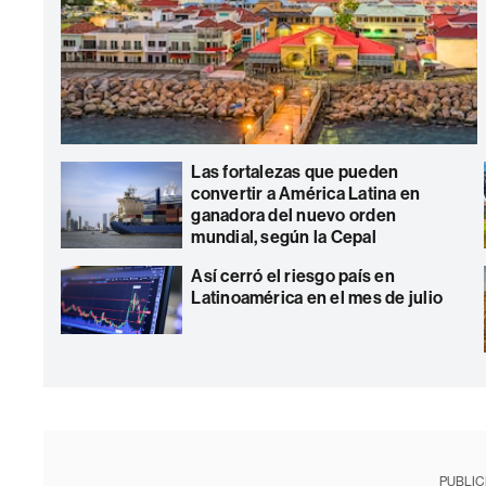
Las fortalezas que pueden
convertir a América Latina en
ganadora del nuevo orden
mundial, según la Cepal
Así cerró el riesgo país en
Latinoamérica en el mes de julio
PUBLIC