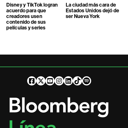
Disney y TikTok logran
La ciudad más cara de
acuerdo para que
Estados Unidos dejó de
creadores usen
ser Nueva York
contenido de sus
películas y series