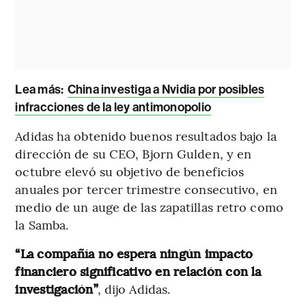
Lea más:
China investiga a Nvidia por posibles
infracciones de la ley antimonopolio
Adidas ha obtenido buenos resultados bajo la
dirección de su CEO, Bjorn Gulden, y en
octubre elevó su objetivo de beneficios
anuales por tercer trimestre consecutivo, en
medio de un auge de las zapatillas retro como
la Samba.
“La compañía no espera ningún impacto
financiero significativo en relación con la
investigación”
, dijo Adidas.