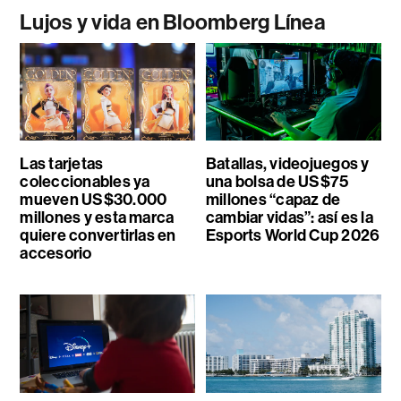
Lujos y vida en Bloomberg Línea
Las tarjetas
Batallas, videojuegos y
coleccionables ya
una bolsa de US$75
mueven US$30.000
millones “capaz de
millones y esta marca
cambiar vidas”: así es la
quiere convertirlas en
Esports World Cup 2026
accesorio