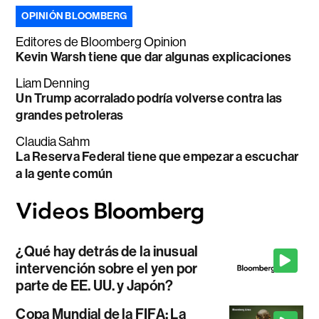
OPINIÓN BLOOMBERG
Editores de Bloomberg Opinion
Kevin Warsh tiene que dar algunas explicaciones
Liam Denning
Un Trump acorralado podría volverse contra las
grandes petroleras
Claudia Sahm
La Reserva Federal tiene que empezar a escuchar
a la gente común
¿Qué hay detrás de la inusual
intervención sobre el yen por
parte de EE. UU. y Japón?
Copa Mundial de la FIFA: La