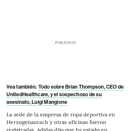
PUBLICIDAD
Vea también:
Todo sobre Brian Thompson, CEO de
UnitedHealthcare, y el sospechoso de su
asesinato, Luigi Mangione
La sede de la empresa de ropa deportiva en
Herzogenaurach y otras oficinas fueron
registradas. Adidas dijo que ha estado en