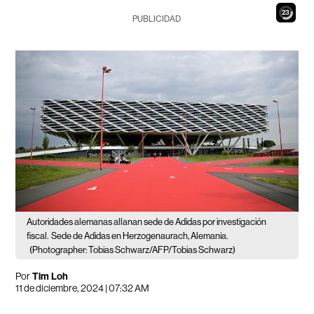
22
PUBLICIDAD
Autoridades alemanas allanan sede de Adidas por investigación
fiscal.
Sede de Adidas en Herzogenaurach, Alemania.
(Photographer: Tobias Schwarz/AFP/Tobias Schwarz)
Por
Tim Loh
11 de diciembre, 2024 | 07:32 AM