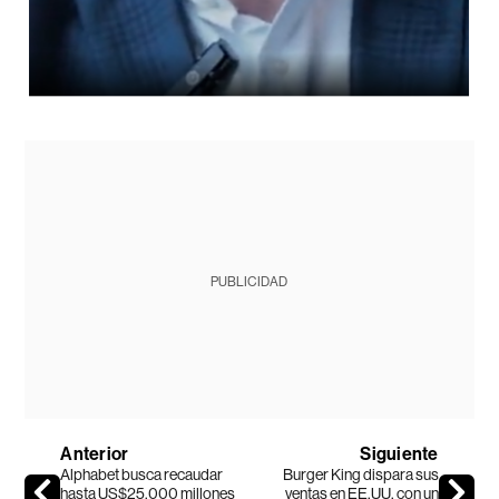
PUBLICIDAD
Anterior
Siguiente
Alphabet busca recaudar
Burger King dispara sus
hasta US$25.000 millones
ventas en EE.UU. con un