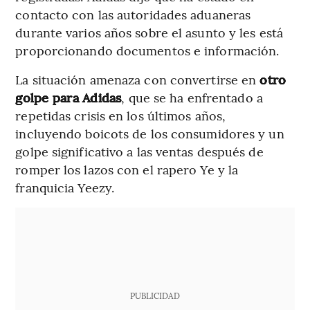
contacto con las autoridades aduaneras
durante varios años sobre el asunto y les está
proporcionando documentos e información.
La situación amenaza con convertirse en
otro
golpe para Adidas
, que se ha enfrentado a
repetidas crisis en los últimos años,
incluyendo boicots de los consumidores y un
golpe significativo a las ventas después de
romper los lazos con el rapero Ye y la
franquicia Yeezy.
PUBLICIDAD