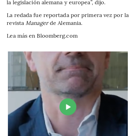
la legislación alemana y europea”, dijo.
La redada fue reportada por primera vez por la
revista
Manager
de Alemania.
Lea más en Bloomberg.com