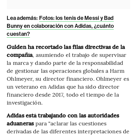
Lea además:
Fotos: los tenis de Messi y Bad
Bunny en colaboración con Adidas, ¿cuánto
cuestan?
Gulden ha recortado las filas directivas de la
compañía
, asumiendo el trabajo de supervisar
la marca y dando parte de la responsabilidad
de gestionar las operaciones globales a Harm
Ohlmeyer, su director financiero. Ohlmeyer es
un veterano en Adidas que ha sido director
financiero desde 2017, todo el tiempo de la
investigación.
Adidas está trabajando con las autoridades
aduaneras
para “aclarar las cuestiones
derivadas de las diferentes interpretaciones de