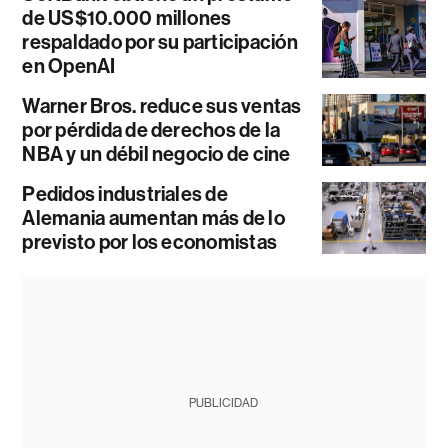
de US$10.000 millones
respaldado por su participación
en OpenAI
Warner Bros. reduce sus ventas
por pérdida de derechos de la
NBA y un débil negocio de cine
Pedidos industriales de
Alemania aumentan más de lo
previsto por los economistas
PUBLICIDAD