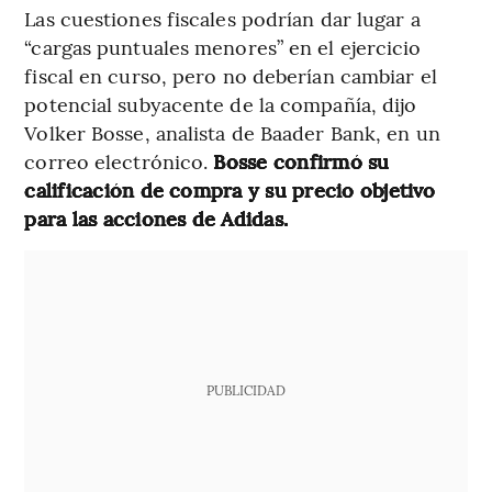
Las cuestiones fiscales podrían dar lugar a
“cargas puntuales menores” en el ejercicio
fiscal en curso, pero no deberían cambiar el
potencial subyacente de la compañía, dijo
Volker Bosse, analista de Baader Bank, en un
correo electrónico.
Bosse confirmó su
calificación de compra y su precio objetivo
para las acciones de Adidas.
PUBLICIDAD