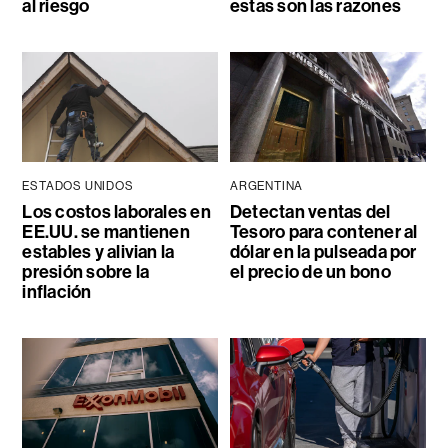
al riesgo
estas son las razones
ESTADOS UNIDOS
ARGENTINA
Los costos laborales en
Detectan ventas del
EE.UU. se mantienen
Tesoro para contener al
estables y alivian la
dólar en la pulseada por
presión sobre la
el precio de un bono
inflación