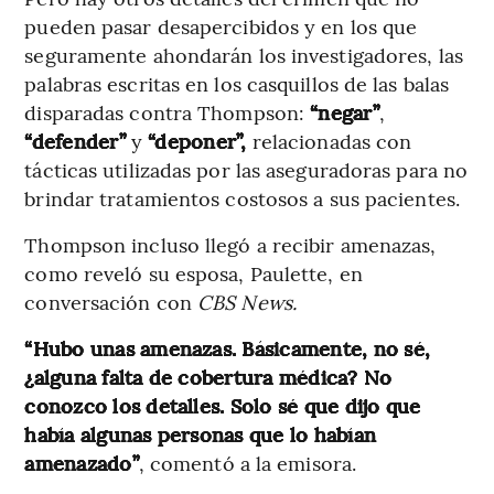
pueden pasar desapercibidos y en los que
seguramente ahondarán los investigadores, las
palabras escritas en los casquillos de las balas
disparadas contra Thompson:
“negar”
,
“defender”
y
“deponer”,
relacionadas con
tácticas utilizadas por las aseguradoras para no
brindar tratamientos costosos a sus pacientes.
Thompson incluso llegó a recibir amenazas,
como reveló su esposa, Paulette, en
conversación con
CBS News.
“Hubo unas amenazas. Básicamente, no sé,
¿alguna falta de cobertura médica? No
conozco los detalles. Solo sé que dijo que
había algunas personas que lo habían
amenazado”
, comentó a la emisora.