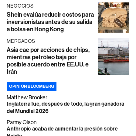
NEGOCIOS
Shein evalúa reducir costos para
inversionistas antes de su salida
a bolsa en Hong Kong
MERCADOS
Asia cae por acciones de chips,
mientras petróleo baja por
posible acuerdo entre EE.UU. e
Irán
OPINIÓN BLOOMBERG
Matthew Brooker
Inglaterra fue, después de todo, la gran ganadora
del Mundial 2026
Parmy Olson
Anthropic acaba de aumentar la presión sobre
Nvidia