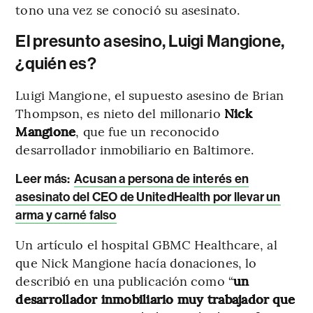
tono una vez se conoció su asesinato.
El presunto asesino, Luigi Mangione,
¿quién es?
Luigi Mangione, el supuesto asesino de Brian
Thompson, es nieto del millonario
Nick
Mangione
, que fue un reconocido
desarrollador inmobiliario en Baltimore.
Leer más:
Acusan a persona de interés en
asesinato del CEO de UnitedHealth por llevar un
arma y carné falso
Un artículo el hospital GBMC Healthcare, al
que Nick Mangione hacía donaciones, lo
describió en una publicación como “
un
desarrollador inmobiliario muy trabajador que