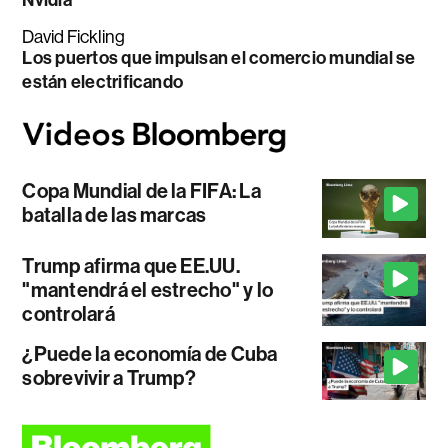
David Fickling
Los puertos que impulsan el comercio mundial se
están electrificando
Copa Mundial de la FIFA: La
batalla de las marcas
Trump afirma que EE.UU.
"mantendrá el estrecho" y lo
controlará
¿Puede la economía de Cuba
sobrevivir a Trump?