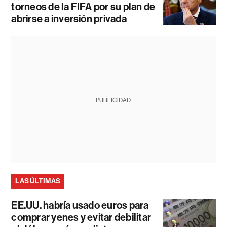
torneos de la FIFA por su plan de
abrirse a inversión privada
PUBLICIDAD
LAS ÚLTIMAS
EE.UU. habría usado euros para
comprar yenes y evitar debilitar