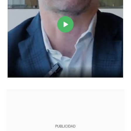
PUBLICIDAD