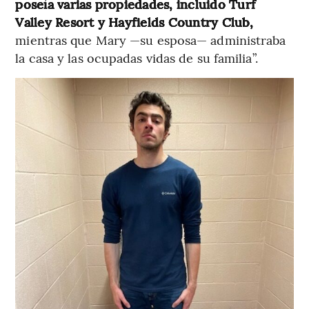
poseía varias propiedades, incluido Turf
Valley Resort y Hayfields Country Club,
mientras que Mary —su esposa— administraba
la casa y las ocupadas vidas de su familia”.