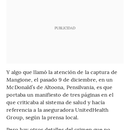
PUBLICIDAD
Y algo que llamó la atención de la captura de
Mangione, el pasado 9 de diciembre, en un
McDonald’s de Altoona, Pensilvania, es que
portaba un manifiesto de tres páginas en el
que criticaba al sistema de salud y hacía
referencia a la aseguradora UnitedHealth
Group, según la prensa local.
Pero hay otros detalles del crimen que no