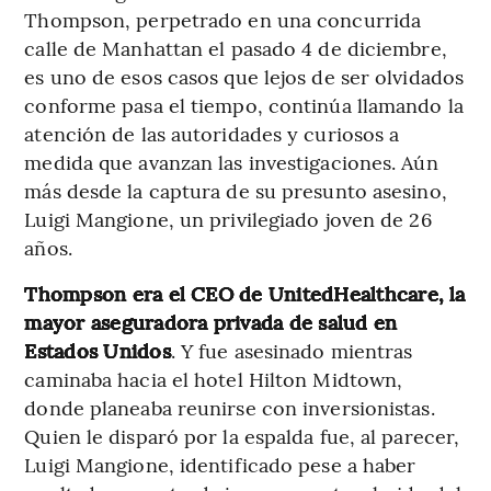
Thompson, perpetrado en una concurrida
calle de Manhattan el pasado 4 de diciembre,
es uno de esos casos que lejos de ser olvidados
conforme pasa el tiempo, continúa llamando la
atención de las autoridades y curiosos a
medida que avanzan las investigaciones. Aún
más desde la captura de su presunto asesino,
Luigi Mangione, un privilegiado joven de 26
años.
Thompson era el CEO de UnitedHealthcare, la
mayor aseguradora privada de salud en
Estados Unidos
. Y fue asesinado mientras
caminaba hacia el hotel Hilton Midtown,
donde planeaba reunirse con inversionistas.
Quien le disparó por la espalda fue, al parecer,
Luigi Mangione, identificado pese a haber