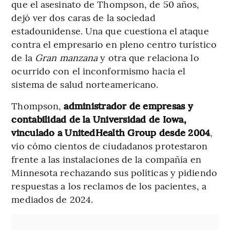
que el asesinato de Thompson, de 50 años,
dejó ver dos caras de la sociedad
estadounidense. Una que cuestiona el ataque
contra el empresario en pleno centro turístico
de la
Gran manzana
y otra que relaciona lo
ocurrido con el inconformismo hacia el
sistema de salud norteamericano.
Thompson,
administrador de empresas y
contabilidad de la Universidad de Iowa,
vinculado a UnitedHealth Group desde 2004
,
vio cómo cientos de ciudadanos protestaron
frente a las instalaciones de la compañía en
Minnesota rechazando sus políticas y pidiendo
respuestas a los reclamos de los pacientes, a
mediados de 2024.