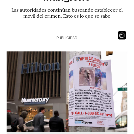
Las autoridades continúan buscando establecer el
móvil del crimen. Esto es lo que se sabe
21
PUBLICIDAD