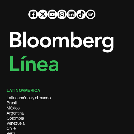
LATINOAMÉRICA
Latinoamérica y el mundo
Brasil
México
Argentina
Colombia
Venezuela
Chile
Perú