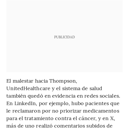
PUBLICIDAD
El malestar hacia Thompson,
UnitedHealthcare y el sistema de salud
también quedó en evidencia en redes sociales.
En LinkedIn, por ejemplo, hubo pacientes que
le reclamaron por no priorizar medicamentos
para el tratamiento contra el cáncer, y en X,
más de uno realizó comentarios subidos de