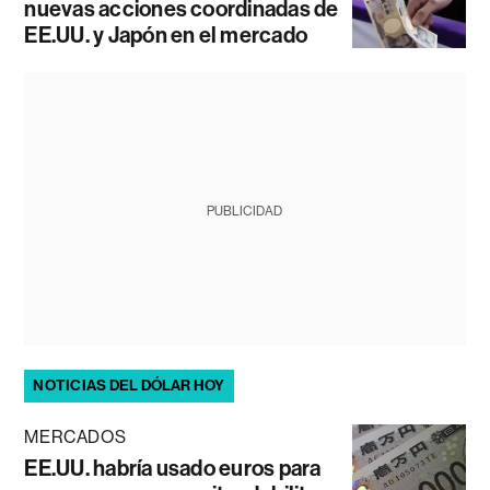
nuevas acciones coordinadas de
EE.UU. y Japón en el mercado
PUBLICIDAD
NOTICIAS DEL DÓLAR HOY
MERCADOS
EE.UU. habría usado euros para