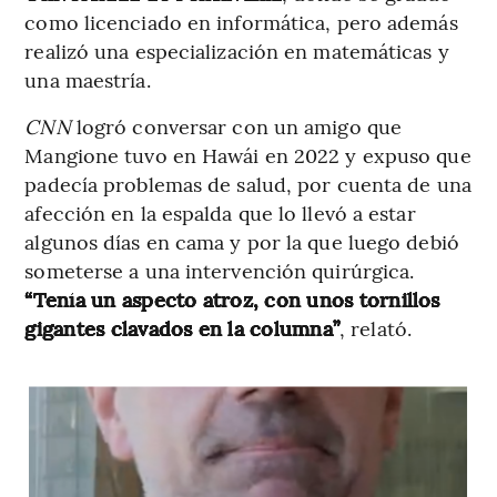
como licenciado en informática, pero además
realizó una especialización en matemáticas y
una maestría.
CNN
logró conversar con un amigo que
Mangione tuvo en Hawái en 2022 y expuso que
padecía problemas de salud, por cuenta de una
afección en la espalda que lo llevó a estar
algunos días en cama y por la que luego debió
someterse a una intervención quirúrgica.
“Tenía un aspecto atroz, con unos tornillos
gigantes clavados en la columna”
, relató.