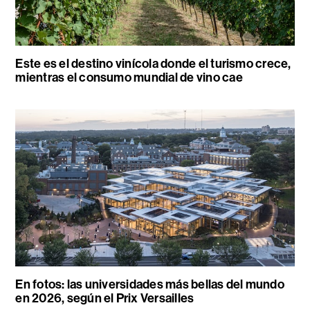
Este es el destino vinícola donde el turismo crece,
mientras el consumo mundial de vino cae
En fotos: las universidades más bellas del mundo
en 2026, según el Prix Versailles