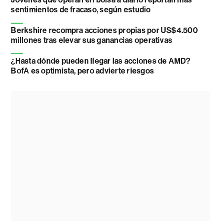
sentimientos de fracaso, según estudio
Berkshire recompra acciones propias por US$4.500
millones tras elevar sus ganancias operativas
¿Hasta dónde pueden llegar las acciones de AMD?
BofA es optimista, pero advierte riesgos