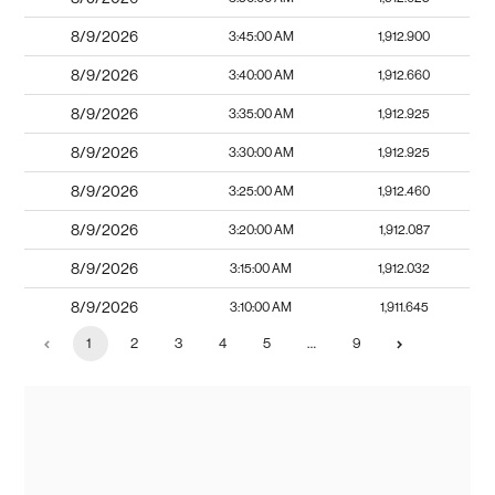
8/9/2026
3:45:00 AM
1,912.900
8/9/2026
3:40:00 AM
1,912.660
8/9/2026
3:35:00 AM
1,912.925
8/9/2026
3:30:00 AM
1,912.925
8/9/2026
3:25:00 AM
1,912.460
8/9/2026
3:20:00 AM
1,912.087
8/9/2026
3:15:00 AM
1,912.032
8/9/2026
3:10:00 AM
1,911.645
1
2
3
4
5
…
9