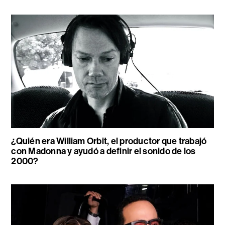
¿Quién era William Orbit, el productor que trabajó
con Madonna y ayudó a definir el sonido de los
2000?