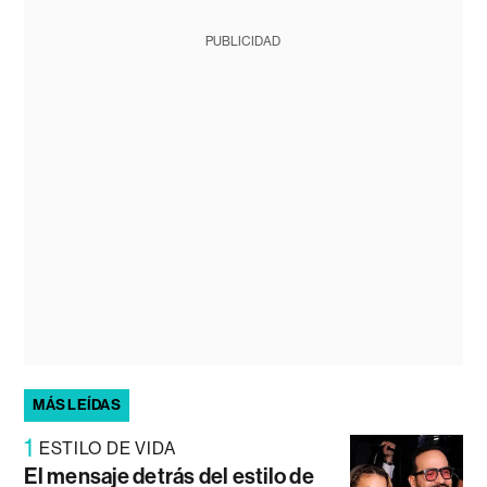
PUBLICIDAD
MÁS LEÍDAS
1
ESTILO DE VIDA
El mensaje detrás del estilo de