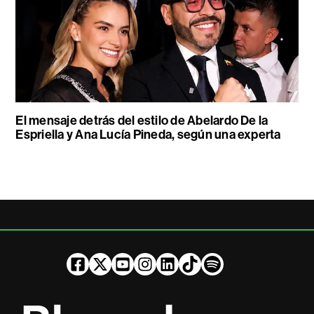
El mensaje detrás del estilo de Abelardo De la
Espriella y Ana Lucía Pineda, según una experta