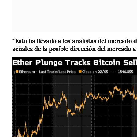
“Esto ha llevado a los analistas del mercado 
señales de la posible dirección del mercado a 