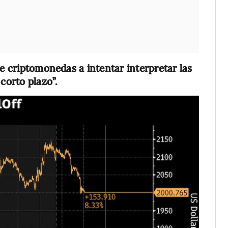
de criptomonedas a intentar interpretar las
corto plazo”.