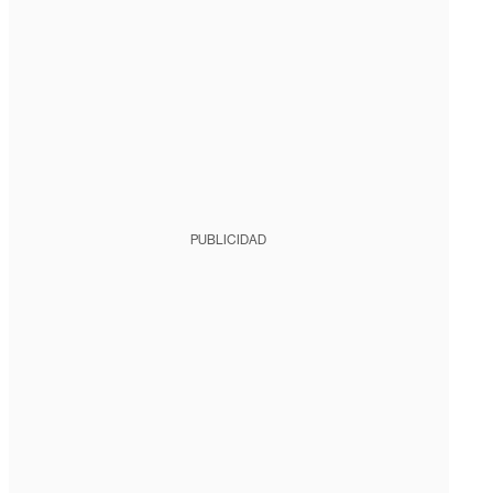
PUBLICIDAD