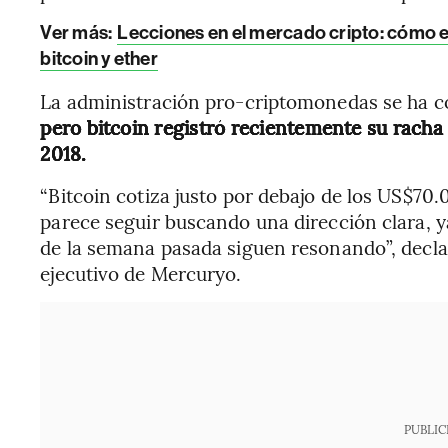
Ver más:
Lecciones en el mercado cripto: cómo el
bitcoin y ether
La administración pro-criptomonedas se ha co
pero bitcoin registró recientemente su rach
2018.
“Bitcoin cotiza justo por debajo de los US$7
parece seguir buscando una dirección clara, y
de la semana pasada siguen resonando”, decla
ejecutivo de Mercuryo.
PUBLIC