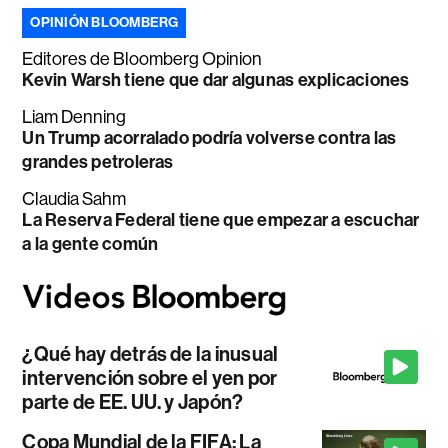
OPINIÓN BLOOMBERG
Editores de Bloomberg Opinion
Kevin Warsh tiene que dar algunas explicaciones
Liam Denning
Un Trump acorralado podría volverse contra las
grandes petroleras
Claudia Sahm
La Reserva Federal tiene que empezar a escuchar
a la gente común
¿Qué hay detrás de la inusual
intervención sobre el yen por
parte de EE. UU. y Japón?
Copa Mundial de la FIFA: La