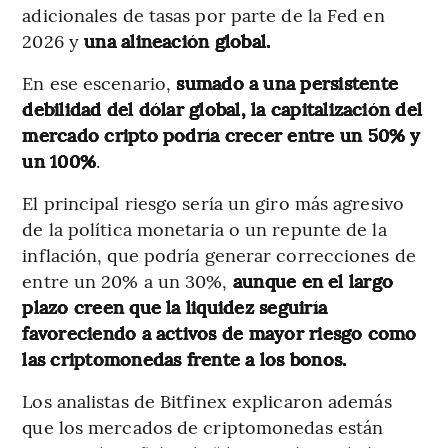
adicionales de tasas por parte de la Fed en
2026 y
una alineación global.
En ese escenario,
sumado a una persistente
debilidad del dólar global, la capitalización del
mercado cripto podría crecer entre un 50% y
un 100%
.
El principal riesgo sería un giro más agresivo
de la política monetaria o un repunte de la
inflación, que podría generar correcciones de
entre un 20% a un 30%,
aunque en el largo
plazo creen que la liquidez seguiría
favoreciendo a activos de mayor riesgo como
las criptomonedas frente a los bonos.
Los analistas de Bitfinex explicaron además
que los mercados de criptomonedas están