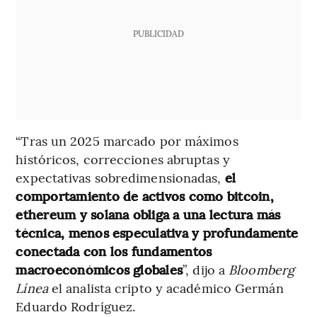
PUBLICIDAD
“Tras un 2025 marcado por máximos
históricos, correcciones abruptas y
expectativas sobredimensionadas,
el
comportamiento de activos como bitcoin,
ethereum y solana obliga a una lectura más
técnica, menos especulativa y profundamente
conectada con los fundamentos
macroeconómicos globales
”, dijo a
Bloomberg
Línea
el analista cripto y académico Germán
Eduardo Rodríguez.