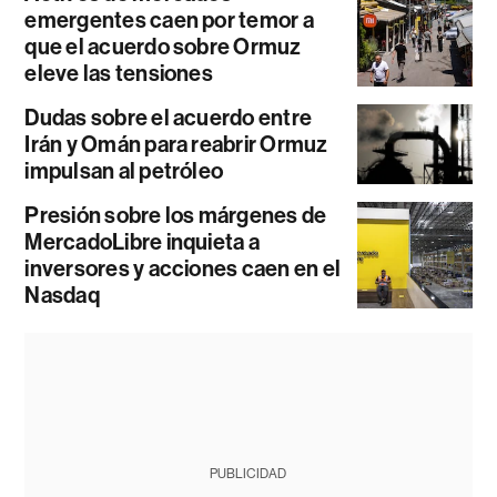
emergentes caen por temor a
que el acuerdo sobre Ormuz
eleve las tensiones
Dudas sobre el acuerdo entre
Irán y Omán para reabrir Ormuz
impulsan al petróleo
Presión sobre los márgenes de
MercadoLibre inquieta a
inversores y acciones caen en el
Nasdaq
PUBLICIDAD