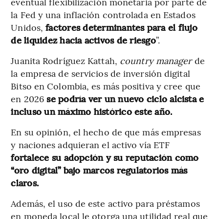
eventual flexibilización monetaria por parte de
la Fed y una inflación controlada en Estados
Unidos,
factores determinantes para el flujo
de liquidez hacia activos de riesgo
”.
Juanita Rodríguez Kattah,
country manager
de
la empresa de servicios de inversión digital
Bitso en Colombia, es más positiva y cree que
en 2026
se podría ver un nuevo ciclo alcista e
incluso un máximo histórico este año.
En su opinión, el hecho de que más empresas
y naciones adquieran el activo vía ETF
fortalece su adopción y su reputación como
“oro digital” bajo marcos regulatorios más
claros.
Además, el uso de este activo para préstamos
en moneda local le otorga una utilidad real que