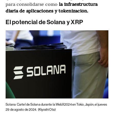
para consolidarse como
la infraestructura
diaria de aplicaciones y tokenización.
El potencial de Solana y XRP
Solana
Cartel de Solana durante la WebX2024 en Tokio, Japón, el jueves
29 de agosto de 2024.
(Kiyoshi Ota)