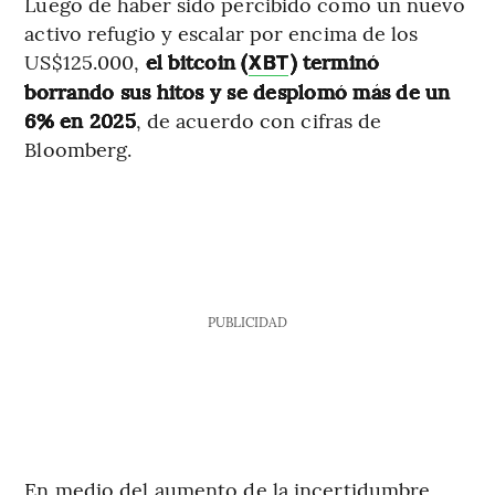
Luego de haber sido percibido como un nuevo
activo refugio y escalar por encima de los
US$125.000,
el bitcoin (
) terminó
XBT
borrando sus hitos y se desplomó más de un
6% en 2025
, de acuerdo con cifras de
Bloomberg.
PUBLICIDAD
En medio del aumento de la incertidumbre