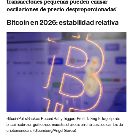
transacciones pequeñas pueden causar
oscilaciones de precio desproporcionadas
”.
Bitcoin en 2026: estabilidad relativa
Bitcoin Pulls Back as Record Rally Triggers Profit Taking
El logotipo de
bitcoin sobre un gráfico que muestra el precio en una casa de cambio de
criptomonedas.
(Bloomberg/Angel Garcia)