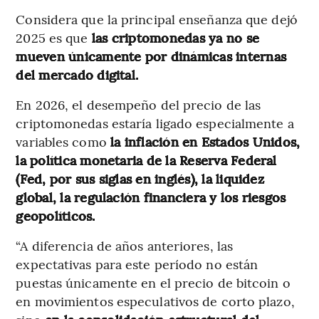
Considera que la principal enseñanza que dejó
2025 es que
las criptomonedas ya no se
mueven únicamente por dinámicas internas
del mercado digital.
En 2026, el desempeño del precio de las
criptomonedas estaría ligado especialmente a
variables como
la inflación en Estados Unidos,
la política monetaria de la Reserva Federal
(Fed, por sus siglas en inglés), la liquidez
global, la regulación financiera y los riesgos
geopolíticos.
“A diferencia de años anteriores, las
expectativas para este período no están
puestas únicamente en el precio de bitcoin o
en movimientos especulativos de corto plazo,