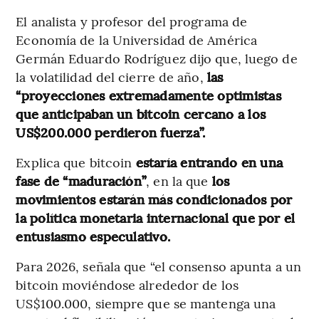
El analista y profesor del programa de
Economía de la Universidad de América
Germán Eduardo Rodríguez dijo que, luego de
la volatilidad del cierre de año,
las
“proyecciones extremadamente optimistas
que anticipaban un bitcoin cercano a los
US$200.000 perdieron fuerza”.
Explica que bitcoin
estaría entrando en una
fase de “maduración”
, en la que
los
movimientos estarán más condicionados por
la política monetaria internacional que por el
entusiasmo especulativo.
Para 2026, señala que “el consenso apunta a un
bitcoin moviéndose alrededor de los
US$100.000, siempre que se mantenga una