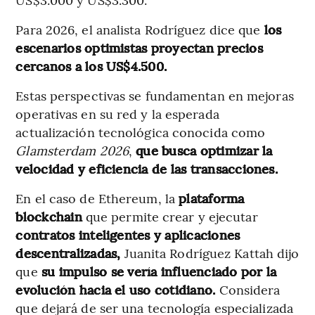
Para 2026, el analista Rodríguez dice que
los
escenarios optimistas proyectan precios
cercanos a los US$4.500.
Estas perspectivas se fundamentan en mejoras
operativas en su red y la esperada
actualización tecnológica conocida como
Glamsterdam 2026
,
que busca optimizar la
velocidad y eficiencia de las transacciones.
En el caso de Ethereum, la
plataforma
blockchain
que permite crear y ejecutar
contratos inteligentes y aplicaciones
descentralizadas,
Juanita Rodríguez Kattah dijo
que
su impulso se vería influenciado por la
evolución hacia el uso cotidiano.
Considera
que dejará de ser una tecnología especializada