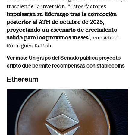
trasciende la inversión. “Estos factores
impulsarán su liderazgo tras la corrección
posterior al ATH de octubre de 2025,
proyectando un escenario de crecimiento
sólido para los próximos meses
”, consideró
Rodríguez Kattah.
Ver más:
Un grupo del Senado publica proyecto
cripto que permite recompensas con stablecoins
Ethereum