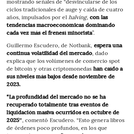
mostrando señales de “desvincularse de los
ciclos tradicionales de auge y caída de cuatro
años, impulsados por el
halving
,
con las
tendencias macroeconómicas dominando
cada vez más el frenesí minorista
”.
Guillermo Escudero, de Notbank,
espera una
continua volatilidad del mercado
, dado
explica que los volúmenes de comercio spot
de bitcoin y otras criptomonedas
han caído a
sus niveles más bajos desde noviembre de
2023.
“La profundidad del mercado no se ha
recuperado totalmente tras eventos de
liquidación masiva ocurridos en octubre de
2025″
, comentó Escudero. “Esto genera libros
de órdenes poco profundos, en los que