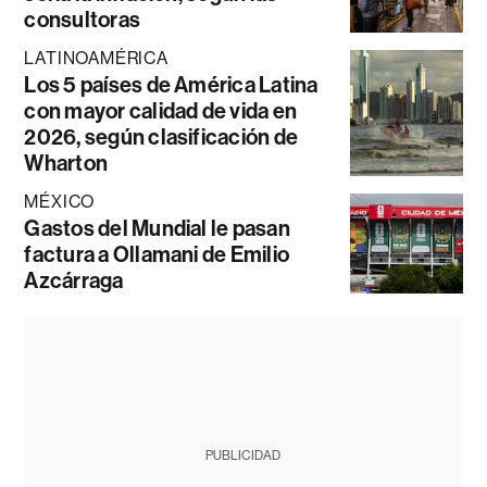
consultoras
LATINOAMÉRICA
Los 5 países de América Latina
con mayor calidad de vida en
2026, según clasificación de
Wharton
MÉXICO
Gastos del Mundial le pasan
factura a Ollamani de Emilio
Azcárraga
PUBLICIDAD