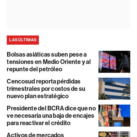
LAS ÚLTIMAS
Bolsas asiáticas suben pese a
tensiones en Medio Oriente y al
repunte del petróleo
Cencosud reporta pérdidas
trimestrales por costos de su
nuevo plan estratégico
Presidente del BCRA dice que no
ve necesaria una baja de encajes
para reactivar el crédito
Activos de mercados