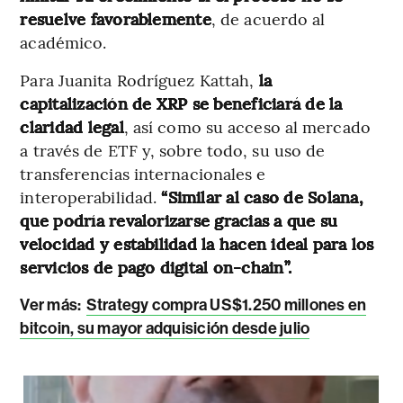
resuelve favorablemente
, de acuerdo al
académico.
Para Juanita Rodríguez Kattah,
la
capitalización de XRP se beneficiará de la
claridad legal
, así como su acceso al mercado
a través de ETF y, sobre todo, su uso de
transferencias internacionales e
interoperabilidad.
“Similar al caso de Solana,
que podría revalorizarse gracias a que su
velocidad y estabilidad la hacen ideal para los
servicios de pago digital on-chain”.
Ver más:
Strategy compra US$1.250 millones en
bitcoin, su mayor adquisición desde julio