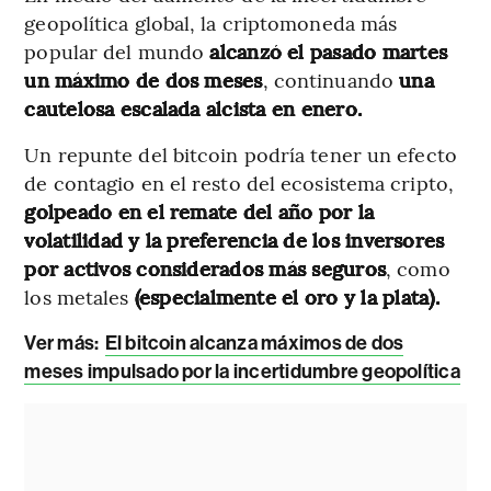
geopolítica global, la criptomoneda más
popular del mundo
alcanzó el pasado martes
un máximo de dos meses
, continuando
una
cautelosa escalada alcista en enero.
Un repunte del bitcoin podría tener un efecto
de contagio en el resto del ecosistema cripto,
golpeado en el remate del año por la
volatilidad y la preferencia de los inversores
por activos considerados más seguros
, como
los metales
(especialmente el oro y la plata).
Ver más:
El bitcoin alcanza máximos de dos
meses impulsado por la incertidumbre geopolítica