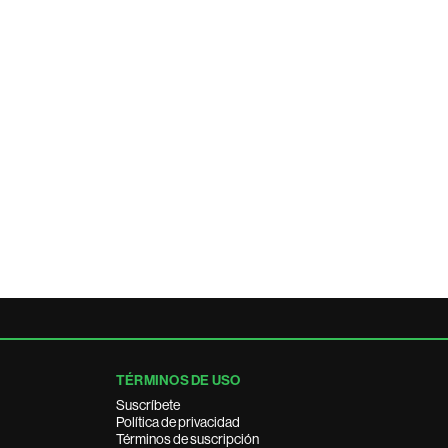
TÉRMINOS DE USO
Suscríbete
Política de privacidad
Términos de suscripción