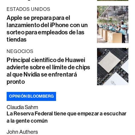
ESTADOS UNIDOS
Apple se prepara para el
lanzamiento del iPhone con un
sorteo para empleados de las
tiendas
NEGOCIOS
Principal científico de Huawei
advierte sobre el límite de chips
al que Nvidia se enfrentará
pronto
OPINIÓN BLOOMBERG
Claudia Sahm
La Reserva Federal tiene que empezar a escuchar
a la gente común
John Authers