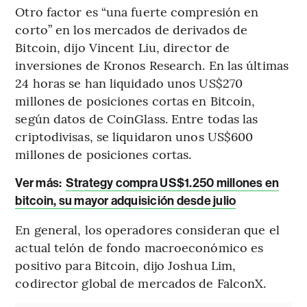
Otro factor es “una fuerte compresión en
corto” en los mercados de derivados de
Bitcoin, dijo Vincent Liu, director de
inversiones de Kronos Research. En las últimas
24 horas se han liquidado unos US$270
millones de posiciones cortas en Bitcoin,
según datos de CoinGlass. Entre todas las
criptodivisas, se liquidaron unos US$600
millones de posiciones cortas.
Ver más:
Strategy compra US$1.250 millones en
bitcoin, su mayor adquisición desde julio
En general, los operadores consideran que el
actual telón de fondo macroeconómico es
positivo para Bitcoin, dijo Joshua Lim,
codirector global de mercados de FalconX.