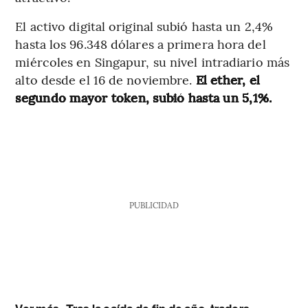
El activo digital original subió hasta un 2,4%
hasta los 96.348 dólares a primera hora del
miércoles en Singapur, su nivel intradiario más
alto desde el 16 de noviembre.
El ether, el
segundo mayor token, subió hasta un 5,1%.
PUBLICIDAD