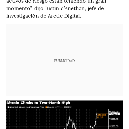
activos de riesgo están teniendo un gran
momento”, dijo Justin d’Anethan, jefe de
investigación de Arctic Digital.
PUBLICIDAD