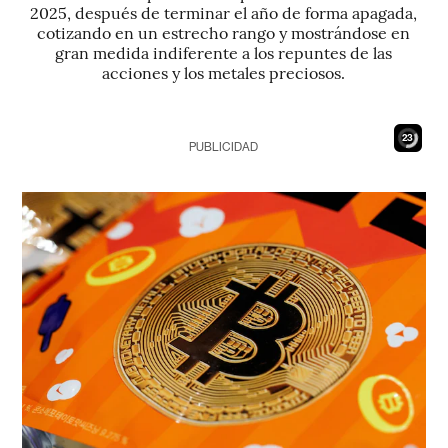
2025, después de terminar el año de forma apagada,
cotizando en un estrecho rango y mostrándose en
gran medida indiferente a los repuntes de las
acciones y los metales preciosos.
22
PUBLICIDAD