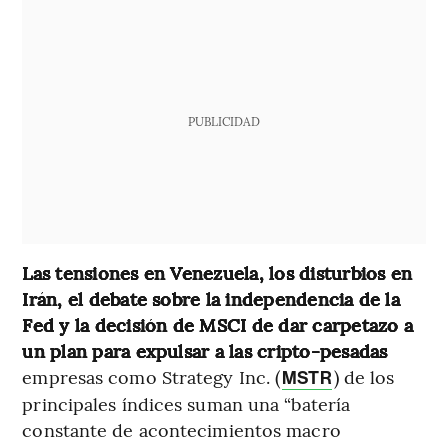
PUBLICIDAD
Las tensiones en Venezuela, los disturbios en
Irán, el debate sobre la independencia de la
Fed y la decisión de MSCI de dar carpetazo a
un plan para expulsar a las cripto-pesadas
empresas como Strategy Inc. (
) de los
MSTR
principales índices suman una “batería
constante de acontecimientos macro