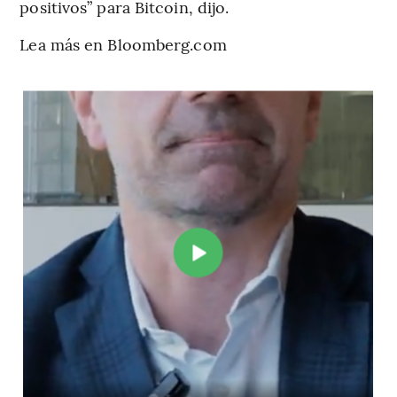
positivos” para Bitcoin, dijo.
Lea más en Bloomberg.com