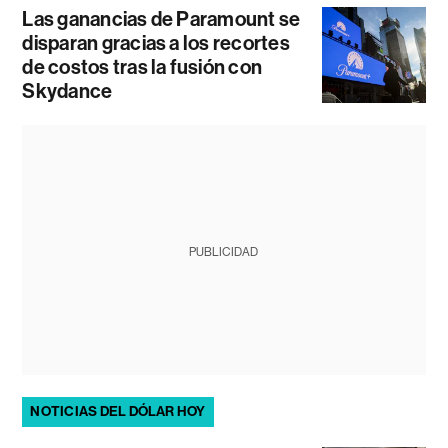
Las ganancias de Paramount se
disparan gracias a los recortes
de costos tras la fusión con
Skydance
PUBLICIDAD
NOTICIAS DEL DÓLAR HOY