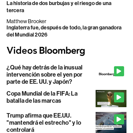
La historia de dos burbujas y el riesgo de una
tercera
Matthew Brooker
Inglaterra fue, después de todo, la gran ganadora
del Mundial 2026
¿Qué hay detrás de la inusual
intervención sobre el yen por
parte de EE. UU. y Japón?
Copa Mundial de la FIFA: La
batalla de las marcas
Trump afirma que EE.UU.
"mantendrá el estrecho" y lo
controlará