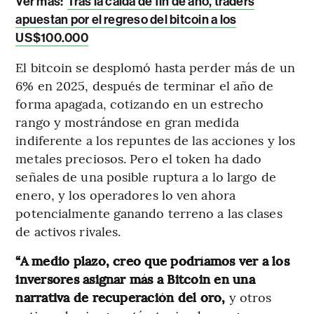
Ver más:
Tras la caída de fin de año, traders
apuestan por el regreso del bitcoin a los
US$100.000
El bitcoin se desplomó hasta perder más de un
6% en 2025, después de terminar el año de
forma apagada, cotizando en un estrecho
rango y mostrándose en gran medida
indiferente a los repuntes de las acciones y los
metales preciosos. Pero el token ha dado
señales de una posible ruptura a lo largo de
enero, y los operadores lo ven ahora
potencialmente ganando terreno a las clases
de activos rivales.
“A medio plazo, creo que podríamos ver a los
inversores asignar más a Bitcoin en una
narrativa de recuperación del oro,
y otros