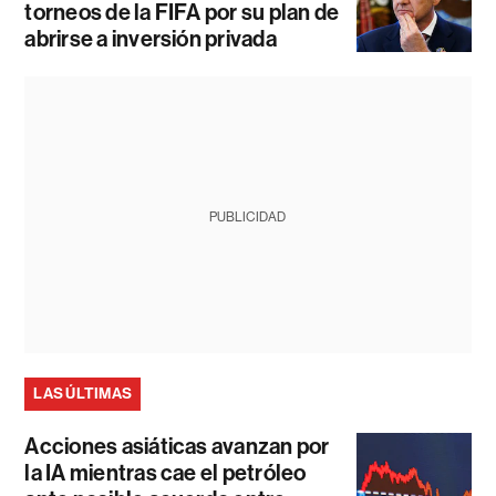
torneos de la FIFA por su plan de
abrirse a inversión privada
PUBLICIDAD
LAS ÚLTIMAS
Acciones asiáticas avanzan por
la IA mientras cae el petróleo