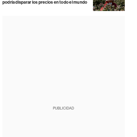
podría disparar los precios en todo el mundo
PUBLICIDAD