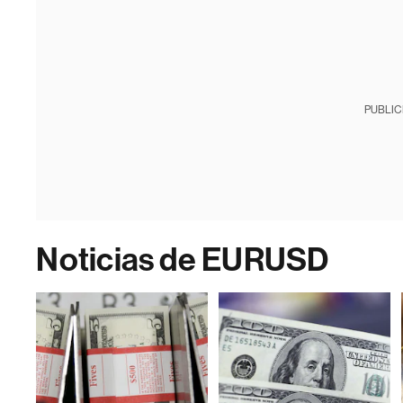
PUBLIC
Noticias de EURUSD