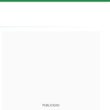
PUBLICIDAD