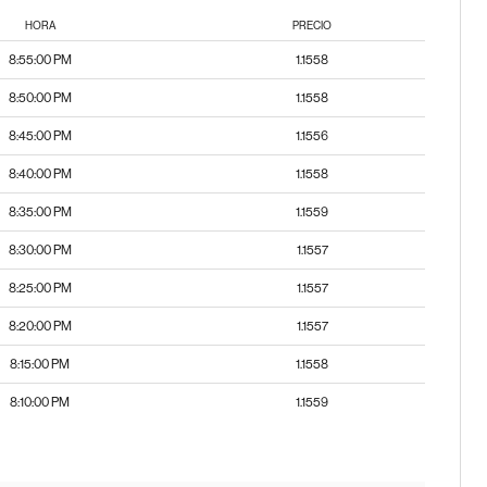
HORA
PRECIO
8:55:00 PM
1.1558
8:50:00 PM
1.1558
8:45:00 PM
1.1556
8:40:00 PM
1.1558
8:35:00 PM
1.1559
8:30:00 PM
1.1557
8:25:00 PM
1.1557
8:20:00 PM
1.1557
8:15:00 PM
1.1558
8:10:00 PM
1.1559