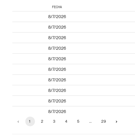
FECHA
8/7/2026
8/7/2026
8/7/2026
8/7/2026
8/7/2026
8/7/2026
8/7/2026
8/7/2026
8/7/2026
8/7/2026
1
2
3
4
5
…
29