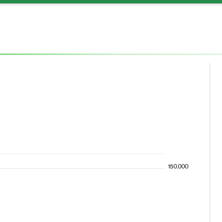
150.000