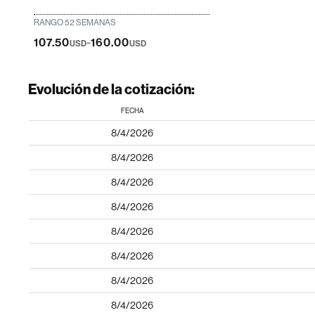
RANGO 52 SEMANAS
-
107.50
160.00
USD
USD
Evolución de la cotización:
FECHA
8/4/2026
8/4/2026
8/4/2026
8/4/2026
8/4/2026
8/4/2026
8/4/2026
8/4/2026