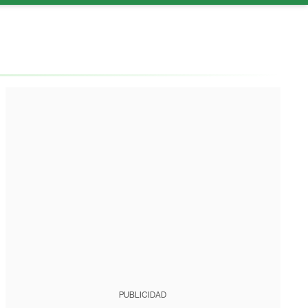
PUBLICIDAD