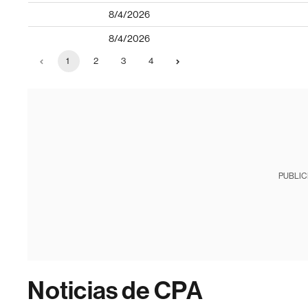
8/4/2026
8/4/2026
1
2
3
4
PUBLIC
Noticias de CPA