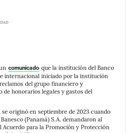
IDAD
 un
que la institución del Banco
comunicado
 internacional iniciado por la institución
reclamos del grupo financiero
y
 de honorarios legales y gastos del
, se originó en septiembre de 2023 cuando
al Banesco (Panamá) S.A. demandaron al
l Acuerdo para la Promoción y Protección