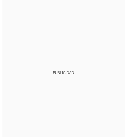
PUBLICIDAD