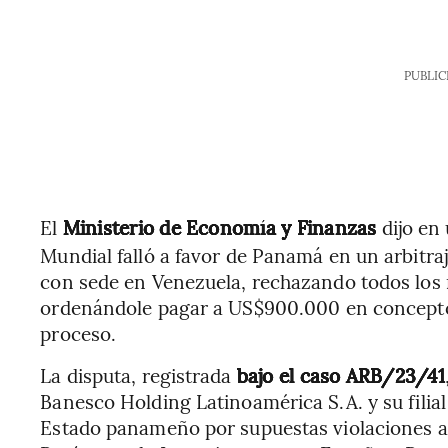
PUBLIC
El
Ministerio de Economía y Finanzas
dijo en
Mundial falló a favor de Panamá en un arbitraje
con sede en Venezuela, rechazando todos los 
ordenándole pagar a US$900.000
en concepto
proceso.
La disputa, registrada
bajo el caso ARB/23/41
Banesco Holding Latinoamérica S.A. y su fili
Estado panameño por supuestas violaciones a