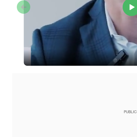
PUBLIC