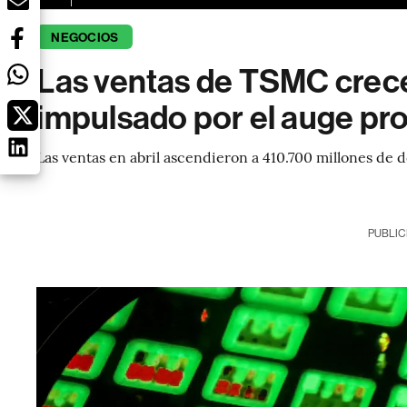
NEGOCIOS
Las ventas de TSMC crece
impulsado por el auge pro
Las ventas en abril ascendieron a 410.700 millones de d
PUBLIC