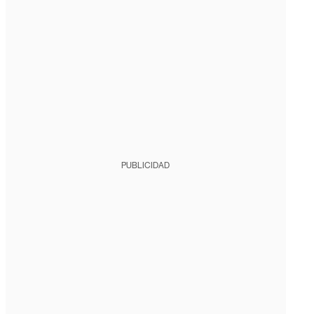
PUBLICIDAD