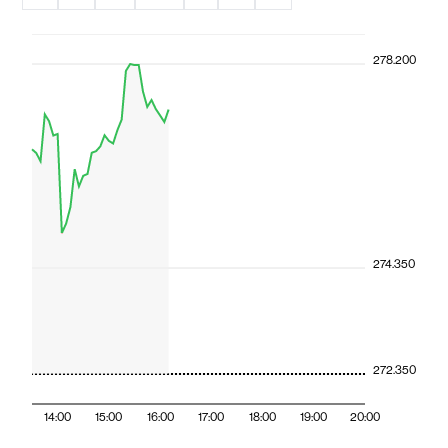
278.200
274.350
272.350
14:00
15:00
16:00
17:00
18:00
19:00
20:00