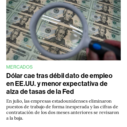
MERCADOS
Dólar cae tras débil dato de empleo
en EE.UU. y menor expectativa de
alza de tasas de la Fed
En julio, las empresas estadounidenses eliminaron
puestos de trabajo de forma inesperada y las cifras de
contratación de los dos meses anteriores se revisaron
a la baja.