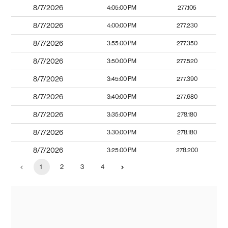
8/7/2026
4:05:00 PM
277.105
8/7/2026
4:00:00 PM
277.230
8/7/2026
3:55:00 PM
277.350
8/7/2026
3:50:00 PM
277.520
8/7/2026
3:45:00 PM
277.390
8/7/2026
3:40:00 PM
277.680
8/7/2026
3:35:00 PM
278.180
8/7/2026
3:30:00 PM
278.180
8/7/2026
3:25:00 PM
278.200
1
2
3
4