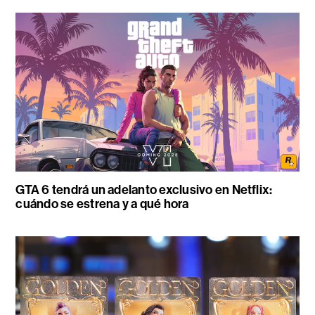
GTA 6 tendrá un adelanto exclusivo en Netflix:
cuándo se estrena y a qué hora