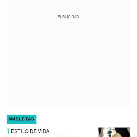
PUBLICIDAD
MÁS LEÍDAS
1
ESTILO DE VIDA