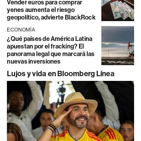
Vender euros para comprar
yenes aumenta el riesgo
geopolítico, advierte BlackRock
ECONOMÍA
¿Qué países de América Latina
apuestan por el fracking? El
panorama legal que marcará las
nuevas inversiones
Lujos y vida en Bloomberg Línea