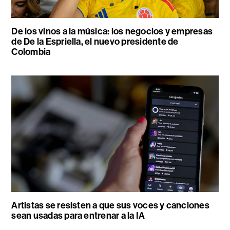
De los vinos a la música: los negocios y empresas
de De la Espriella, el nuevo presidente de
Colombia
Artistas se resisten a que sus voces y canciones
sean usadas para entrenar a la IA