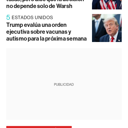
no depende solo de Warsh
5
ESTADOS UNIDOS
Trump evalúa una orden
ejecutiva sobre vacunas y
autismo para la próxima semana
PUBLICIDAD