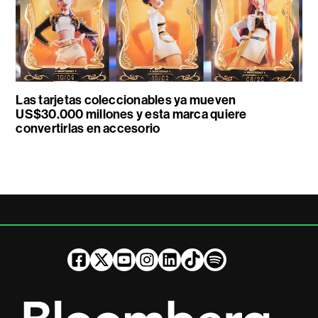
Las tarjetas coleccionables ya mueven
US$30.000 millones y esta marca quiere
convertirlas en accesorio