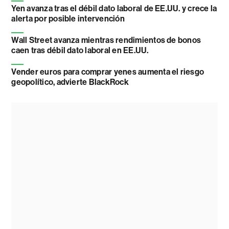
Yen avanza tras el débil dato laboral de EE.UU. y crece la
alerta por posible intervención
Wall Street avanza mientras rendimientos de bonos
caen tras débil dato laboral en EE.UU.
Vender euros para comprar yenes aumenta el riesgo
geopolítico, advierte BlackRock