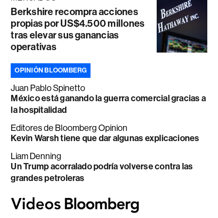
Berkshire recompra acciones
propias por US$4.500 millones
tras elevar sus ganancias
operativas
OPINIÓN BLOOMBERG
Juan Pablo Spinetto
México está ganando la guerra comercial gracias a
la hospitalidad
Editores de Bloomberg Opinion
Kevin Warsh tiene que dar algunas explicaciones
Liam Denning
Un Trump acorralado podría volverse contra las
grandes petroleras