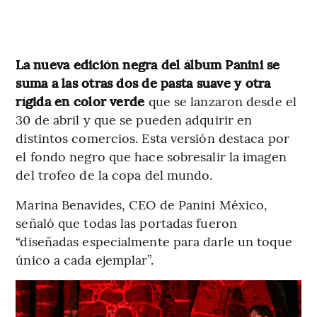
La nueva edición negra del álbum Panini se
suma a las otras dos de pasta suave y otra
rígida en color verde
que se lanzaron desde el
30 de abril y que se pueden adquirir en
distintos comercios. Esta versión destaca por
el fondo negro que hace sobresalir la imagen
del trofeo de la copa del mundo.
Marina Benavides, CEO de Panini México,
señaló que todas las portadas fueron
“diseñadas especialmente para darle un toque
único a cada ejemplar”.