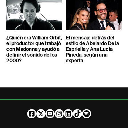
¿Quién era William Orbit,
El mensaje detrás del
el productor que trabajó
estilo de Abelardo De la
con Madonna y ayudó a
Espriella y Ana Lucía
definir el sonido de los
Pineda, según una
2000?
experta