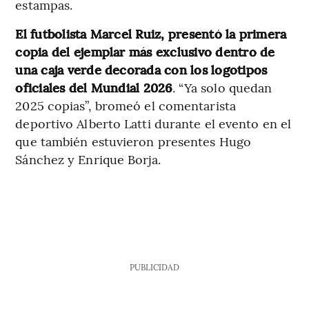
estampas.
El futbolista Marcel Ruiz, presentó la primera
copia del ejemplar más exclusivo dentro de
una caja verde decorada con los logotipos
oficiales del Mundial 2026
. “Ya solo quedan
2025 copias”, bromeó el comentarista
deportivo Alberto Latti durante el evento en el
que también estuvieron presentes Hugo
Sánchez y Enrique Borja.
PUBLICIDAD