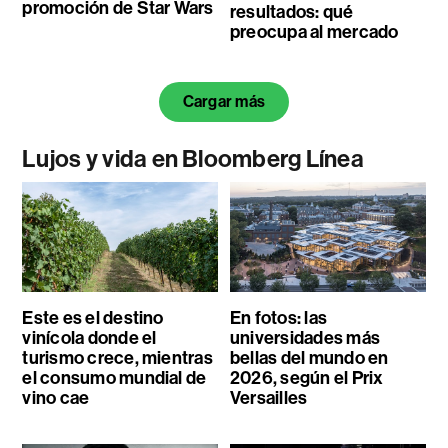
promoción de Star Wars
resultados: qué
preocupa al mercado
Cargar más
Lujos y vida en Bloomberg Línea
Este es el destino
En fotos: las
vinícola donde el
universidades más
turismo crece, mientras
bellas del mundo en
el consumo mundial de
2026, según el Prix
vino cae
Versailles