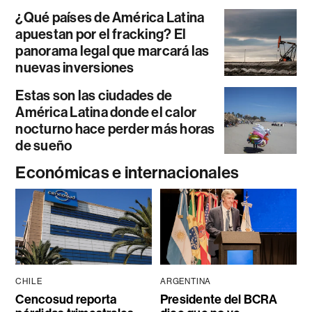
¿Qué países de América Latina
apuestan por el fracking? El
panorama legal que marcará las
nuevas inversiones
Estas son las ciudades de
América Latina donde el calor
nocturno hace perder más horas
de sueño
Económicas e internacionales
CHILE
ARGENTINA
Cencosud reporta
Presidente del BCRA