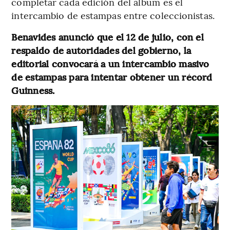
completar cada edición del álbum es el
intercambio de estampas entre coleccionistas.
Benavides anunció que el 12 de julio, con el
respaldo de autoridades del gobierno, la
editorial convocará a un intercambio masivo
de estampas para intentar obtener un récord
Guinness.