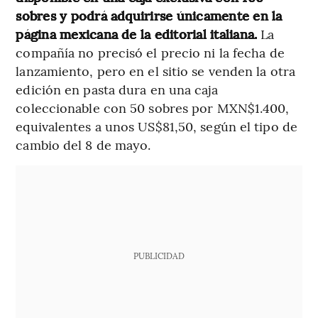
sobres y podrá adquirirse únicamente en la
página mexicana de la editorial italiana.
La
compañía no precisó el precio ni la fecha de
lanzamiento, pero en el sitio se venden la otra
edición en pasta dura en una caja
coleccionable con 50 sobres por MXN$1.400,
equivalentes a unos US$81,50, según el tipo de
cambio del 8 de mayo.
PUBLICIDAD