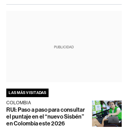
PUBLICIDAD
LAS MÁS VISITADAS
COLOMBIA
RUI: Paso a paso para consultar
el puntaje en el “nuevo Sisbén”
en Colombia este 2026