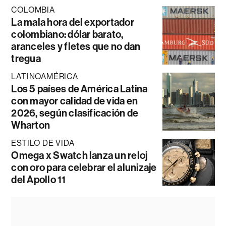
COLOMBIA
La mala hora del exportador
colombiano: dólar barato,
aranceles y fletes que no dan
tregua
LATINOAMÉRICA
Los 5 países de América Latina
con mayor calidad de vida en
2026, según clasificación de
Wharton
ESTILO DE VIDA
Omega x Swatch lanza un reloj
con oro para celebrar el alunizaje
del Apollo 11