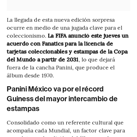
La llegada de esta nueva edición sorpresa
ocurre en medio de una jugada clave para el
coleccionismo.
La FIFA anunció este jueves un
acuerdo con Fanatics para la licencia de
tarjetas coleccionables y estampas de la Copa
del Mundo a partir de 2031
, lo que dejará
fuera de la cancha Panini, que produce el
álbum desde 1970.
Panini México va por el récord
Guiness del mayor intercambio de
estampas
Consolidado como un referente cultural que
acompaña cada Mundial, un factor clave para