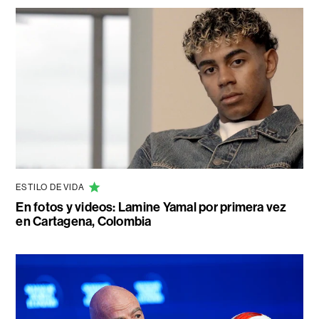
ESTILO DE VIDA
En fotos y videos: Lamine Yamal por primera vez
en Cartagena, Colombia