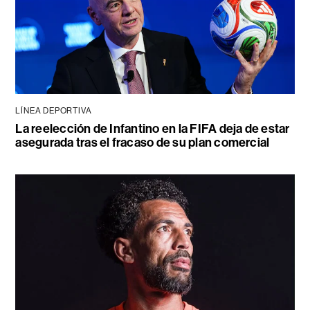
LÍNEA DEPORTIVA
La reelección de Infantino en la FIFA deja de estar
asegurada tras el fracaso de su plan comercial