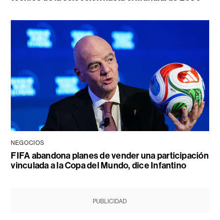
NEGOCIOS
FIFA abandona planes de vender una participación
vinculada a la Copa del Mundo, dice Infantino
PUBLICIDAD