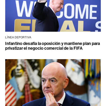
LÍNEA DEPORTIVA
Infantino desafía la oposición y mantiene plan para
privatizar el negocio comercial de la FIFA