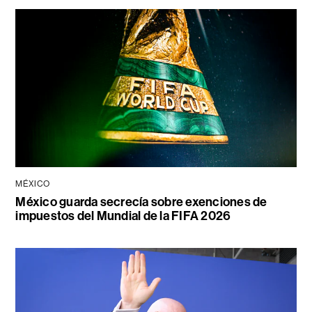
MÉXICO
México guarda secrecía sobre exenciones de
impuestos del Mundial de la FIFA 2026