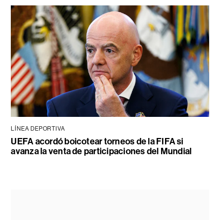
LÍNEA DEPORTIVA
UEFA acordó boicotear torneos de la FIFA si
avanza la venta de participaciones del Mundial