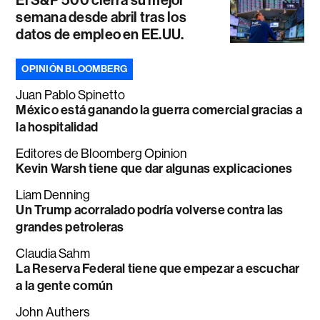
semana desde abril tras los
datos de empleo en EE.UU.
OPINIÓN BLOOMBERG
Juan Pablo Spinetto
México está ganando la guerra comercial gracias a
la hospitalidad
Editores de Bloomberg Opinion
Kevin Warsh tiene que dar algunas explicaciones
Liam Denning
Un Trump acorralado podría volverse contra las
grandes petroleras
Claudia Sahm
La Reserva Federal tiene que empezar a escuchar
a la gente común
John Authers