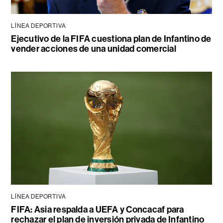
LÍNEA DEPORTIVA
Ejecutivo de la FIFA cuestiona plan de Infantino de
vender acciones de una unidad comercial
LÍNEA DEPORTIVA
FIFA: Asia respalda a UEFA y Concacaf para
rechazar el plan de inversión privada de Infantino