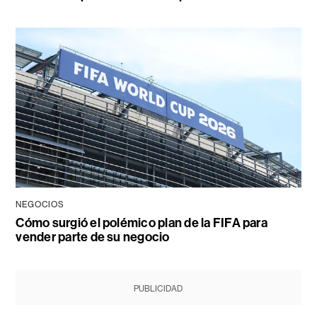
NEGOCIOS
Cómo surgió el polémico plan de la FIFA para
vender parte de su negocio
PUBLICIDAD