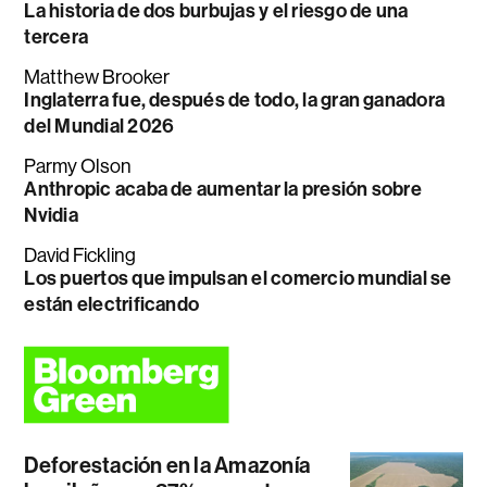
La historia de dos burbujas y el riesgo de una
tercera
Matthew Brooker
Inglaterra fue, después de todo, la gran ganadora
del Mundial 2026
Parmy Olson
Anthropic acaba de aumentar la presión sobre
Nvidia
David Fickling
Los puertos que impulsan el comercio mundial se
están electrificando
Deforestación en la Amazonía