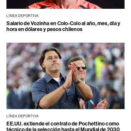
LÍNEA DEPORTIVA
Salario de Vozinha en Colo-Colo al año, mes, día y
hora en dólares y pesos chilenos
LÍNEA DEPORTIVA
EE.UU. extiende el contrato de Pochettino como
técnico de la selección hasta el Mundial de 2030