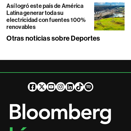
Así logró este país de América
Latina generar toda su
electricidad con fuentes 100%
renovables
Otras noticias sobre Deportes