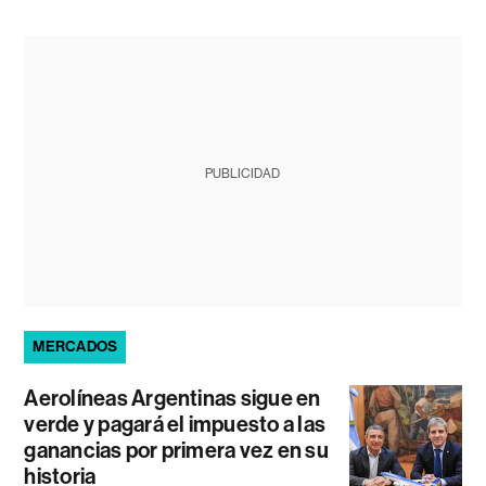
PUBLICIDAD
MERCADOS
Aerolíneas Argentinas sigue en
verde y pagará el impuesto a las
ganancias por primera vez en su
historia