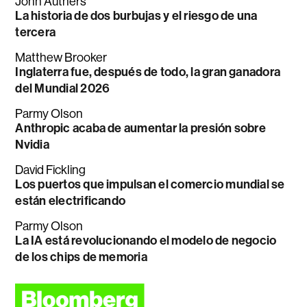
John Authers
La historia de dos burbujas y el riesgo de una
tercera
Matthew Brooker
Inglaterra fue, después de todo, la gran ganadora
del Mundial 2026
Parmy Olson
Anthropic acaba de aumentar la presión sobre
Nvidia
David Fickling
Los puertos que impulsan el comercio mundial se
están electrificando
Parmy Olson
La IA está revolucionando el modelo de negocio
de los chips de memoria