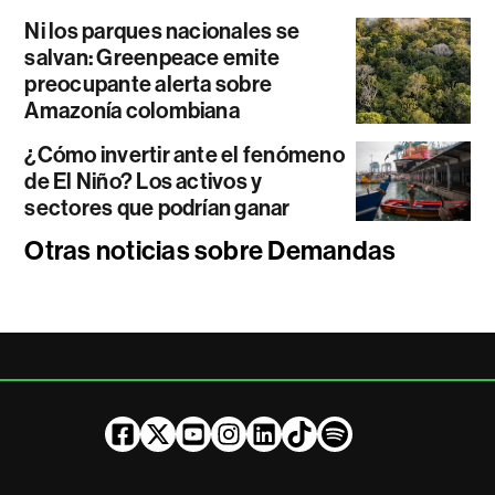
Ni los parques nacionales se
salvan: Greenpeace emite
preocupante alerta sobre
Amazonía colombiana
¿Cómo invertir ante el fenómeno
de El Niño? Los activos y
sectores que podrían ganar
Otras noticias sobre Demandas