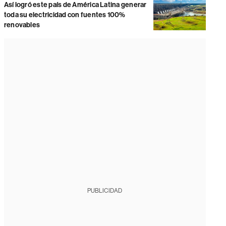
Así logró este país de América Latina generar
toda su electricidad con fuentes 100%
renovables
PUBLICIDAD