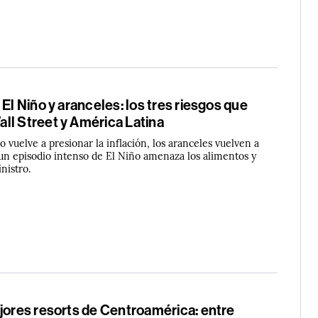
 El Niño y aranceles: los tres riesgos que
ll Street y América Latina
o vuelve a presionar la inflación, los aranceles vuelven a
un episodio intenso de El Niño amenaza los alimentos y
nistro.
jores resorts de Centroamérica: entre