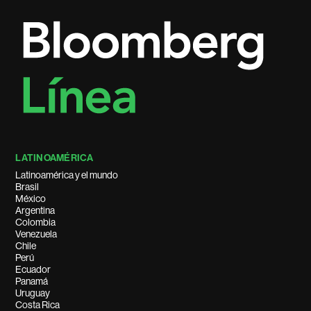
LATINOAMÉRICA
Latinoamérica y el mundo
Brasil
México
Argentina
Colombia
Venezuela
Chile
Perú
Ecuador
Panamá
Uruguay
Costa Rica