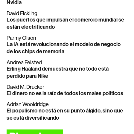
Nvidia
David Fickling
Los puertos que impulsan el comercio mundial se
están electrificando
Parmy Olson
La IA está revolucionando el modelo de negocio
de los chips de memoria
Andrea Felsted
Erling Haaland demuestra que no todo está
perdido para Nike
David M. Drucker
El dinero no es la raíz de todos los males políticos
Adrian Wooldridge
El populismo no está en su punto álgido, sino que
se está diversificando