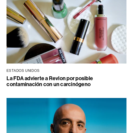
ESTADOS UNIDOS
La FDA advierte a Revlon por posible
contaminación con un carcinógeno