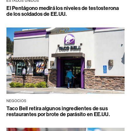
ESTADOS UNIDOS
El Pentágono medirá los niveles de testosterona
de los soldados de EE.UU.
NEGOCIOS
Taco Bell retira algunos ingredientes de sus
restaurantes por brote de parásito en EE.UU.