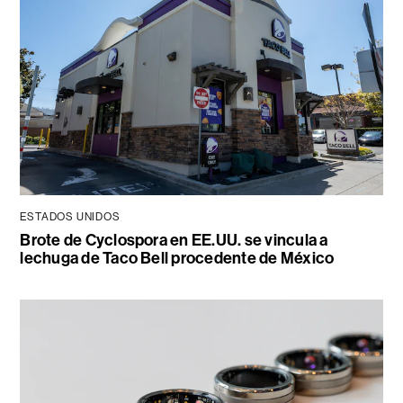
ESTADOS UNIDOS
Brote de Cyclospora en EE.UU. se vincula a
lechuga de Taco Bell procedente de México