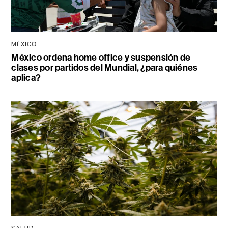
MÉXICO
México ordena home office y suspensión de
clases por partidos del Mundial, ¿para quiénes
aplica?