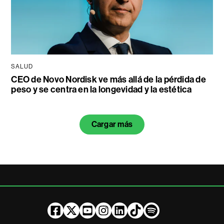
SALUD
CEO de Novo Nordisk ve más allá de la pérdida de
peso y se centra en la longevidad y la estética
Cargar más