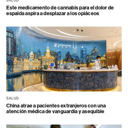
SALUD
Este medicamento de cannabis para el dolor de
espalda aspira a desplazar a los opiáceos
SALUD
China atrae a pacientes extranjeros con una
atención médica de vanguardia y asequible