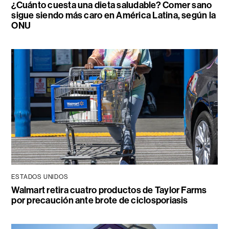
¿Cuánto cuesta una dieta saludable? Comer sano
sigue siendo más caro en América Latina, según la
ONU
ESTADOS UNIDOS
Walmart retira cuatro productos de Taylor Farms
por precaución ante brote de ciclosporiasis