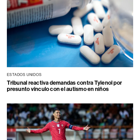
ESTADOS UNIDOS
Tribunal reactiva demandas contra Tylenol por
presunto vínculo con el autismo en niños