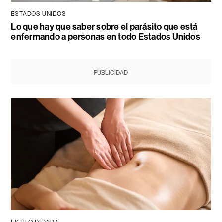
ESTADOS UNIDOS
Lo que hay que saber sobre el parásito que está
enfermando a personas en todo Estados Unidos
PUBLICIDAD