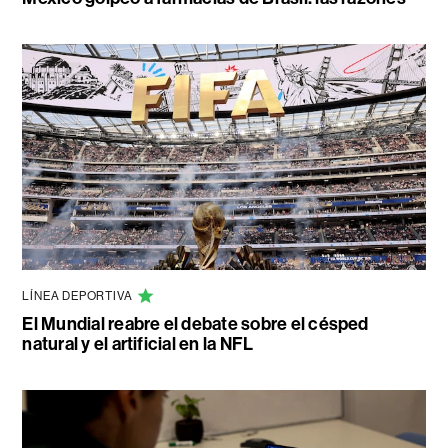
LÍNEA DEPORTIVA
El Mundial reabre el debate sobre el césped
natural y el artificial en la NFL