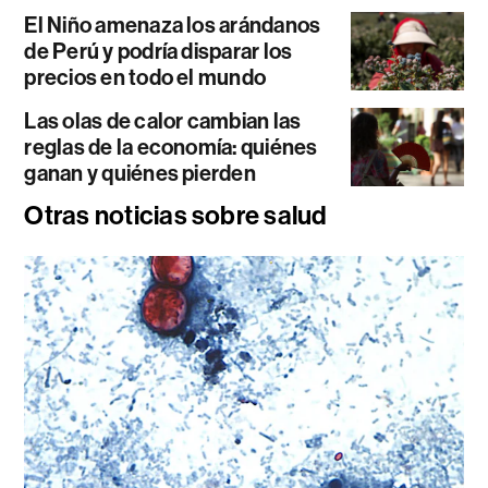
El Niño amenaza los arándanos
de Perú y podría disparar los
precios en todo el mundo
Las olas de calor cambian las
reglas de la economía: quiénes
ganan y quiénes pierden
Otras noticias sobre salud