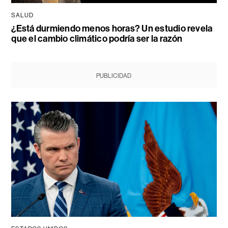
SALUD
¿Está durmiendo menos horas? Un estudio revela
que el cambio climático podría ser la razón
PUBLICIDAD