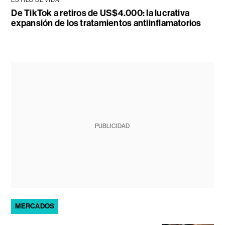
ESTILO DE VIDA
De TikTok a retiros de US$4.000: la lucrativa
expansión de los tratamientos antiinflamatorios
PUBLICIDAD
MERCADOS