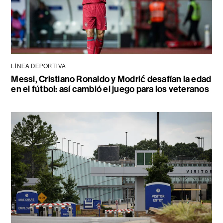
LÍNEA DEPORTIVA
Messi, Cristiano Ronaldo y Modrić desafían la edad
en el fútbol: así cambió el juego para los veteranos