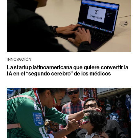
INNOVACIÓN
La startup latinoamericana que quiere convertir la
IA en el “segundo cerebro” de los médicos