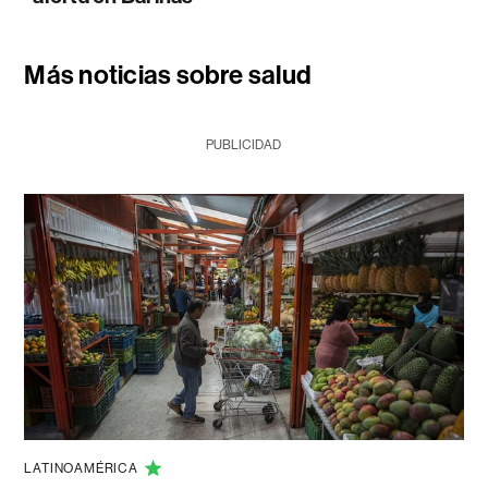
Más noticias sobre salud
PUBLICIDAD
LATINOAMÉRICA