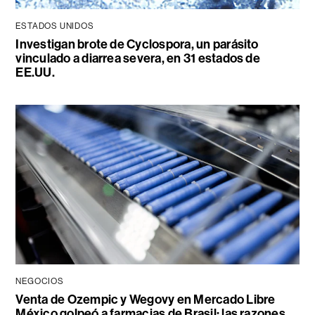
ESTADOS UNIDOS
Investigan brote de Cyclospora, un parásito
vinculado a diarrea severa, en 31 estados de
EE.UU.
NEGOCIOS
Venta de Ozempic y Wegovy en Mercado Libre
México golpeó a farmacias de Brasil: las razones