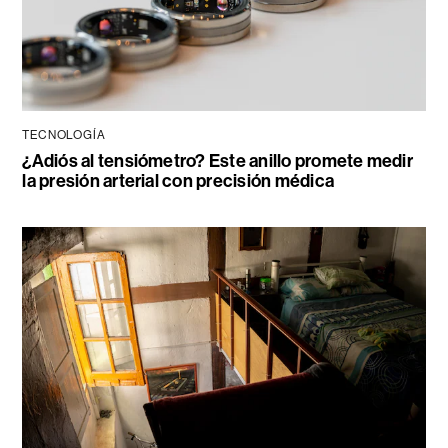
TECNOLOGÍA
¿Adiós al tensiómetro? Este anillo promete medir
la presión arterial con precisión médica