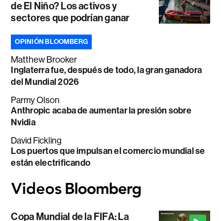
de El Niño? Los activos y
sectores que podrían ganar
OPINIÓN BLOOMBERG
Matthew Brooker
Inglaterra fue, después de todo, la gran ganadora
del Mundial 2026
Parmy Olson
Anthropic acaba de aumentar la presión sobre
Nvidia
David Fickling
Los puertos que impulsan el comercio mundial se
están electrificando
Copa Mundial de la FIFA: La