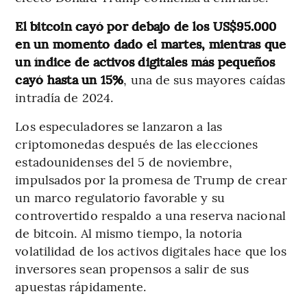
El bitcoin cayó por debajo de los US$95.000
en un momento dado el martes, mientras que
un índice de activos digitales más pequeños
cayó hasta un 15%
, una de sus mayores caídas
intradía de 2024.
Los especuladores se lanzaron a las
criptomonedas después de las elecciones
estadounidenses del 5 de noviembre,
impulsados por la promesa de Trump de crear
un marco regulatorio favorable y su
controvertido respaldo a una reserva nacional
de bitcoin. Al mismo tiempo, la notoria
volatilidad de los activos digitales hace que los
inversores sean propensos a salir de sus
apuestas rápidamente.