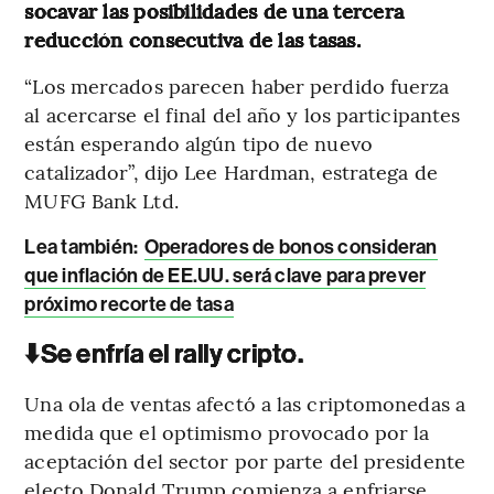
socavar las posibilidades de una tercera
reducción consecutiva de las tasas.
“Los mercados parecen haber perdido fuerza
al acercarse el final del año y los participantes
están esperando algún tipo de nuevo
catalizador”, dijo Lee Hardman, estratega de
MUFG Bank Ltd.
Lea también:
Operadores de bonos consideran
que inflación de EE.UU. será clave para prever
próximo recorte de tasa
⬇️
Se enfría el rally cripto.
Una ola de ventas afectó a las criptomonedas a
medida que el optimismo provocado por la
aceptación del sector por parte del presidente
electo Donald Trump comienza a enfriarse.