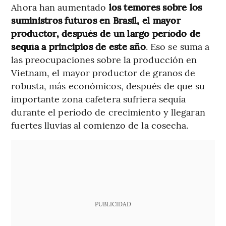
Ahora han aumentado
los temores sobre los
suministros futuros en Brasil, el mayor
productor, después de un largo período de
sequía a principios de este año
. Eso se suma a
las preocupaciones sobre la producción en
Vietnam, el mayor productor de granos de
robusta, más económicos, después de que su
importante zona cafetera sufriera sequía
durante el período de crecimiento y llegaran
fuertes lluvias al comienzo de la cosecha.
PUBLICIDAD