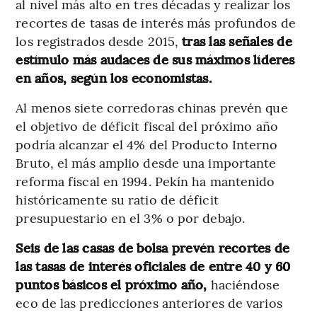
al nivel más alto en tres décadas y realizar los
recortes de tasas de interés más profundos de
los registrados desde 2015,
tras las señales de
estímulo más audaces de sus máximos líderes
en años, según los economistas.
Al menos siete corredoras chinas prevén que
el objetivo de déficit fiscal del próximo año
podría alcanzar el 4% del Producto Interno
Bruto, el más amplio desde una importante
reforma fiscal en 1994. Pekín ha mantenido
históricamente su ratio de déficit
presupuestario en el 3% o por debajo.
Seis de las casas de bolsa prevén recortes de
las tasas de interés oficiales de entre 40 y 60
puntos básicos el próximo año,
haciéndose
eco de las predicciones anteriores de varios