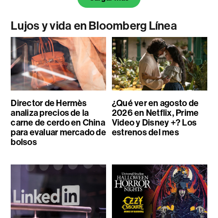
Lujos y vida en Bloomberg Línea
Director de Hermès
¿Qué ver en agosto de
analiza precios de la
2026 en Netflix, Prime
carne de cerdo en China
Video y Disney +? Los
para evaluar mercado de
estrenos del mes
bolsos