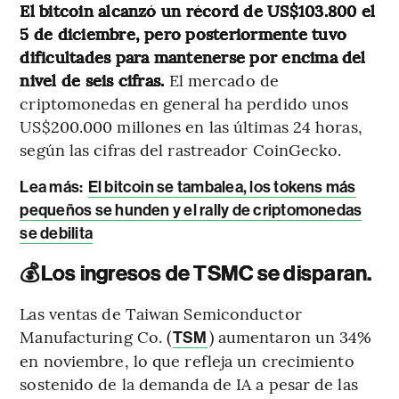
El bitcoin alcanzó un récord de US$103.800 el
5 de diciembre, pero posteriormente tuvo
dificultades para mantenerse por encima del
nivel de seis cifras.
El mercado de
criptomonedas en general ha perdido unos
US$200.000 millones en las últimas 24 horas,
según las cifras del rastreador CoinGecko.
Lea más:
El bitcoin se tambalea, los tokens más
pequeños se hunden y el rally de criptomonedas
se debilita
💰
Los ingresos de TSMC se disparan.
Las ventas de Taiwan Semiconductor
Manufacturing Co. (
) aumentaron un 34%
TSM
en noviembre, lo que refleja un crecimiento
sostenido de la demanda de IA a pesar de las