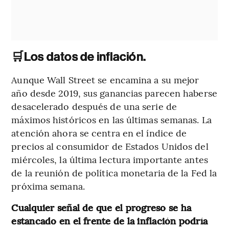
🛒
Los datos de inflación.
Aunque Wall Street se encamina a su mejor
año desde 2019, sus ganancias parecen haberse
desacelerado después de una serie de
máximos históricos en las últimas semanas. La
atención ahora se centra en el índice de
precios al consumidor de Estados Unidos del
miércoles, la última lectura importante antes
de la reunión de política monetaria de la Fed la
próxima semana.
Cualquier señal de que el progreso se ha
estancado en el frente de la inflación podría