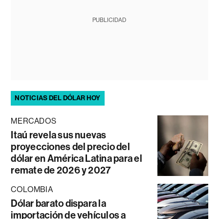
PUBLICIDAD
NOTICIAS DEL DÓLAR HOY
MERCADOS
Itaú revela sus nuevas
proyecciones del precio del
dólar en América Latina para el
remate de 2026 y 2027
COLOMBIA
Dólar barato dispara la
importación de vehículos a