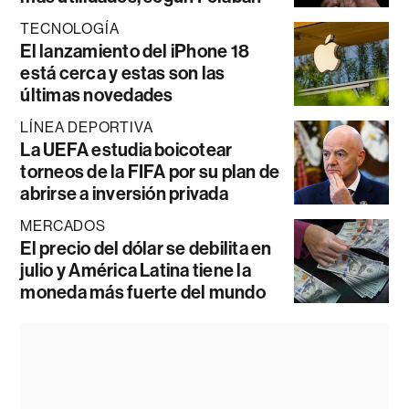
TECNOLOGÍA
El lanzamiento del iPhone 18
está cerca y estas son las
últimas novedades
LÍNEA DEPORTIVA
La UEFA estudia boicotear
torneos de la FIFA por su plan de
abrirse a inversión privada
MERCADOS
El precio del dólar se debilita en
julio y América Latina tiene la
moneda más fuerte del mundo