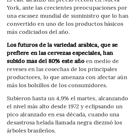
York, ante las crecientes preocupaciones por
una escasez mundial de suministro que lo han
convertido en uno de los productos básicos
más codiciados del año.
Los futuros de la variedad arábica, que se
prefiere en las cervezas especiales, han
subido más del 80% este año
en medio de
reveses en las cosechas de los principales
productores, lo que amenaza con afectar aún
más los bolsillos de los consumidores.
Subieron hasta un 4,9% el martes, alcanzando
el nivel más alto desde 1972 y eclipsando un
pico alcanzado en esa década, cuando una
desastrosa helada llamada negra diezmó los
árboles brasileños.