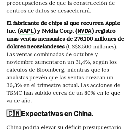
preocupaciones de que la construcción de
centros de datos se desacelerará.
El fabricante de chips al que recurren Apple
Inc. (
) y Nvidia Corp. (
) registró
AAPL
NVDA
unas ventas mensuales de 276.100 millones de
dólares neozelandeses
(US$8.500 millones).
Las ventas combinadas de octubre y
noviembre aumentaron un 31,4%, según los
cálculos de Bloomberg, mientras que los
analistas prevén que las ventas crezcan un
36,3% en el trimestre actual. Las acciones de
TSMC han subido cerca de un 80% en lo que
va de año.
🇨🇳
Expectativas en China.
China podría elevar su déficit presupuestario