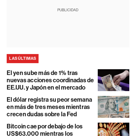
PUBLICIDAD
LAS ÚLTIMAS
El yen sube más de 1% tras
nuevas acciones coordinadas de
EE.UU. y Japón en el mercado
El dólar registra su peor semana
en más de tres meses mientras
crecen dudas sobre la Fed
Bitcoin cae por debajo de los
US$63.000 mientras los