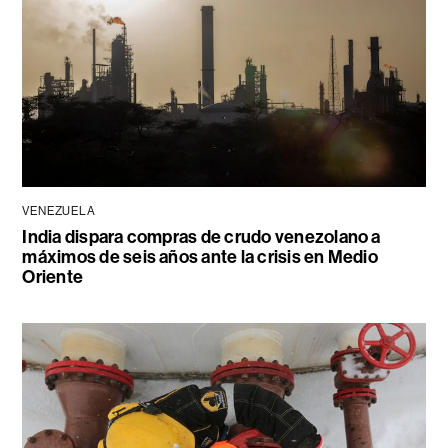
VENEZUELA
India dispara compras de crudo venezolano a
máximos de seis años ante la crisis en Medio
Oriente