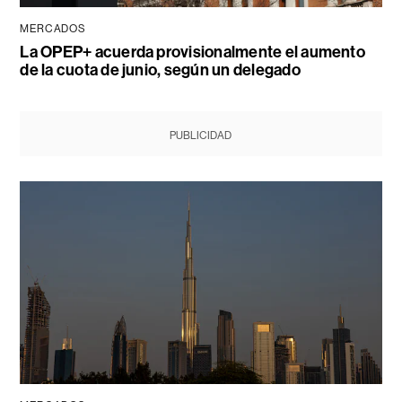
MERCADOS
La OPEP+ acuerda provisionalmente el aumento
de la cuota de junio, según un delegado
PUBLICIDAD