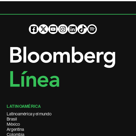
LATINOAMÉRICA
Latinoamérica y el mundo
Brasil
México
Argentina
Colombia