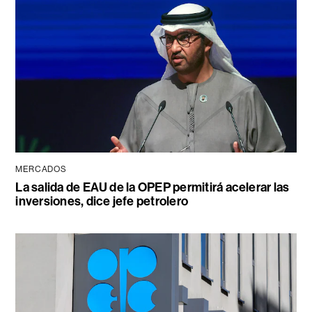
MERCADOS
La salida de EAU de la OPEP permitirá acelerar las
inversiones, dice jefe petrolero