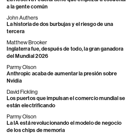
a la gente común
John Authers
La historia de dos burbujas y el riesgo de una
tercera
Matthew Brooker
Inglaterra fue, después de todo, la gran ganadora
del Mundial 2026
Parmy Olson
Anthropic acaba de aumentar la presión sobre
Nvidia
David Fickling
Los puertos que impulsan el comercio mundial se
están electrificando
Parmy Olson
La IA está revolucionando el modelo de negocio
de los chips de memoria