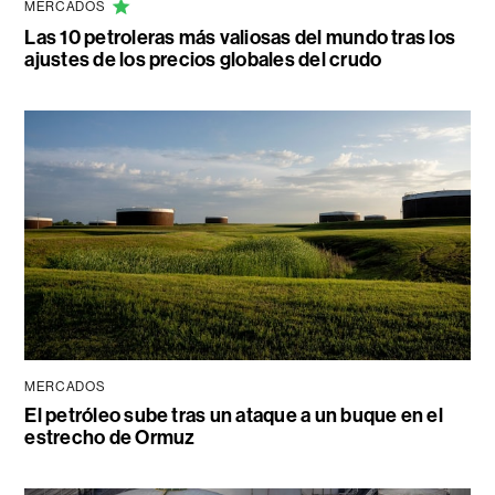
MERCADOS
Las 10 petroleras más valiosas del mundo tras los
ajustes de los precios globales del crudo
MERCADOS
El petróleo sube tras un ataque a un buque en el
estrecho de Ormuz