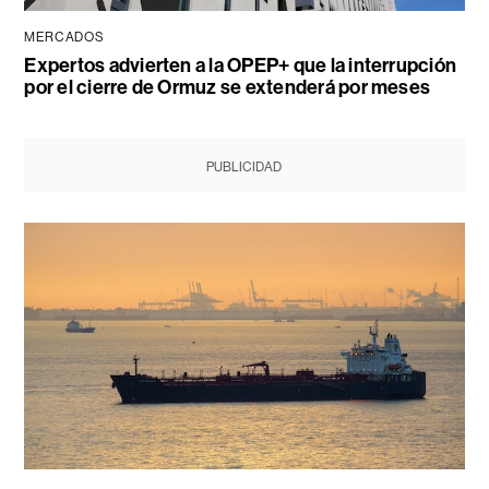
MERCADOS
Expertos advierten a la OPEP+ que la interrupción
por el cierre de Ormuz se extenderá por meses
PUBLICIDAD