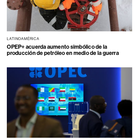
LATINOAMÉRICA
OPEP+ acuerda aumento simbólico de la
producción de petróleo en medio de la guerra