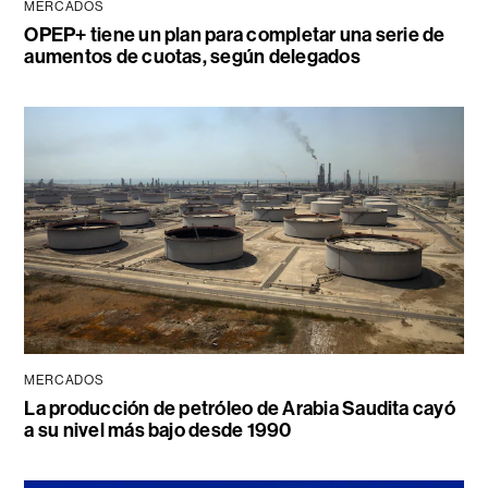
MERCADOS
OPEP+ tiene un plan para completar una serie de
aumentos de cuotas, según delegados
MERCADOS
La producción de petróleo de Arabia Saudita cayó
a su nivel más bajo desde 1990