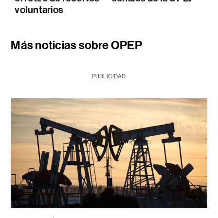
voluntarios
Más noticias sobre OPEP
PUBLICIDAD