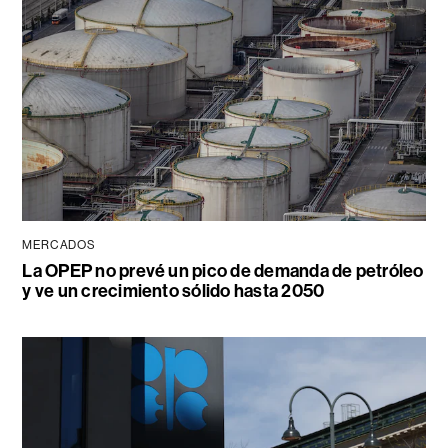
MERCADOS
La OPEP no prevé un pico de demanda de petróleo
y ve un crecimiento sólido hasta 2050