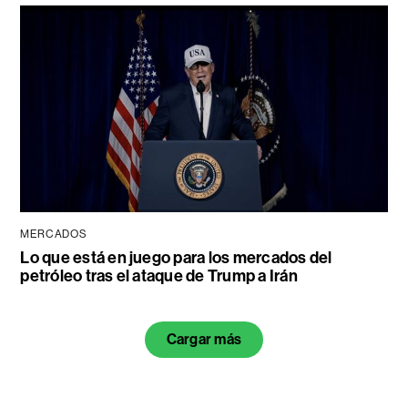
MERCADOS
Lo que está en juego para los mercados del
petróleo tras el ataque de Trump a Irán
Cargar más