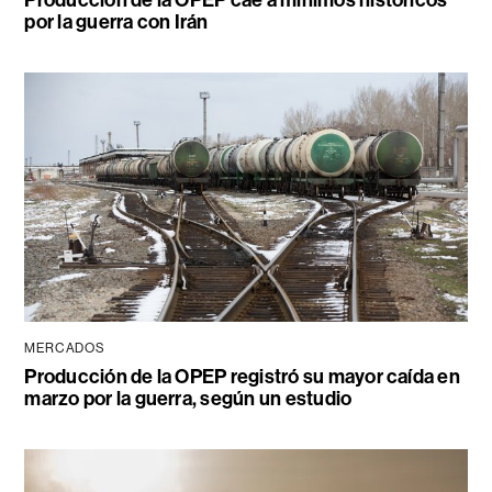
Producción de la OPEP cae a mínimos históricos
por la guerra con Irán
MERCADOS
Producción de la OPEP registró su mayor caída en
marzo por la guerra, según un estudio