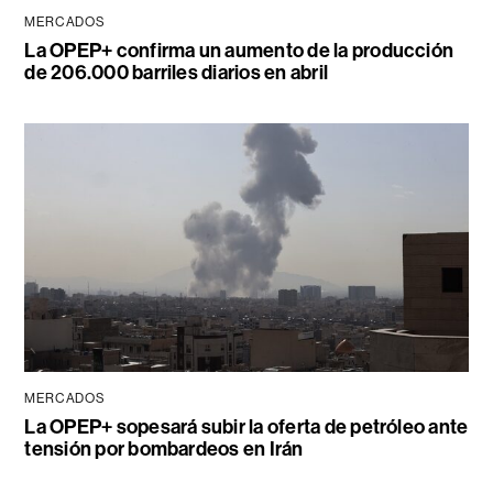
MERCADOS
La OPEP+ confirma un aumento de la producción
de 206.000 barriles diarios en abril
MERCADOS
La OPEP+ sopesará subir la oferta de petróleo ante
tensión por bombardeos en Irán