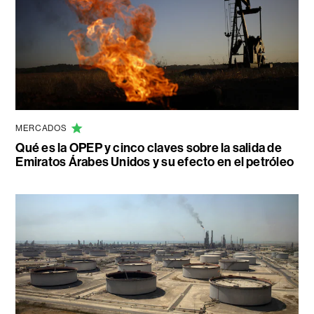
MERCADOS
Qué es la OPEP y cinco claves sobre la salida de
Emiratos Árabes Unidos y su efecto en el petróleo