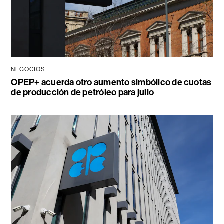
NEGOCIOS
OPEP+ acuerda otro aumento simbólico de cuotas
de producción de petróleo para julio