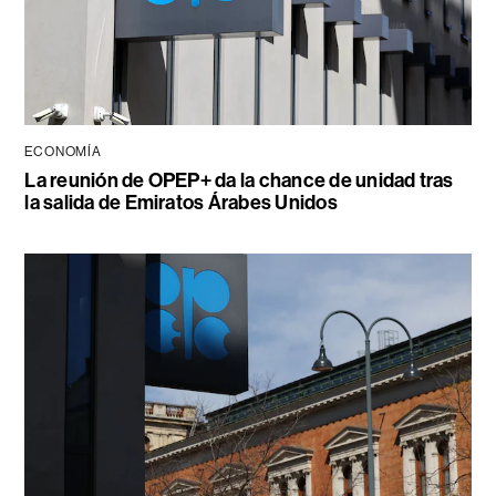
ECONOMÍA
La reunión de OPEP+ da la chance de unidad tras
la salida de Emiratos Árabes Unidos