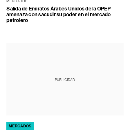
MERCADOS
Salida de Emiratos Árabes Unidos de la OPEP
amenaza con sacudir su poder en el mercado
petrolero
PUBLICIDAD
MERCADOS