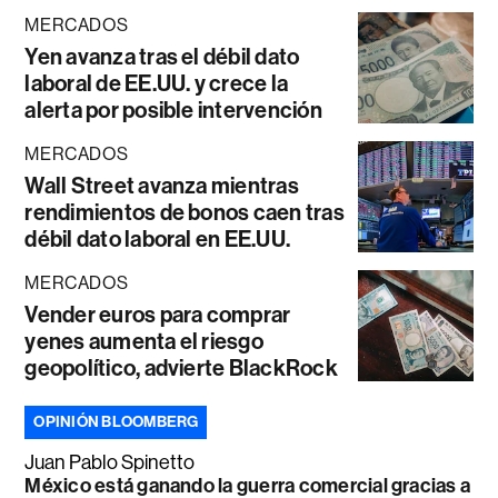
MERCADOS
Yen avanza tras el débil dato
laboral de EE.UU. y crece la
alerta por posible intervención
MERCADOS
Wall Street avanza mientras
rendimientos de bonos caen tras
débil dato laboral en EE.UU.
MERCADOS
Vender euros para comprar
yenes aumenta el riesgo
geopolítico, advierte BlackRock
OPINIÓN BLOOMBERG
Juan Pablo Spinetto
México está ganando la guerra comercial gracias a