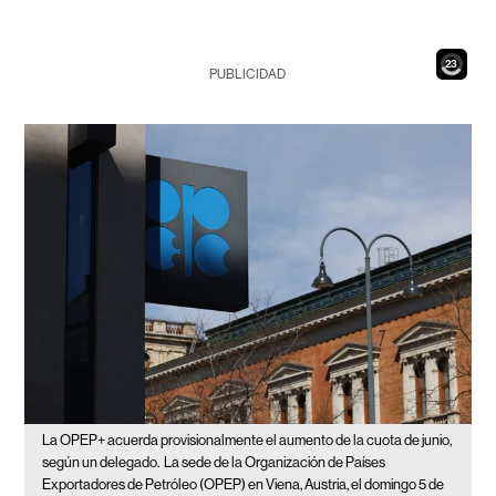
21
PUBLICIDAD
La OPEP+ acuerda provisionalmente el aumento de la cuota de junio,
según un delegado.
La sede de la Organización de Países
Exportadores de Petróleo (OPEP) en Viena, Austria, el domingo 5 de