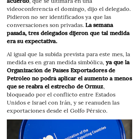
acuerdo
, que se ultimará en una
videoconferencia el domingo, dijo el delegado.
Pidieron no ser identificados ya que las
conversaciones son privadas.
La semana
pasada, tres delegados dijeron que tal medida
era su expectativa.
Al igual que la subida prevista para este mes, la
medida es en gran medida simbólica,
ya que la
Organización de Países Exportadores de
Petróleo no podrá aplicar el aumento a menos
que se reabra el estrecho de Ormuz
,
bloqueado por el conflicto entre Estados
Unidos e Israel con Irán, y se reanuden las
exportaciones desde el Golfo Pérsico.