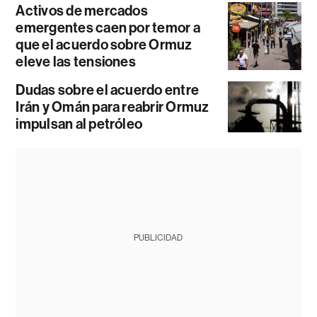
Activos de mercados
emergentes caen por temor a
que el acuerdo sobre Ormuz
eleve las tensiones
Dudas sobre el acuerdo entre
Irán y Omán para reabrir Ormuz
impulsan al petróleo
PUBLICIDAD