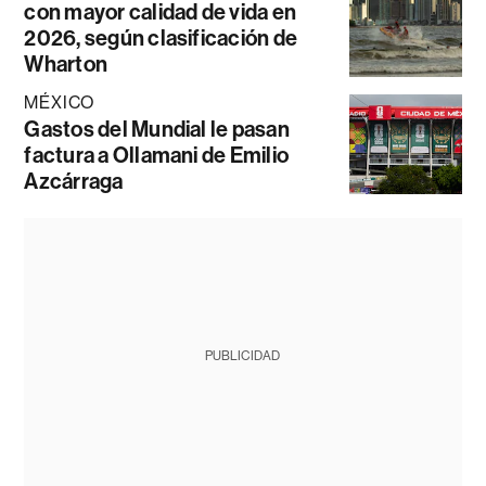
con mayor calidad de vida en
2026, según clasificación de
Wharton
MÉXICO
Gastos del Mundial le pasan
factura a Ollamani de Emilio
Azcárraga
PUBLICIDAD