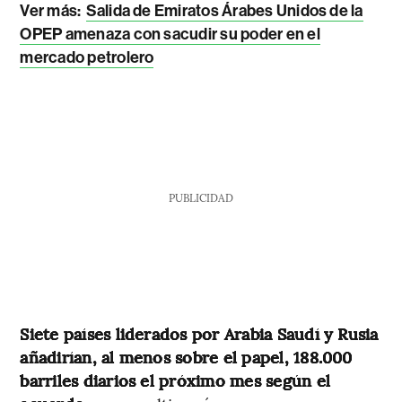
Ver más:
Salida de Emiratos Árabes Unidos de la
OPEP amenaza con sacudir su poder en el
mercado petrolero
PUBLICIDAD
Siete países liderados por Arabia Saudí y Rusia
añadirían, al menos sobre el papel, 188.000
barriles diarios el próximo mes según el