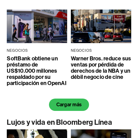
NEGOCIOS
NEGOCIOS
SoftBank obtiene un
Warner Bros. reduce sus
préstamo de
ventas por pérdida de
US$10.000 millones
derechos de la NBA y un
respaldado por su
débil negocio de cine
participación en OpenAI
Cargar más
Lujos y vida en Bloomberg Línea