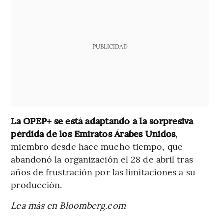
PUBLICIDAD
La OPEP+ se está adaptando a la sorpresiva
pérdida de los Emiratos Árabes Unidos
,
miembro desde hace mucho tiempo, que
abandonó la organización el 28 de abril tras
años de frustración por las limitaciones a su
producción.
Lea más en Bloomberg.com