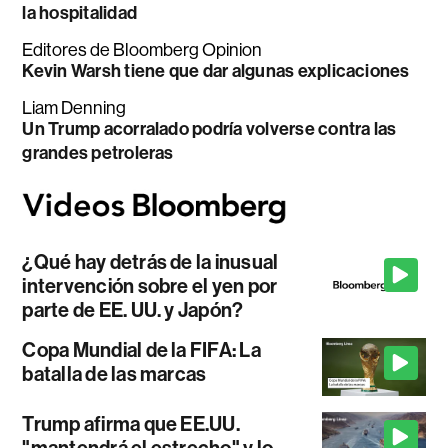
la hospitalidad
Editores de Bloomberg Opinion
Kevin Warsh tiene que dar algunas explicaciones
Liam Denning
Un Trump acorralado podría volverse contra las
grandes petroleras
¿Qué hay detrás de la inusual
intervención sobre el yen por
parte de EE. UU. y Japón?
Copa Mundial de la FIFA: La
batalla de las marcas
Trump afirma que EE.UU.