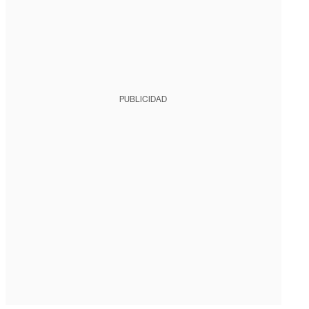
PUBLICIDAD