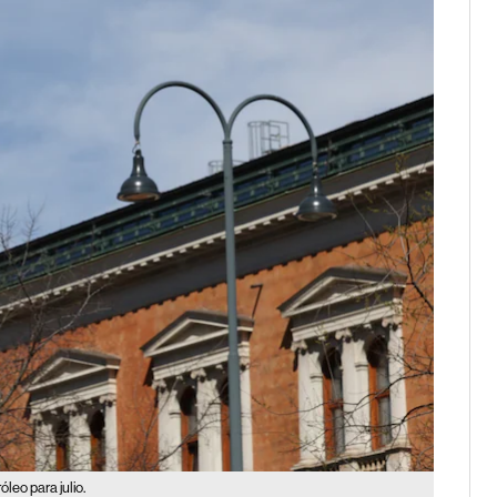
eo para julio.