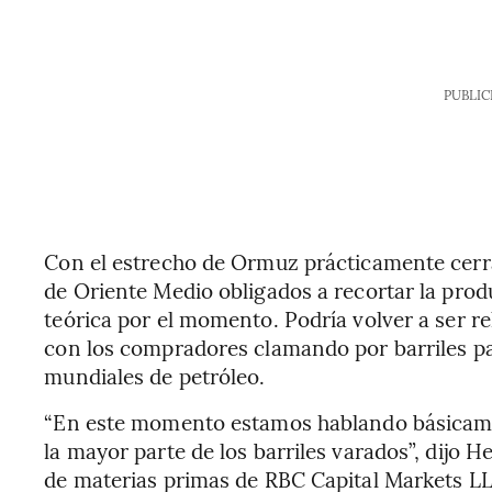
PUBLIC
Con el estrecho de Ormuz prácticamente cerra
de Oriente Medio obligados a recortar la prod
teórica por el momento. Podría volver a ser re
con los compradores clamando por barriles pa
mundiales de petróleo.
“En este momento estamos hablando básicamen
la mayor parte de los barriles varados”, dijo H
de materias primas de RBC Capital Markets L