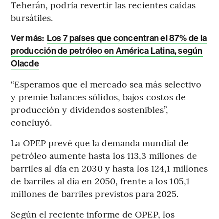
Teherán, podría revertir las recientes caídas
bursátiles.
Ver más:
Los 7 países que concentran el 87% de la
producción de petróleo en América Latina, según
Olacde
“Esperamos que el mercado sea más selectivo
y premie balances sólidos, bajos costos de
producción y dividendos sostenibles”,
concluyó.
La OPEP prevé que la demanda mundial de
petróleo aumente hasta los 113,3 millones de
barriles al día en 2030 y hasta los 124,1 millones
de barriles al día en 2050, frente a los 105,1
millones de barriles previstos para 2025.
Según el reciente informe de OPEP, los