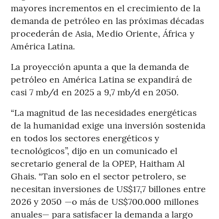
mayores incrementos en el crecimiento de la
demanda de petróleo en las próximas décadas
procederán de Asia, Medio Oriente, África y
América Latina.
La proyección apunta a que la demanda de
petróleo en América Latina se expandirá de
casi 7 mb/d en 2025 a 9,7 mb/d en 2050.
“La magnitud de las necesidades energéticas
de la humanidad exige una inversión sostenida
en todos los sectores energéticos y
tecnológicos”, dijo en un comunicado el
secretario general de la OPEP, Haitham Al
Ghais. “Tan solo en el sector petrolero, se
necesitan inversiones de US$17,7 billones entre
2026 y 2050 —o más de US$700.000 millones
anuales— para satisfacer la demanda a largo