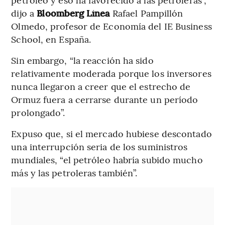
dijo a
Bloomberg Línea
Rafael Pampillón
Olmedo, profesor de Economía del IE Business
School, en España.
Sin embargo, “la reacción ha sido
relativamente moderada porque los inversores
nunca llegaron a creer que el estrecho de
Ormuz fuera a cerrarse durante un período
prolongado”.
Expuso que, si el mercado hubiese descontado
una interrupción seria de los suministros
mundiales, “el petróleo habría subido mucho
más y las petroleras también”.