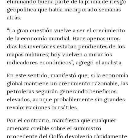
eliminando buena parte de la prima de riesgo
geopolítica que había incorporado semanas
atrás.
“La gran cuestión vuelve a ser el crecimiento
de la economía mundial. Hace apenas unos
días los inversores estaban pendientes de los
mapas militares; hoy vuelven a mirar los
indicadores económicos”, agregó el analista.
En este sentido, manifestó que, si la economía
global mantiene un crecimiento razonable, las
petroleras seguirán generando beneficios
elevados, aunque probablemente sin grandes
revalorizaciones bursátiles.
Por el contrario, manifiesta que cualquier
amenaza creíble sobre el suministro
procedente del Golfo devolvería rápidamente