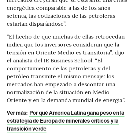
energética comparable a las de los años
setenta, las cotizaciones de las petroleras
estarían disparándose”.
“El hecho de que muchas de ellas retrocedan
indica que los inversores consideran que la
tensión en Oriente Medio es transitoria”, dijo
el analista del IE Business School. “El
comportamiento de las petroleras y del
petróleo transmite el mismo mensaje: los
mercados han empezado a descontar una
normalización de la situación en Medio
Oriente y en la demanda mundial de energía”.
Ver más:
Por qué América Latina gana peso en la
estrategia de Europa de minerales críticos y la
transición verde