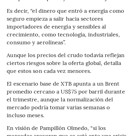
Es decir, “el dinero que entró a energía como
seguro empieza a salir hacia sectores
importadores de energía y sensibles al
crecimiento, como tecnología, industriales,
consumo y aerolíneas”.
Aunque los precios del crudo todavía reflejan
ciertos riesgos sobre la oferta global, detalla
que estos son cada vez menores.
El escenario base de XTB apunta a un Brent
promedio cercano a US$75 por barril durante
el trimestre, aunque la normalización del
mercado podría tomar varias semanas o
incluso meses.
En visión de Pampillón Olmedo, “si los
mercados creyeran que se está ante una crisis