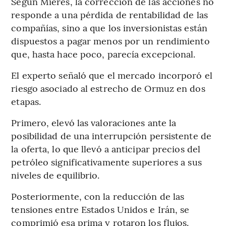
Según Mieres, la corrección de las acciones no
responde a una pérdida de rentabilidad de las
compañías, sino a que los inversionistas están
dispuestos a pagar menos por un rendimiento
que, hasta hace poco, parecía excepcional.
El experto señaló que el mercado incorporó el
riesgo asociado al estrecho de Ormuz en dos
etapas.
Primero, elevó las valoraciones ante la
posibilidad de una interrupción persistente de
la oferta, lo que llevó a anticipar precios del
petróleo significativamente superiores a sus
niveles de equilibrio.
Posteriormente, con la reducción de las
tensiones entre Estados Unidos e Irán, se
comprimió esa prima y rotaron los flujos.