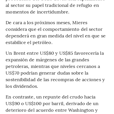
al sector su papel tradicional de refugio en
momentos de incertidumbre.
De cara a los próximos meses, Mieres
considera que el comportamiento del sector
dependerá en gran medida del nivel en que se
estabilice el petróleo.
Un Brent entre US$80 y US$85 favorecería la
expansión de márgenes de las grandes
petroleras, mientras que niveles cercanos a
US$70 podrían generar dudas sobre la
sostenibilidad de las recompras de acciones y
los dividendos.
En contraste, un repunte del crudo hacia
US$90 o US$100 por barril, derivado de un
deterioro del acuerdo entre Washington y