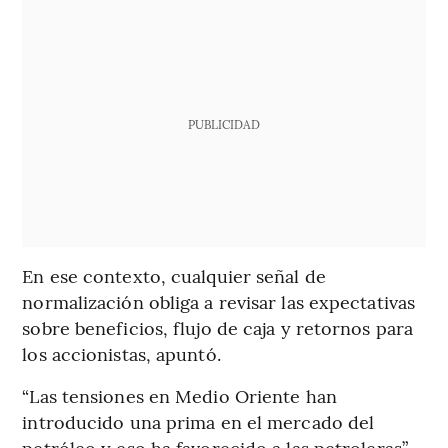
PUBLICIDAD
En ese contexto, cualquier señal de
normalización obliga a revisar las expectativas
sobre beneficios, flujo de caja y retornos para
los accionistas, apuntó.
“Las tensiones en Medio Oriente han
introducido una prima en el mercado del
petróleo y eso ha favorecido a las petroleras”,