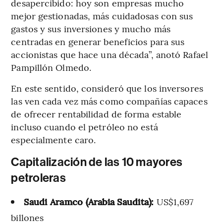
desapercibido: hoy son empresas mucho
mejor gestionadas, más cuidadosas con sus
gastos y sus inversiones y mucho más
centradas en generar beneficios para sus
accionistas que hace una década”, anotó Rafael
Pampillón Olmedo.
En este sentido, consideró que los inversores
las ven cada vez más como compañías capaces
de ofrecer rentabilidad de forma estable
incluso cuando el petróleo no está
especialmente caro.
Capitalización de las 10 mayores
petroleras
Saudi Aramco (Arabia Saudita):
US$1,697
billones