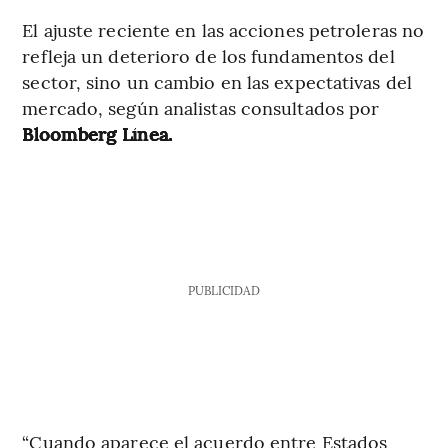
El ajuste reciente en las acciones petroleras no
refleja un deterioro de los fundamentos del
sector, sino un cambio en las expectativas del
mercado, según analistas consultados por
Bloomberg Línea.
PUBLICIDAD
“Cuando aparece el acuerdo entre Estados