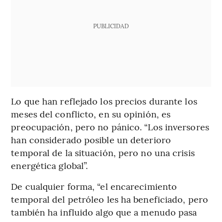
PUBLICIDAD
Lo que han reflejado los precios durante los
meses del conflicto, en su opinión, es
preocupación, pero no pánico. “Los inversores
han considerado posible un deterioro
temporal de la situación, pero no una crisis
energética global”.
De cualquier forma, “el encarecimiento
temporal del petróleo les ha beneficiado, pero
también ha influido algo que a menudo pasa