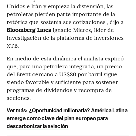
Unidos e Irán y empieza la distensión, las
petroleras pierden parte importante de la
retórica que sostenía sus cotizaciones”, dijo a
Bloomberg Línea
Ignacio Mieres, líder de
Investigación de la plataforma de inversiones
XTB.
En medio de esta dinámica el analista explicó
que, para una petrolera integrada, un precio
del Brent cercano a US$80 por barril sigue
siendo favorable y suficiente para sostener
programas de dividendos y recompra de
acciones.
Ver más:
¿Oportunidad millonaria? América Latina
emerge como clave del plan europeo para
descarbonizar la aviación