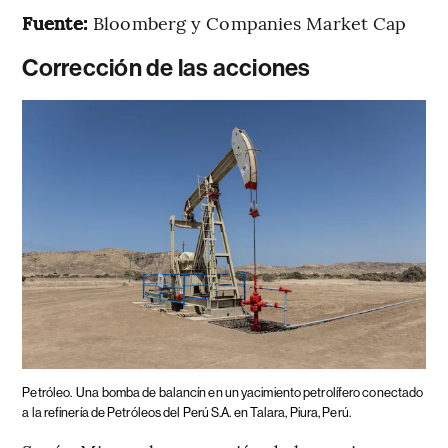
Fuente:
Bloomberg y Companies Market Cap
Corrección de las acciones
Petróleo.
Una bomba de balancín en un yacimiento petrolífero conectado
a la refinería de Petróleos del Perú S.A. en Talara, Piura, Perú.