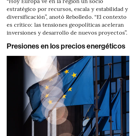
“Hoy Europa ve en la región un socio
estratégico por recursos, escala y estabilidad y
diversificación”, anotó Rebolledo. “El contexto
es crítico: las tensiones geopolíticas aceleran
inversiones y desarrollo de nuevos proyectos”.
Presiones en los precios energéticos