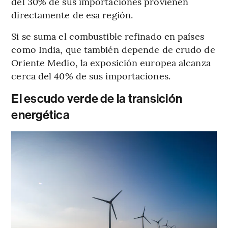
del 30% de sus importaciones provienen
directamente de esa región.
Si se suma el combustible refinado en países
como India, que también depende de crudo de
Oriente Medio, la exposición europea alcanza
cerca del 40% de sus importaciones.
El escudo verde de la transición
energética