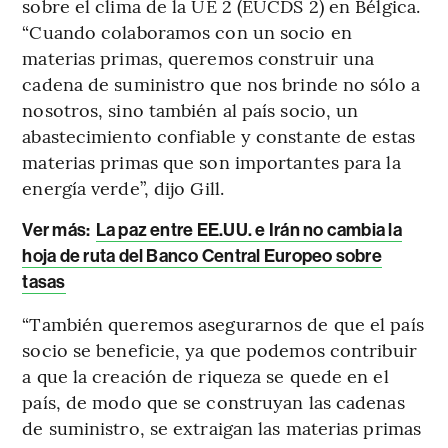
sobre el clima de la UE 2 (EUCDS 2) en Bélgica.
“Cuando colaboramos con un socio en
materias primas, queremos construir una
cadena de suministro que nos brinde no sólo a
nosotros, sino también al país socio, un
abastecimiento confiable y constante de estas
materias primas que son importantes para la
energía verde”, dijo Gill.
Ver más:
La paz entre EE.UU. e Irán no cambia la
hoja de ruta del Banco Central Europeo sobre
tasas
“También queremos asegurarnos de que el país
socio se beneficie, ya que podemos contribuir
a que la creación de riqueza se quede en el
país, de modo que se construyan las cadenas
de suministro, se extraigan las materias primas