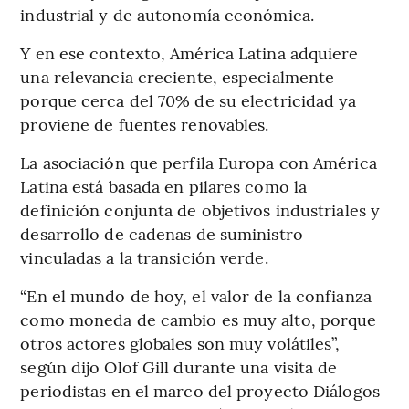
industrial y de autonomía económica.
Y en ese contexto, América Latina adquiere
una relevancia creciente, especialmente
porque cerca del 70% de su electricidad ya
proviene de fuentes renovables.
La asociación que perfila Europa con América
Latina está basada en pilares como la
definición conjunta de objetivos industriales y
desarrollo de cadenas de suministro
vinculadas a la transición verde.
“En el mundo de hoy, el valor de la confianza
como moneda de cambio es muy alto, porque
otros actores globales son muy volátiles”,
según dijo Olof Gill durante una visita de
periodistas en el marco del proyecto Diálogos