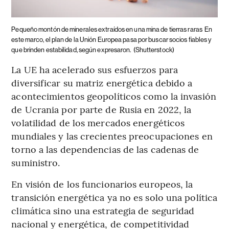
Pequeño montón de minerales extraídos en una mina de tierras raras
En
este marco, el plan de la Unión Europea pasa por buscar socios fiables y
que brinden estabilidad, según expresaron.
(Shutterstock)
La UE ha acelerado sus esfuerzos para
diversificar su matriz energética debido a
acontecimientos geopolíticos como la invasión
de Ucrania por parte de Rusia en 2022, la
volatilidad de los mercados energéticos
mundiales y las crecientes preocupaciones en
torno a las dependencias de las cadenas de
suministro.
En visión de los funcionarios europeos, la
transición energética ya no es solo una política
climática sino una estrategia de seguridad
nacional y energética, de competitividad