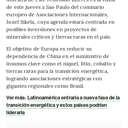
de este jueves a Sao Paulo del comisario
europeo de Asociaciones Internacionales,
Jozef Síkela, cuya agenda estará centrada en
posibles inversiones en proyectos de
minerales críticos y tierras raras en el país.
El objetivo de Europa es reducir su
dependencia de China en el suministro de
insumos clave como el níquel, litio, cobalto y
tierras raras para la transición energética,
logrando asociaciones estratégicas con
gigantes regionales como Brasil.
Ver más:
Latinoamérica entraría a nueva fase de la
transición energética y estos países podrían
liderarla