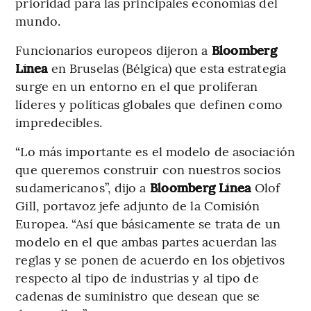
prioridad para las principales economías del
mundo.
Funcionarios europeos dijeron a
Bloomberg
Línea
en Bruselas (Bélgica) que esta estrategia
surge en un entorno en el que proliferan
líderes y políticas globales que definen como
impredecibles.
“Lo más importante es el modelo de asociación
que queremos construir con nuestros socios
sudamericanos”, dijo a
Bloomberg Línea
Olof
Gill, portavoz jefe adjunto de la Comisión
Europea. “Así que básicamente se trata de un
modelo en el que ambas partes acuerdan las
reglas y se ponen de acuerdo en los objetivos
respecto al tipo de industrias y al tipo de
cadenas de suministro que desean que se