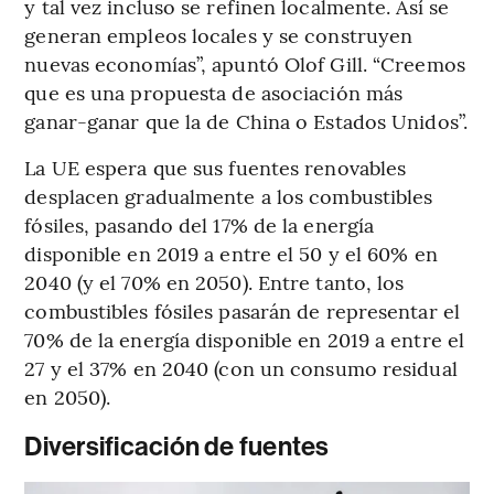
y tal vez incluso se refinen localmente. Así se
generan empleos locales y se construyen
nuevas economías”, apuntó Olof Gill. “Creemos
que es una propuesta de asociación más
ganar-ganar que la de China o Estados Unidos”.
La UE espera que sus fuentes renovables
desplacen gradualmente a los combustibles
fósiles, pasando del 17% de la energía
disponible en 2019 a entre el 50 y el 60% en
2040 (y el 70% en 2050). Entre tanto, los
combustibles fósiles pasarán de representar el
70% de la energía disponible en 2019 a entre el
27 y el 37% en 2040 (con un consumo residual
en 2050).
Diversificación de fuentes