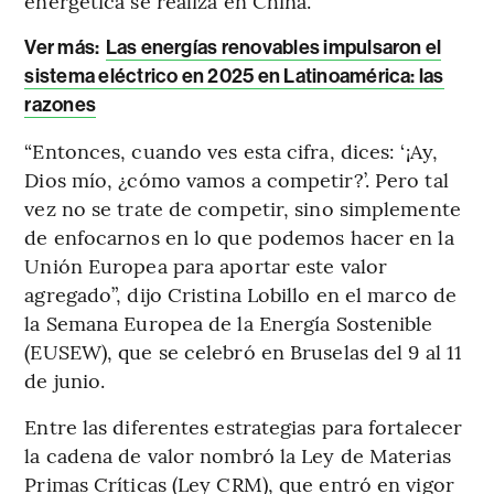
energética se realiza en China.
Ver más:
Las energías renovables impulsaron el
sistema eléctrico en 2025 en Latinoamérica: las
razones
“Entonces, cuando ves esta cifra, dices: ‘¡Ay,
Dios mío, ¿cómo vamos a competir?’. Pero tal
vez no se trate de competir, sino simplemente
de enfocarnos en lo que podemos hacer en la
Unión Europea para aportar este valor
agregado”, dijo Cristina Lobillo en el marco de
la Semana Europea de la Energía Sostenible
(EUSEW), que se celebró en Bruselas del 9 al 11
de junio.
Entre las diferentes estrategias para fortalecer
la cadena de valor nombró la Ley de Materias
Primas Críticas (Ley CRM), que entró en vigor