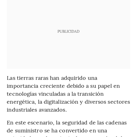
PUBLICIDAD
Las tierras raras han adquirido una
importancia creciente debido a su papel en
tecnologías vinculadas a la transición
energética, la digitalización y diversos sectores
industriales avanzados.
En este escenario, la seguridad de las cadenas
de suministro se ha convertido en una