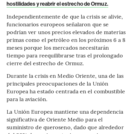
hostilidades y reabrir el estrecho de Ormuz.
Independientemente de que la crisis se alivie,
funcionarios europeos señalaron que se
podrían ver unos precios elevados de materias
primas como el petróleo en los próximos 6 a 8
meses porque los mercados necesitarán
tiempo para reequilibrarse tras el prolongado
cierre del estrecho de Ormuz.
Durante la crisis en Medio Oriente, una de las
principales preocupaciones de la Unión
Europea ha estado centrada en el combustible
para la aviación.
La Unión Europea mantiene una dependencia
significativa de Oriente Medio para el
suministro de queroseno, dado que alrededor