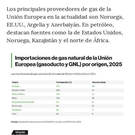
Los principales proveedores de gas de la
Unión Europea en la actualidad son Noruega,
EE.UU., Argelia y Azerbaiyán. En petróleo,
destacan fuentes como la de Estados Unidos,
Noruega, Kazajistán y el norte de África.