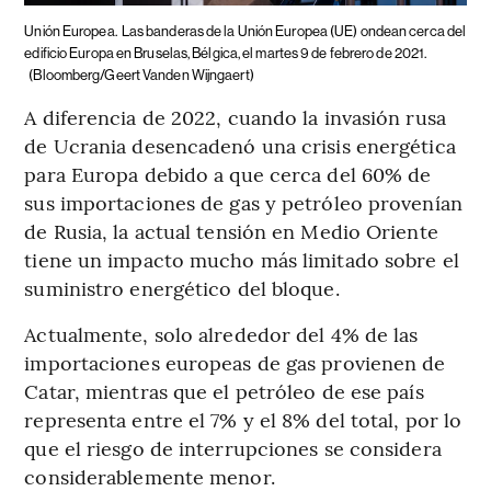
Unión Europea.
Las banderas de la Unión Europea (UE) ondean cerca del
edificio Europa en Bruselas, Bélgica, el martes 9 de febrero de 2021.
(Bloomberg/Geert Vanden Wijngaert)
A diferencia de 2022, cuando la invasión rusa
de Ucrania desencadenó una crisis energética
para Europa debido a que cerca del 60% de
sus importaciones de gas y petróleo provenían
de Rusia, la actual tensión en Medio Oriente
tiene un impacto mucho más limitado sobre el
suministro energético del bloque.
Actualmente, solo alrededor del 4% de las
importaciones europeas de gas provienen de
Catar, mientras que el petróleo de ese país
representa entre el 7% y el 8% del total, por lo
que el riesgo de interrupciones se considera
considerablemente menor.