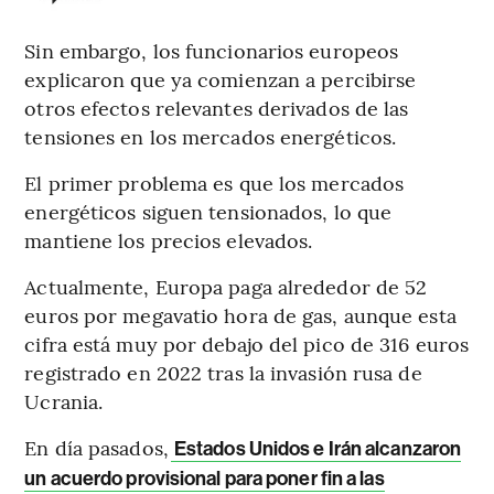
Sin embargo, los funcionarios europeos
explicaron que ya comienzan a percibirse
otros efectos relevantes derivados de las
tensiones en los mercados energéticos.
El primer problema es que los mercados
energéticos siguen tensionados, lo que
mantiene los precios elevados.
Actualmente, Europa paga alrededor de 52
euros por megavatio hora de gas, aunque esta
cifra está muy por debajo del pico de 316 euros
registrado en 2022 tras la invasión rusa de
Ucrania.
En día pasados,
Estados Unidos e Irán alcanzaron
un acuerdo provisional para poner fin a las