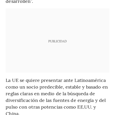
desarrollen”.
PUBLICIDAD
La UE se quiere presentar ante Latinoamérica
como un socio predecible, estable y basado en
reglas claras en medio de la búsqueda de
diversificación de las fuentes de energía y del
pulso con otras potencias como EE.UU. y
China.