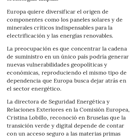
Europa quiere diversificar el origen de
componentes como los paneles solares y de
minerales críticos indispensables para la
electrificación y las energías renovables.
La preocupación es que concentrar la cadena
de suministro en un único país podría generar
nuevas vulnerabilidades geopolíticas y
económicas, reproduciendo el mismo tipo de
dependencia que Europa busca dejar atrás en
el sector energético.
La directora de Seguridad Energética y
Relaciones Exteriores en la Comisión Europea,
Cristina Lobillo, reconoció en Bruselas que la
transición verde y digital depende de contar
con un acceso seguro a las materias primas