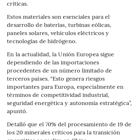
críticas.
Estos materiales son esenciales para el
desarrollo de baterías, turbinas eólicas,
paneles solares, vehículos eléctricos y
tecnologías de hidrógeno.
En la actualidad, la Unión Europea sigue
dependiendo de las importaciones
procedentes de un número limitado de
terceros países. “Esto genera riesgos
importantes para Europa, especialmente en
términos de competitividad industrial,
seguridad energética y autonomía estratégica”,
apuntó.
Detalló que el 70% del procesamiento de 19 de
los 20 minerales críticos para la transición