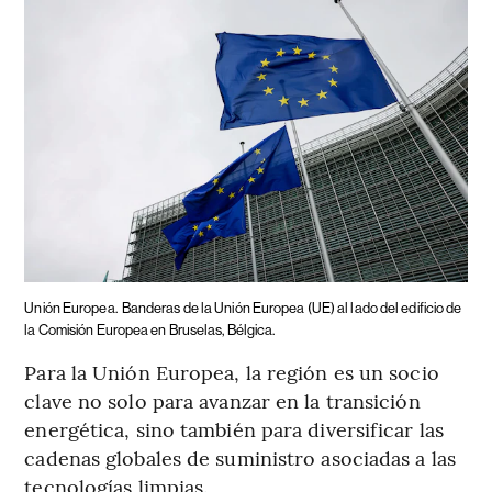
Unión Europea.
Banderas de la Unión Europea (UE) al lado del edificio de
la Comisión Europea en Bruselas, Bélgica.
Para la Unión Europea, la región es un socio
clave no solo para avanzar en la transición
energética, sino también para diversificar las
cadenas globales de suministro asociadas a las
tecnologías limpias.