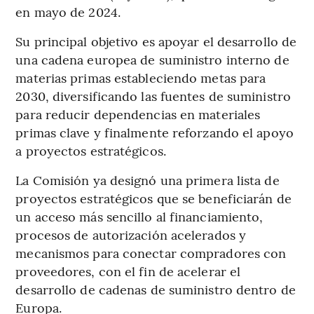
en mayo de 2024.
Su principal objetivo es apoyar el desarrollo de
una cadena europea de suministro interno de
materias primas estableciendo metas para
2030, diversificando las fuentes de suministro
para reducir dependencias en materiales
primas clave y finalmente reforzando el apoyo
a proyectos estratégicos.
La Comisión ya designó una primera lista de
proyectos estratégicos que se beneficiarán de
un acceso más sencillo al financiamiento,
procesos de autorización acelerados y
mecanismos para conectar compradores con
proveedores, con el fin de acelerar el
desarrollo de cadenas de suministro dentro de
Europa.