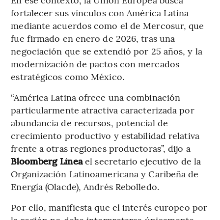
fortalecer sus vínculos con América Latina
mediante acuerdos como el de Mercosur, que
fue firmado en enero de 2026, tras una
negociación que se extendió por 25 años, y la
modernización de pactos con mercados
estratégicos como México.
“América Latina ofrece una combinación
particularmente atractiva caracterizada por
abundancia de recursos, potencial de
crecimiento productivo y estabilidad relativa
frente a otras regiones productoras”, dijo a
Bloomberg Línea
el secretario ejecutivo de la
Organización Latinoamericana y Caribeña de
Energía (Olacde), Andrés Rebolledo.
Por ello, manifiesta que el interés europeo por
la región no debe interpretarse únicamente