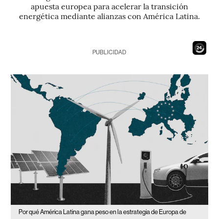
apuesta europea para acelerar la transición
energética mediante alianzas con América Latina.
23
PUBLICIDAD
Por qué América Latina gana peso en la estrategia de Europa de