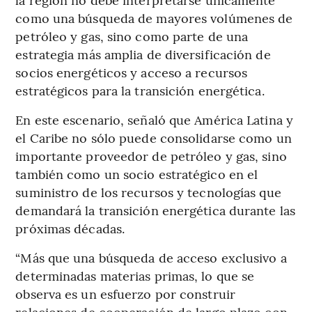
como una búsqueda de mayores volúmenes de
petróleo y gas, sino como parte de una
estrategia más amplia de diversificación de
socios energéticos y acceso a recursos
estratégicos para la transición energética.
En este escenario, señaló que América Latina y
el Caribe no sólo puede consolidarse como un
importante proveedor de petróleo y gas, sino
también como un socio estratégico en el
suministro de los recursos y tecnologías que
demandará la transición energética durante las
próximas décadas.
“Más que una búsqueda de acceso exclusivo a
determinadas materias primas, lo que se
observa es un esfuerzo por construir
relaciones de cooperación de largo plazo con