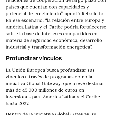
países que cuentan con capacidades y
potencial de crecimiento”, apuntó Rebolledo.
En ese escenario, “la relación entre Europa y
América Latina y el Caribe podría fortalecerse
sobre la base de intereses compartidos en
materia de seguridad económica, desarrollo
industrial y transformación energética”.
Profundizar vínculos
La Unión Europea busca profundizar sus
vínculos a través de programas como la
iniciativa Global Gateway, que prevé destinar
más de 45.000 millones de euros en
inversiones para América Latina y el Caribe
hasta 2027.
Dentro de la iniciativa Global Gateway, se