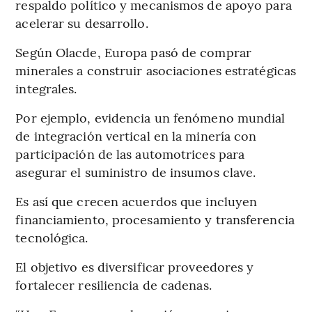
respaldo político y mecanismos de apoyo para
acelerar su desarrollo.
Según Olacde, Europa pasó de comprar
minerales a construir asociaciones estratégicas
integrales.
Por ejemplo, evidencia un fenómeno mundial
de integración vertical en la minería con
participación de las automotrices para
asegurar el suministro de insumos clave.
Es así que crecen acuerdos que incluyen
financiamiento, procesamiento y transferencia
tecnológica.
El objetivo es diversificar proveedores y
fortalecer resiliencia de cadenas.