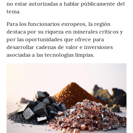
no estar autorizadas a hablar públicamente del
tema.
Para los funcionarios europeos, la región
destaca por su riqueza en minerales críticos y
por las oportunidades que ofrece para
desarrollar cadenas de valor e inversiones
asociadas a las tecnologías limpias.