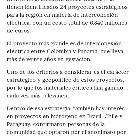
tienen identificados 24 proyectos estratégicos
para la región en materia de interconexión
eléctrica, con un costo total de 6.840 millones
de euros.
El proyecto más grande es de interconexión
eléctrica entre Colombia y Panamá, que lleva
más de veinte años en gestación.
Uno de los criterios a considerar es el carácter
estratégico y geopolítico de estos proyectos,
por lo que los materiales críticos han ganado
cada vez más relevancia.
Dentro de esa estrategia, también hay interés
en proyectos en hidrógeno en Brasil, Chile y
Paraguay, confirmaron personas de la
comunidad que optaron por el anonimato por