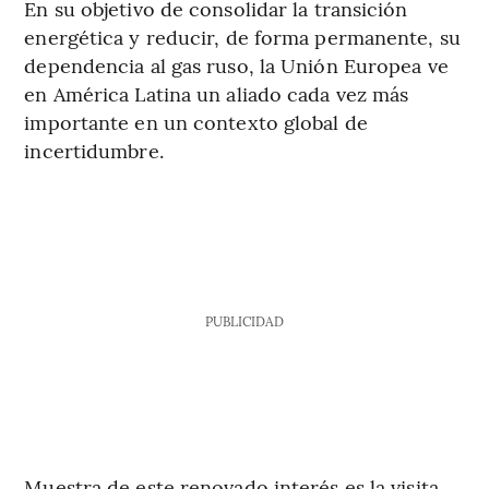
En su objetivo de consolidar la transición
energética y reducir, de forma permanente, su
dependencia al gas ruso, la Unión Europea ve
en América Latina un aliado cada vez más
importante en un contexto global de
incertidumbre.
PUBLICIDAD
Muestra de este renovado interés es la visita