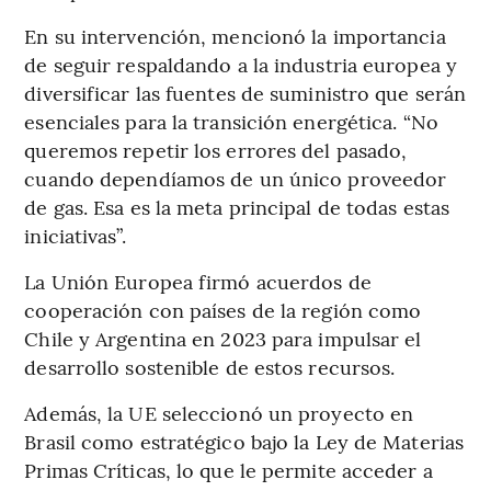
En su intervención, mencionó la importancia
de seguir respaldando a la industria europea y
diversificar las fuentes de suministro que serán
esenciales para la transición energética. “No
queremos repetir los errores del pasado,
cuando dependíamos de un único proveedor
de gas. Esa es la meta principal de todas estas
iniciativas”.
La Unión Europea firmó acuerdos de
cooperación con países de la región como
Chile y Argentina en 2023 para impulsar el
desarrollo sostenible de estos recursos.
Además, la UE seleccionó un proyecto en
Brasil como estratégico bajo la Ley de Materias
Primas Críticas, lo que le permite acceder a