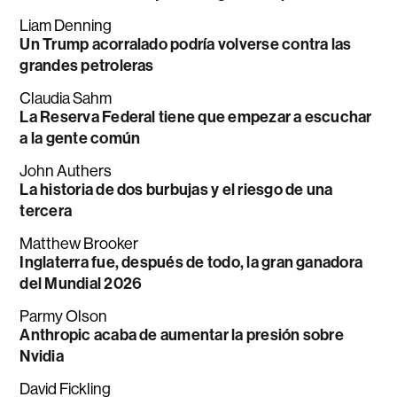
Liam Denning
Un Trump acorralado podría volverse contra las
grandes petroleras
Claudia Sahm
La Reserva Federal tiene que empezar a escuchar
a la gente común
John Authers
La historia de dos burbujas y el riesgo de una
tercera
Matthew Brooker
Inglaterra fue, después de todo, la gran ganadora
del Mundial 2026
Parmy Olson
Anthropic acaba de aumentar la presión sobre
Nvidia
David Fickling