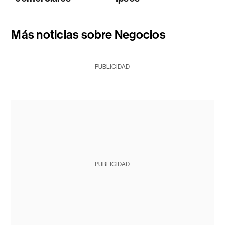
Más noticias sobre Negocios
PUBLICIDAD
PUBLICIDAD