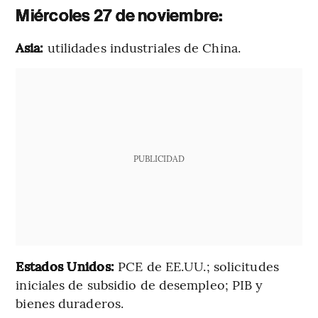
Miércoles 27 de noviembre:
Asia:
utilidades industriales de China.
PUBLICIDAD
Estados Unidos:
PCE de EE.UU.; solicitudes
iniciales de subsidio de desempleo; PIB y
bienes duraderos.