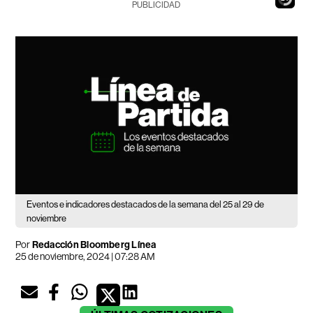
PUBLICIDAD
Eventos e indicadores destacados de la semana del 25 al 29 de
noviembre
Por
Redacción Bloomberg Línea
25 de noviembre, 2024 | 07:28 AM