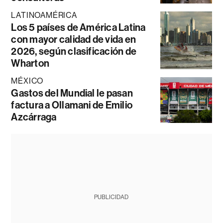
LATINOAMÉRICA
Los 5 países de América Latina
con mayor calidad de vida en
2026, según clasificación de
Wharton
MÉXICO
Gastos del Mundial le pasan
factura a Ollamani de Emilio
Azcárraga
PUBLICIDAD