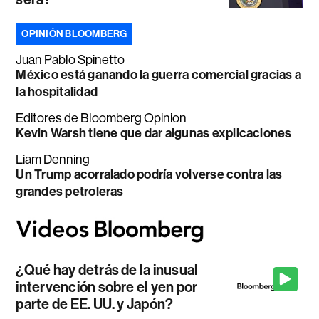
OPINIÓN BLOOMBERG
Juan Pablo Spinetto
México está ganando la guerra comercial gracias a
la hospitalidad
Editores de Bloomberg Opinion
Kevin Warsh tiene que dar algunas explicaciones
Liam Denning
Un Trump acorralado podría volverse contra las
grandes petroleras
¿Qué hay detrás de la inusual
intervención sobre el yen por
parte de EE. UU. y Japón?