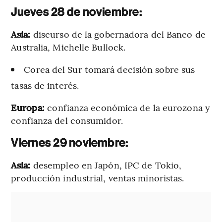
Jueves 28 de noviembre:
Asia:
discurso de la gobernadora del Banco de
Australia, Michelle Bullock.
Corea del Sur tomará decisión sobre sus
tasas de interés.
Europa:
confianza económica de la eurozona y
confianza del consumidor.
Viernes 29 noviembre:
Asia:
desempleo en Japón, IPC de Tokio,
producción industrial, ventas minoristas.