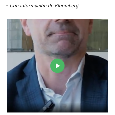
- Con información de Bloomberg.