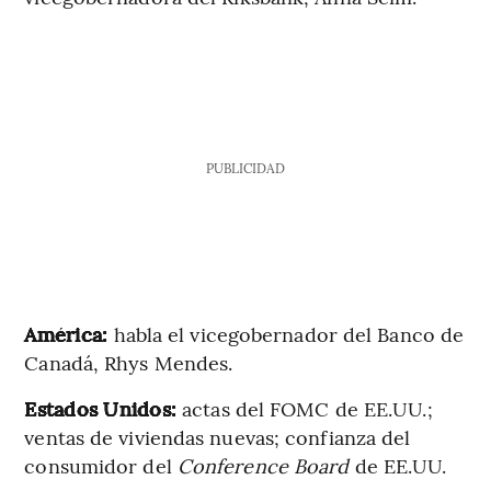
PUBLICIDAD
América:
habla el vicegobernador del Banco de
Canadá, Rhys Mendes.
Estados Unidos:
actas del FOMC de EE.UU.;
ventas de viviendas nuevas; confianza del
consumidor del
Conference Board
de EE.UU.