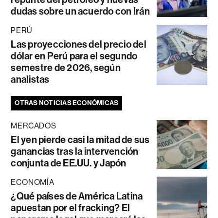
dudas sobre un acuerdo con Irán
PERÚ
Las proyecciones del precio del
dólar en Perú para el segundo
semestre de 2026, según
analistas
OTRAS NOTICIAS ECONÓMICAS
MERCADOS
El yen pierde casi la mitad de sus
ganancias tras la intervención
conjunta de EE.UU. y Japón
ECONOMÍA
¿Qué países de América Latina
apuestan por el fracking? El