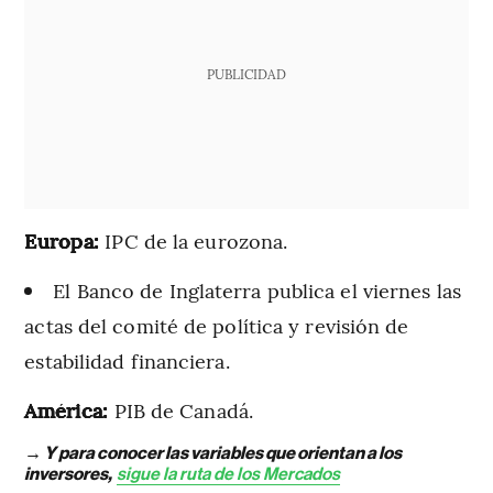
PUBLICIDAD
Europa:
IPC de la eurozona.
El Banco de Inglaterra publica el viernes las
actas del comité de política y revisión de
estabilidad financiera.
América:
PIB de Canadá.
→ Y para conocer las variables que orientan a los
inversores,
sigue la ruta de los Mercados