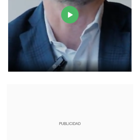
PUBLICIDAD