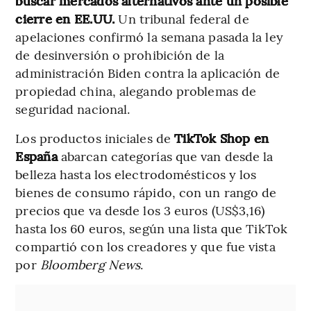
buscar mercados alternativos ante un posible
cierre en EE.UU.
Un tribunal federal de
apelaciones confirmó la semana pasada la ley
de desinversión o prohibición de la
administración Biden contra la aplicación de
propiedad china, alegando problemas de
seguridad nacional.
Los productos iniciales de
TikTok Shop en
España
abarcan categorías que van desde la
belleza hasta los electrodomésticos y los
bienes de consumo rápido, con un rango de
precios que va desde los 3 euros (US$3,16)
hasta los 60 euros, según una lista que TikTok
compartió con los creadores y que fue vista
por
Bloomberg News
.