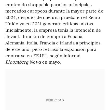
contenido shoppable para los principales
mercados europeos durante la mayor parte de
2024, después de que una prueba en el Reino
Unido ya en 2021 generara críticas mixtas.
Inicialmente, la empresa tenía la intención de
llevar la función de compra a España,
Alemania, Italia, Francia e Irlanda a principios
de este año, pero retrasó la expansión para
centrarse en EE.UU., según informó
Bloomberg News
en mayo.
PUBLICIDAD