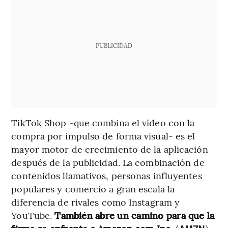
PUBLICIDAD
TikTok Shop -que combina el vídeo con la
compra por impulso de forma visual- es el
mayor motor de crecimiento de la aplicación
después de la publicidad. La combinación de
contenidos llamativos, personas influyentes
populares y comercio a gran escala la
diferencia de rivales como Instagram y
YouTube.
También abre un camino para que la