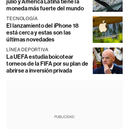
julio y América Latina tiene la
moneda más fuerte del mundo
TECNOLOGÍA
El lanzamiento del iPhone 18
está cerca y estas son las
últimas novedades
LÍNEA DEPORTIVA
La UEFA estudia boicotear
torneos de la FIFA por su plan de
abrirse a inversión privada
PUBLICIDAD