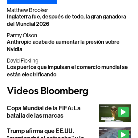
Matthew Brooker
Inglaterra fue, después de todo, la gran ganadora
del Mundial 2026
Parmy Olson
Anthropic acaba de aumentar la presión sobre
Nvidia
David Fickling
Los puertos que impulsan el comercio mundial se
están electrificando
Copa Mundial de la FIFA: La
batalla de las marcas
Trump afirma que EE.UU.