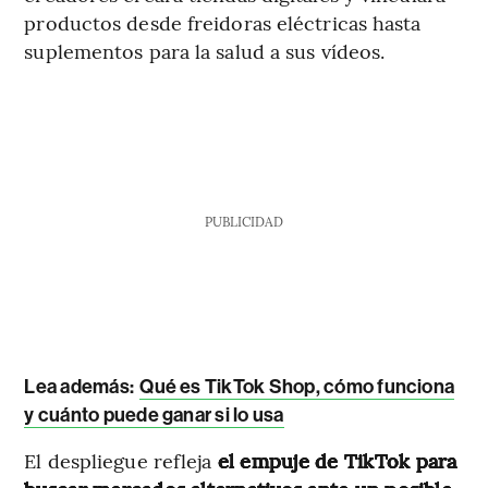
productos desde freidoras eléctricas hasta
suplementos para la salud a sus vídeos.
PUBLICIDAD
Lea además:
Qué es TikTok Shop, cómo funciona
y cuánto puede ganar si lo usa
El despliegue refleja
el empuje de TikTok para