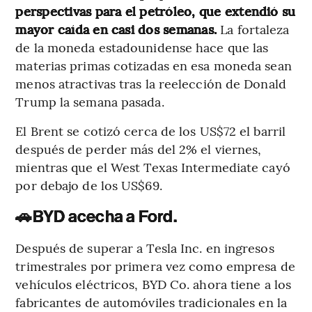
perspectivas para el petróleo, que extendió su
mayor caída en casi dos semanas.
La fortaleza
de la moneda estadounidense hace que las
materias primas cotizadas en esa moneda sean
menos atractivas tras la reelección de Donald
Trump la semana pasada.
El Brent se cotizó cerca de los US$72 el barril
después de perder más del 2% el viernes,
mientras que el West Texas Intermediate cayó
por debajo de los US$69.
🚗
BYD acecha a Ford.
Después de superar a Tesla Inc. en ingresos
trimestrales por primera vez como empresa de
vehículos eléctricos, BYD Co. ahora tiene a los
fabricantes de automóviles tradicionales en la