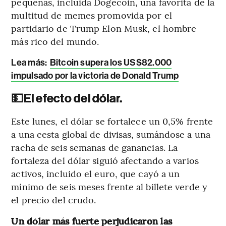
pequeñas, incluida Dogecoin, una favorita de la
multitud de memes promovida por el
partidario de Trump Elon Musk, el hombre
más rico del mundo.
Lea más:
Bitcoin supera los US$82.000
impulsado por la victoria de Donald Trump
💵
El efecto del dólar.
Este lunes, el dólar se fortalece un 0,5% frente
a una cesta global de divisas, sumándose a una
racha de seis semanas de ganancias. La
fortaleza del dólar siguió afectando a varios
activos, incluido el euro, que cayó a un
mínimo de seis meses frente al billete verde y
el precio del crudo.
Un dólar más fuerte perjudicaron las