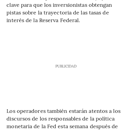
clave para que los inversionistas obtengan
pistas sobre la trayectoria de las tasas de
interés de la Reserva Federal.
PUBLICIDAD
Los operadores también estarán atentos a los
discursos de los responsables de la política
monetaria de la Fed esta semana después de