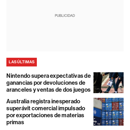
PUBLICIDAD
LAS ÚLTIMAS
Nintendo supera expectativas de
ganancias por devoluciones de
aranceles y ventas de dos juegos
Australia registra inesperado
superávit comercial impulsado
por exportaciones de materias
primas