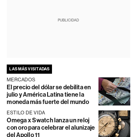
PUBLICIDAD
LAS MÁS VISITADAS
MERCADOS
El precio del dólar se debilita en
julio y América Latina tiene la
moneda más fuerte del mundo
ESTILO DE VIDA
Omega x Swatch lanza un reloj
con oro para celebrar el alunizaje
del Apollo 11