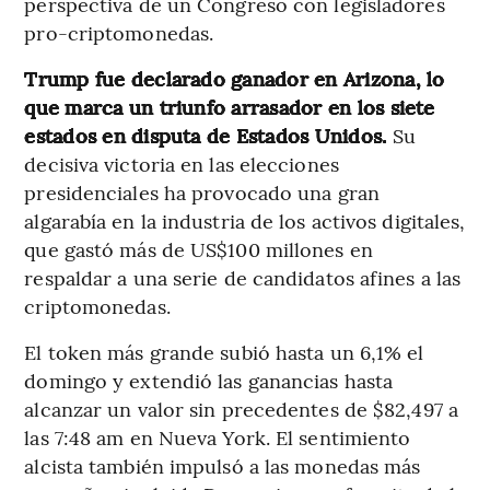
perspectiva de un Congreso con legisladores
pro-criptomonedas.
Trump fue declarado ganador en Arizona, lo
que marca un triunfo arrasador en los siete
estados en disputa de Estados Unidos.
Su
decisiva victoria en las elecciones
presidenciales ha provocado una gran
algarabía en la industria de los activos digitales,
que gastó más de US$100 millones en
respaldar a una serie de candidatos afines a las
criptomonedas.
El token más grande subió hasta un 6,1% el
domingo y extendió las ganancias hasta
alcanzar un valor sin precedentes de $82,497 a
las 7:48 am en Nueva York. El sentimiento
alcista también impulsó a las monedas más