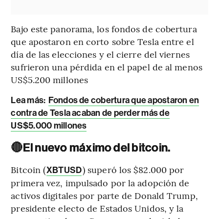
Bajo este panorama, los fondos de cobertura
que apostaron en corto sobre Tesla entre el
día de las elecciones y el cierre del viernes
sufrieron una pérdida en el papel de al menos
US$5.200 millones
Lea más:
Fondos de cobertura que apostaron en
contra de Tesla acaban de perder más de
US$5.000 millones
🔴
El nuevo máximo del bitcoin.
Bitcoin (
) superó los $82.000 por
XBTUSD
primera vez, impulsado por la adopción de
activos digitales por parte de Donald Trump,
presidente electo de Estados Unidos, y la