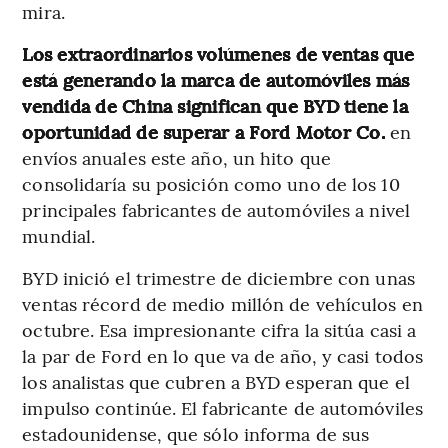
mira.
Los extraordinarios volúmenes de ventas que
está generando la marca de automóviles más
vendida de China significan que BYD tiene la
oportunidad de superar a Ford Motor Co.
en
envíos anuales este año, un hito que
consolidaría su posición como uno de los 10
principales fabricantes de automóviles a nivel
mundial.
BYD inició el trimestre de diciembre con unas
ventas récord de medio millón de vehículos en
octubre. Esa impresionante cifra la sitúa casi a
la par de Ford en lo que va de año, y casi todos
los analistas que cubren a BYD esperan que el
impulso continúe. El fabricante de automóviles
estadounidense, que sólo informa de sus