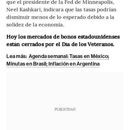
que el presidente de la Fed de Minneapolis,
Neel Kashkari, indicara que las tasas podrían
disminuir menos de lo esperado debido a la
solidez de la economía.
Hoy los mercados de bonos estadounidenses
están cerrados por el Día de los Veteranos.
Lea más:
Agenda semanal: Tasas en México;
Minutas en Brasil; Inflación en Argentina
PUBLICIDAD