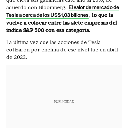
acuerdo con Bloomberg.
El valor de mercado de
,
lo que la
Tesla a cerca de los US$1,03 billones
vuelve a colocar entre las siete empresas del
índice S&P 500 con esa categoría.
La última vez que las acciones de Tesla
cotizaron por encima de ese nivel fue en abril
de 2022.
PUBLICIDAD