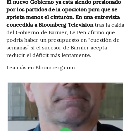
El nuevo Gobierno ya está siendo presionado
por los partidos de la oposición para que se
apriete menos el cinturón. En una entrevista
concedida a Bloomberg Television
tras la caída
del Gobierno de Barnier, Le Pen afirmó que
podría haber un presupuesto en “cuestión de
semanas” si el sucesor de Barnier acepta
reducir el déficit más lentamente.
Lea más en Bloomberg.com