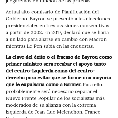
juzgaremos en función de las pruebas”.
Actual alto comisario de Planificación del
Gobierno, Bayrou se presentó a las elecciones
presidenciales en tres ocasiones consecutivas
a partir de 2002. En 2017, declaró que se haría
a un lado para aliarse en cambio con Macron
mientras Le Pen subía en las encuestas.
La clave del éxito o el fracaso de Bayrou como
primer ministro será recabar el apoyo tanto
del centro-izquierda como del centro-
derecha para evitar que se forme una mayoría
que le expulsaría como a Barnier.
Para ello,
probablemente será necesario separar el
Nuevo Frente Popular de los socialistas más
moderados de su alianza con la extrema
izquierda de Jean-Luc Melenchon, France