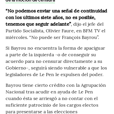
“No podemos enviar una señal de continuidad
con los últimos siete años, no es posible,
tenemos que seguir adelante”
, dijo el jefe del
Partido Socialista, Olivier Faure, en BFM TV el
miércoles. “No puede ser François Bayrou”.
Si Bayrou no encuentra la forma de apaciguar
a parte de la izquierda -o de conseguir su
acuerdo para no censurar directamente a su
Gobierno-, seguirá siendo vulnerable a que los
legisladores de Le Pen le expulsen del poder.
Bayrou tiene cierto crédito con la Agrupación
Nacional tras acudir en ayuda de Le Pen
cuando ésta se arriesgó a no contar con el
suficiente patrocinio de los cargos electos
para presentarse a las elecciones