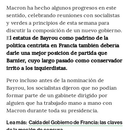
Macron ha hecho algunos progresos en este
sentido, celebrando reuniones con socialistas
y verdes a principios de esta semana para
discutir la composición de un nuevo gobierno.
E
l estatus de Bayrou como padrino de la
política centrista en Francia también debería
darle una mejor posición de partida que
Barnier, cuyo largo pasado como conservador
irritó a los izquierdistas.
Pero incluso antes de la nominación de
Bayrou, los socialistas dijeron que no podían
formar parte de un gabinete dirigido por
alguien que ha trabajado mano a mano con
Macron durante toda su presidencia.
Lea más:
Caída del Gobierno de Francia: las claves
de la moción de censura