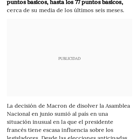
puntos básicos, hasta los 77 puntos básicos,
cerca de su media de los últimos seis meses.
PUBLICIDAD
La decisión de Macron de disolver la Asamblea
Nacional en junio sumió al país en una
situación inusual en la que el presidente
francés tiene escasa influencia sobre los
legisladores. Desde las elecciones anticipadas,