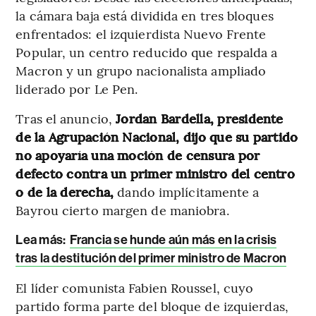
la cámara baja está dividida en tres bloques
enfrentados: el izquierdista Nuevo Frente
Popular, un centro reducido que respalda a
Macron y un grupo nacionalista ampliado
liderado por Le Pen.
Tras el anuncio,
Jordan Bardella, presidente
de la Agrupación Nacional, dijo que su partido
no apoyaría una moción de censura por
defecto contra un primer ministro del centro
o de la derecha,
dando implícitamente a
Bayrou cierto margen de maniobra.
Lea más:
Francia se hunde aún más en la crisis
tras la destitución del primer ministro de Macron
El líder comunista Fabien Roussel, cuyo
partido forma parte del bloque de izquierdas,