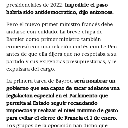
presidenciales de 2022.
Impedirle el paso
habría sido antidemocrático, dijo entonces.
Pero el nuevo primer ministro francés debe
andarse con cuidado. La breve etapa de
Barnier como primer ministro también
comenzó con una relación cortés con Le Pen,
antes de que ella dijera que no respetaba a su
partido y sus exigencias presupuestarias, y le
expulsara del cargo.
La primera tarea de Bayrou
será nombrar un
gobierno que sea capaz de sacar adelante una
legislación especial en el Parlamento que
permita al Estado seguir recaudando
impuestos y realizar el nivel mínimo de gasto
para evitar el cierre de Francia el 1 de enero.
Los grupos de la oposición han dicho que