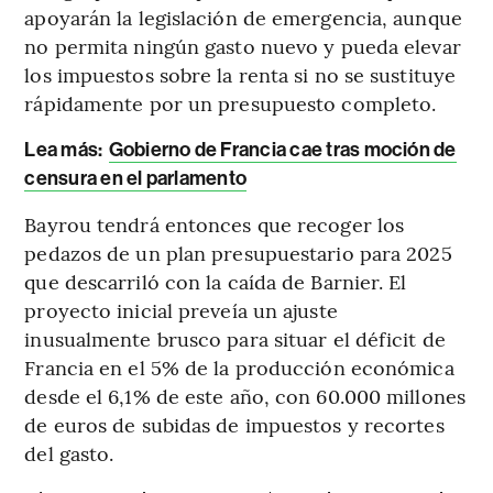
apoyarán la legislación de emergencia, aunque
no permita ningún gasto nuevo y pueda elevar
los impuestos sobre la renta si no se sustituye
rápidamente por un presupuesto completo.
Lea más:
Gobierno de Francia cae tras moción de
censura en el parlamento
Bayrou tendrá entonces que recoger los
pedazos de un plan presupuestario para 2025
que descarriló con la caída de Barnier. El
proyecto inicial preveía un ajuste
inusualmente brusco para situar el déficit de
Francia en el 5% de la producción económica
desde el 6,1% de este año, con 60.000 millones
de euros de subidas de impuestos y recortes
del gasto.