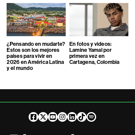
¿Pensando en mudarte?
En fotos y videos:
Estos son los mejores
Lamine Yamal por
países para vivir en
primera vez en
2026 en América Latina
Cartagena, Colombia
y el mundo