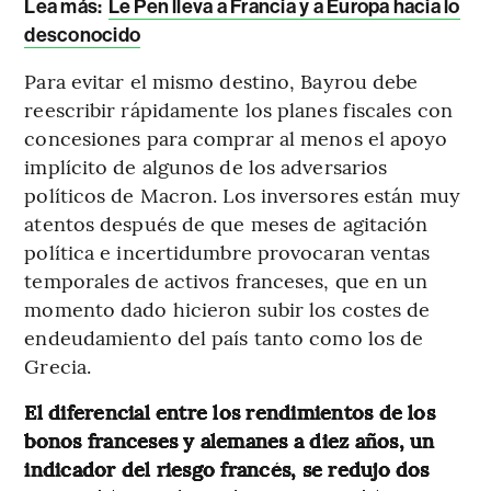
Lea más:
Le Pen lleva a Francia y a Europa hacia lo
desconocido
Para evitar el mismo destino, Bayrou debe
reescribir rápidamente los planes fiscales con
concesiones para comprar al menos el apoyo
implícito de algunos de los adversarios
políticos de Macron. Los inversores están muy
atentos después de que meses de agitación
política e incertidumbre provocaran ventas
temporales de activos franceses, que en un
momento dado hicieron subir los costes de
endeudamiento del país tanto como los de
Grecia.
El diferencial entre los rendimientos de los
bonos franceses y alemanes a diez años, un
indicador del riesgo francés, se redujo dos