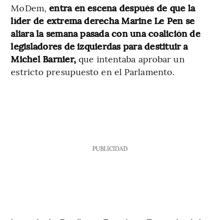
MoDem,
entra en escena después de que la
líder de extrema derecha Marine Le Pen se
aliara la semana pasada con una coalición de
legisladores de izquierdas para destituir a
Michel Barnier,
que intentaba aprobar un
estricto presupuesto en el Parlamento.
PUBLICIDAD