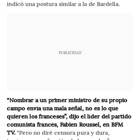
indicó una postura similar a la de Bardella.
PUBLICIDAD
“Nombrar a un primer ministro de su propio
campo envía una mala señal, no es lo que
quieren los franceses”, dijo el líder del partido
comunista francés, Fabien Roussel, en BFM
TV.
“Pero no diré censura pura y dura,