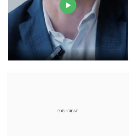
PUBLICIDAD