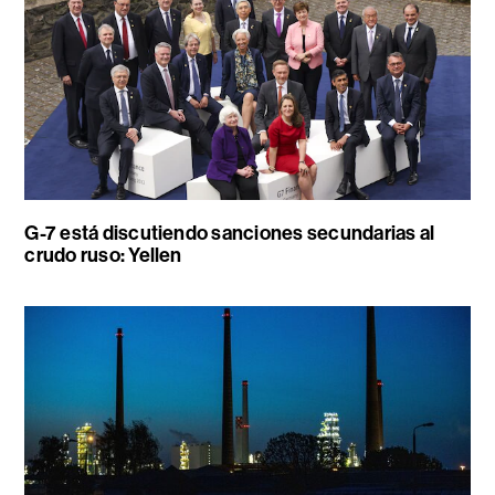
G-7 está discutiendo sanciones secundarias al
crudo ruso: Yellen