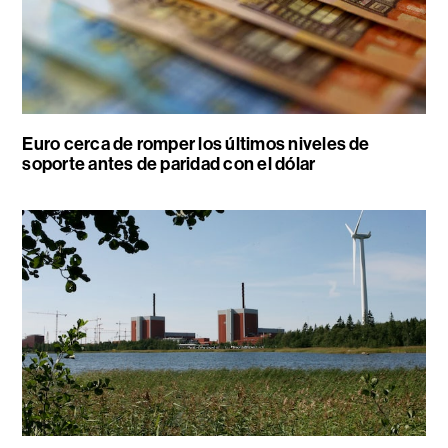
Euro cerca de romper los últimos niveles de
soporte antes de paridad con el dólar