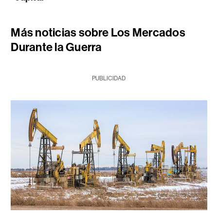
Más noticias sobre Los Mercados
Durante la Guerra
PUBLICIDAD