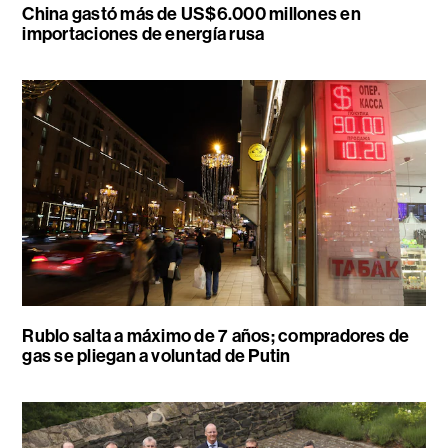
China gastó más de US$6.000 millones en
importaciones de energía rusa
Rublo salta a máximo de 7 años; compradores de
gas se pliegan a voluntad de Putin