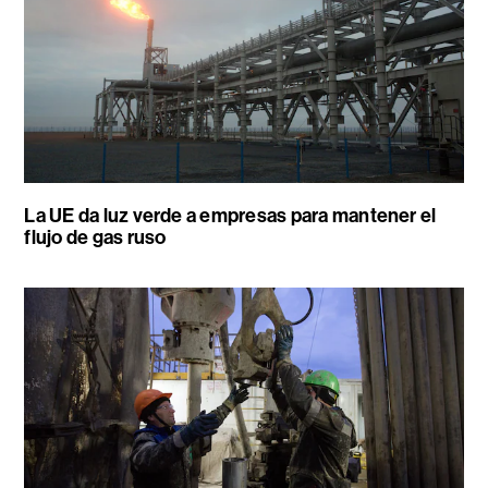
La UE da luz verde a empresas para mantener el
flujo de gas ruso