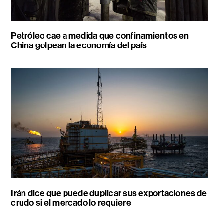
Petróleo cae a medida que confinamientos en
China golpean la economía del país
Irán dice que puede duplicar sus exportaciones de
crudo si el mercado lo requiere