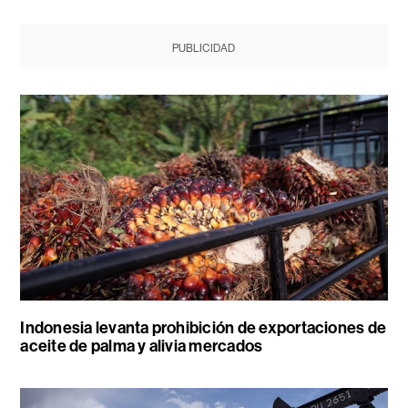
PUBLICIDAD
Indonesia levanta prohibición de exportaciones de
aceite de palma y alivia mercados