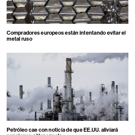
Compradores europeos están intentando evitar el
metal ruso
Petróleo cae con noticia de que EE.UU. aliviará