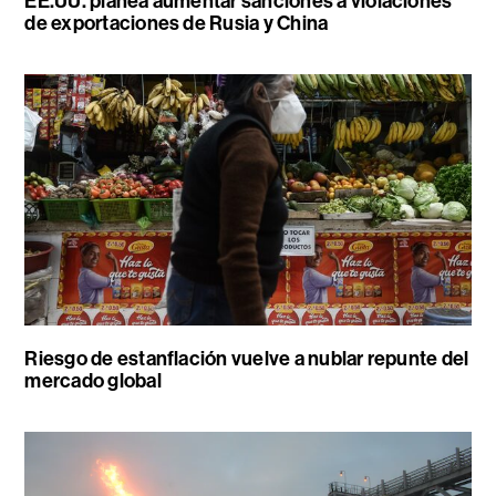
EE.UU. planea aumentar sanciones a violaciones
de exportaciones de Rusia y China
Riesgo de estanflación vuelve a nublar repunte del
mercado global