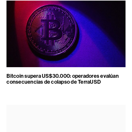
Bitcoin supera US$30.000: operadores evalúan
consecuencias de colapso de TerraUSD