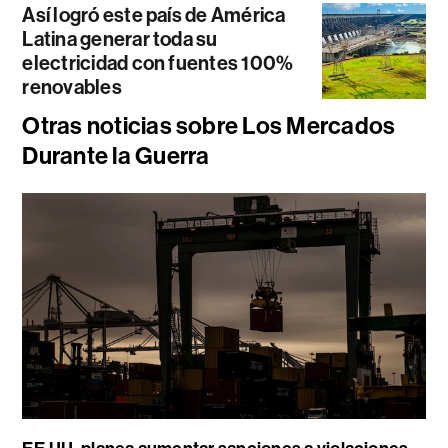
Así logró este país de América
Latina generar toda su
electricidad con fuentes 100%
renovables
Otras noticias sobre Los Mercados
Durante la Guerra