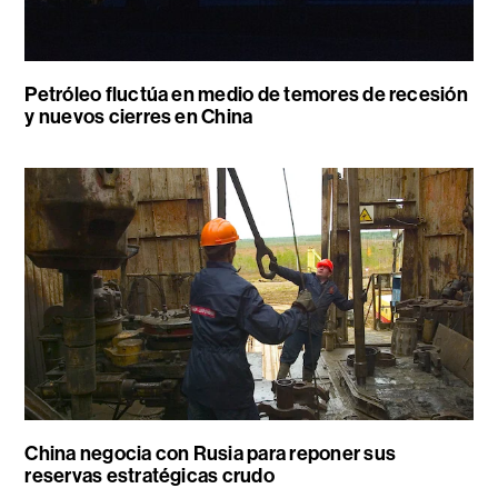
Petróleo fluctúa en medio de temores de recesión
y nuevos cierres en China
China negocia con Rusia para reponer sus
reservas estratégicas crudo