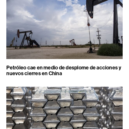
Petróleo cae en medio de desplome de acciones y
nuevos cierres en China