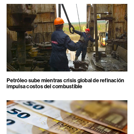
Petróleo sube mientras crisis global de refinación
impulsa costos del combustible