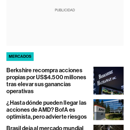
PUBLICIDAD
MERCADOS
Berkshire recompra acciones
propias por US$4.500 millones
tras elevar sus ganancias
operativas
¿Hasta dónde pueden llegar las
acciones de AMD? BofA es
optimista, pero advierte riesgos
Brasil deja al mercado mundial