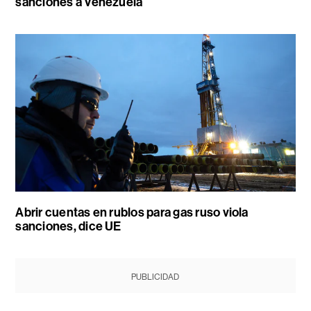
sanciones a Venezuela
Abrir cuentas en rublos para gas ruso viola
sanciones, dice UE
PUBLICIDAD