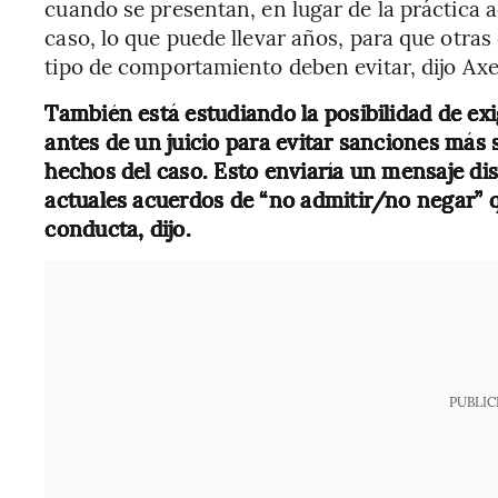
cuando se presentan, en lugar de la práctica a
caso, lo que puede llevar años, para que otra
tipo de comportamiento deben evitar, dijo Axe
También está estudiando la posibilidad de ex
antes de un juicio para evitar sanciones más
hechos del caso. Esto enviaría un mensaje dis
actuales acuerdos de “no admitir/no negar” 
conducta, dijo.
PUBLIC