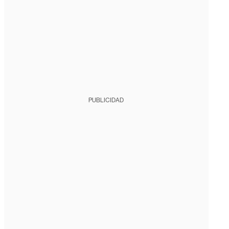
PUBLICIDAD