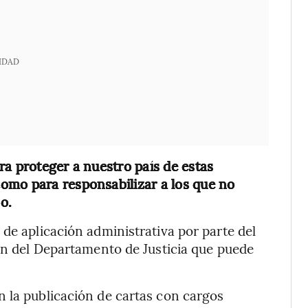
IDAD
ra proteger a nuestro país de estas
omo para responsabilizar a los que no
o.
de aplicación administrativa por parte del
ión del Departamento de Justicia que puede
 la publicación de cartas con cargos