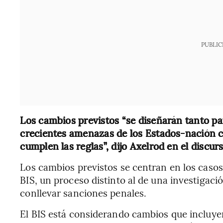
PUBLIC
Los cambios previstos “se diseñarán tanto pa
crecientes amenazas de los Estados-nación c
cumplen las reglas”, dijo Axelrod en el discurs
Los cambios previstos se centran en los casos 
BIS, un proceso distinto al de una investigac
conllevar sanciones penales.
El BIS está considerando cambios que incluyen