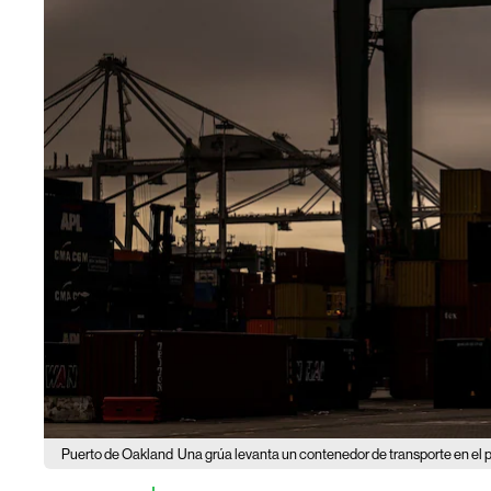
Puerto de Oakland
Una grúa levanta un contenedor de transporte en el p