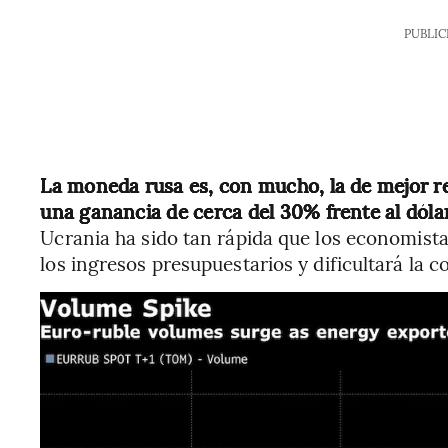
PUBLIC
La moneda rusa es, con mucho, la de mejor r
una ganancia de cerca del 30% frente al dólar
Ucrania ha sido tan rápida que los economista
los ingresos presupuestarios y dificultará la 