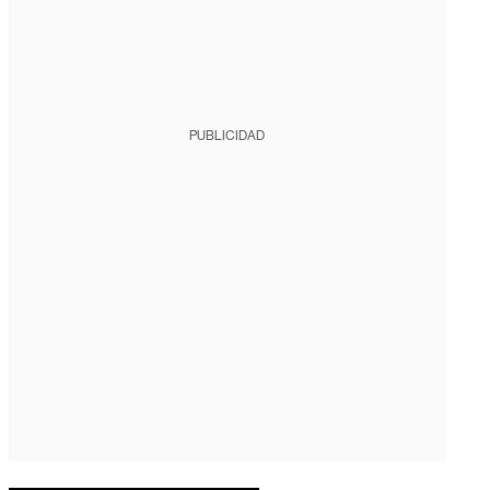
PUBLICIDAD