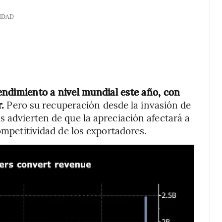
IDAD
endimiento a nivel mundial este año, con
.
Pero su recuperación desde la invasión de
s advierten de que la apreciación afectará a
competitividad de los exportadores.