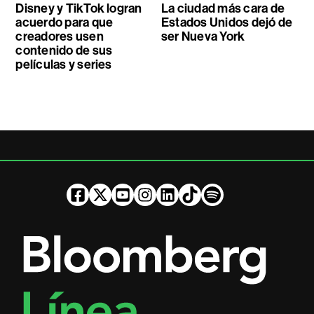
Disney y TikTok logran
La ciudad más cara de
acuerdo para que
Estados Unidos dejó de
creadores usen
ser Nueva York
contenido de sus
películas y series