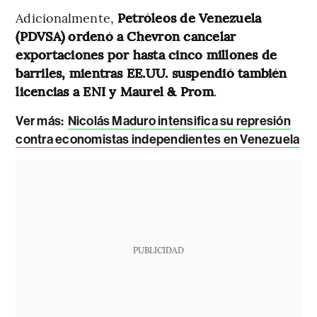
Adicionalmente,
Petróleos de Venezuela
(PDVSA) ordenó a Chevron cancelar
exportaciones por hasta cinco millones de
barriles, mientras EE.UU. suspendió también
licencias a ENI y Maurel & Prom
.
Ver más:
Nicolás Maduro intensifica su represión
contra economistas independientes en Venezuela
PUBLICIDAD