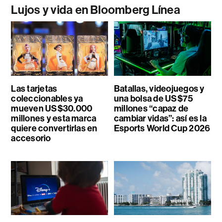
Lujos y vida en Bloomberg Línea
Las tarjetas
Batallas, videojuegos y
coleccionables ya
una bolsa de US$75
mueven US$30.000
millones “capaz de
millones y esta marca
cambiar vidas”: así es la
quiere convertirlas en
Esports World Cup 2026
accesorio