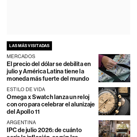
LAS MÁS VISITADAS
MERCADOS
El precio del dólar se debilita en
julio y América Latina tiene la
moneda más fuerte del mundo
ESTILO DE VIDA
Omega x Swatch lanza un reloj
con oro para celebrar el alunizaje
del Apollo 11
ARGENTINA
IPC de julio 2026: de cuánto