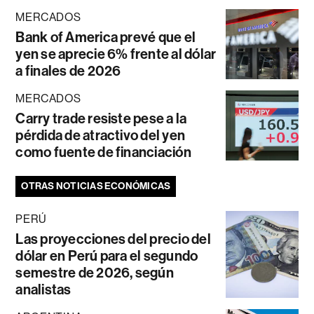
MERCADOS
Bank of America prevé que el
yen se aprecie 6% frente al dólar
a finales de 2026
MERCADOS
Carry trade resiste pese a la
pérdida de atractivo del yen
como fuente de financiación
OTRAS NOTICIAS ECONÓMICAS
PERÚ
Las proyecciones del precio del
dólar en Perú para el segundo
semestre de 2026, según
analistas