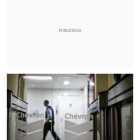
PUBLICIDAD