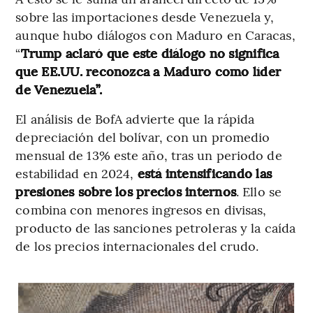
sobre las importaciones desde Venezuela y,
aunque hubo diálogos con Maduro en Caracas,
“
Trump aclaró que este diálogo no significa
que EE.UU. reconozca a Maduro como líder
de Venezuela”.
El análisis de BofA advierte que la rápida
depreciación del bolívar, con un promedio
mensual de 13% este año, tras un periodo de
estabilidad en 2024,
está intensificando las
presiones sobre los precios internos
. Ello se
combina con menores ingresos en divisas,
producto de las sanciones petroleras y la caída
de los precios internacionales del crudo.