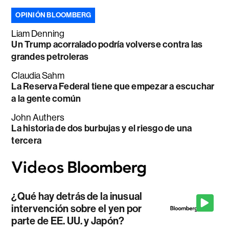
OPINIÓN BLOOMBERG
Liam Denning
Un Trump acorralado podría volverse contra las
grandes petroleras
Claudia Sahm
La Reserva Federal tiene que empezar a escuchar
a la gente común
John Authers
La historia de dos burbujas y el riesgo de una
tercera
¿Qué hay detrás de la inusual
intervención sobre el yen por
parte de EE. UU. y Japón?