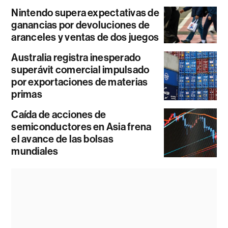
Nintendo supera expectativas de
ganancias por devoluciones de
aranceles y ventas de dos juegos
Australia registra inesperado
superávit comercial impulsado
por exportaciones de materias
primas
Caída de acciones de
semiconductores en Asia frena
el avance de las bolsas
mundiales