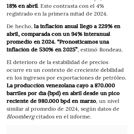
18% en abril
. Esto contrasta con el 4%
registrado en la primera mitad de 2024.
De hecho,
la inflación anual llegó a 229% en
abril, comparada con un 94% interanual
promedio en 2024. “Pronosticamos una
inflación de 530% en 2025”
, estimó Rondeau.
El deterioro de la estabilidad de precios
ocurre en un contexto de creciente debilidad
en los ingresos por exportaciones de petróleo.
La producción venezolana cayó a 870.000
barriles por día (bpd) en abril desde un pico
reciente de 980.000 bpd en marzo
, un nivel
similar al promedio de 2024, según datos de
Bloomberg
citados en el informe.