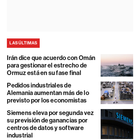
LAS ÚLTIMAS
Irán dice que acuerdo con Omán
para gestionar el estrecho de
Ormuz está en su fase final
Pedidos industriales de
Alemania aumentan más de lo
previsto por los economistas
Siemens eleva por segunda vez
su previsión de ganancias por
centros de datos y software
industrial