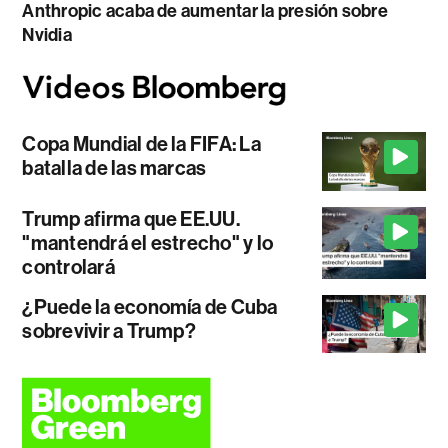
Anthropic acaba de aumentar la presión sobre
Nvidia
Copa Mundial de la FIFA: La
batalla de las marcas
Trump afirma que EE.UU.
"mantendrá el estrecho" y lo
controlará
¿Puede la economía de Cuba
sobrevivir a Trump?