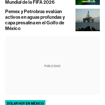
Mundial de la FIFA 2026
Pemex y Petrobras evalúan
activos en aguas profundas y
capa presalina en el Golfo de
México
PUBLICIDAD
DÓLAR HOY EN MÉXICO