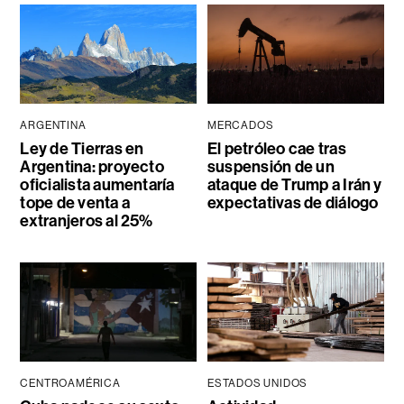
ARGENTINA
MERCADOS
Ley de Tierras en
El petróleo cae tras
Argentina: proyecto
suspensión de un
oficialista aumentaría
ataque de Trump a Irán y
tope de venta a
expectativas de diálogo
extranjeros al 25%
CENTROAMÉRICA
ESTADOS UNIDOS