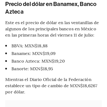
Precio del dólar en Banamex, Banco
Azteca
Este es el precio de dólar en las ventanillas de
algunos de los principales bancos en México
en las primeras horas del viernes 11 de julio:
BBVA: MXN$18,88
Banamex: MXN$19,09
Banco Azteca: MXN$19,20
Banorte: MXN$18,95
Mientras el Diario Oficial de la Federación
establece un tipo de cambio de MXN$18,6267
por dólar.