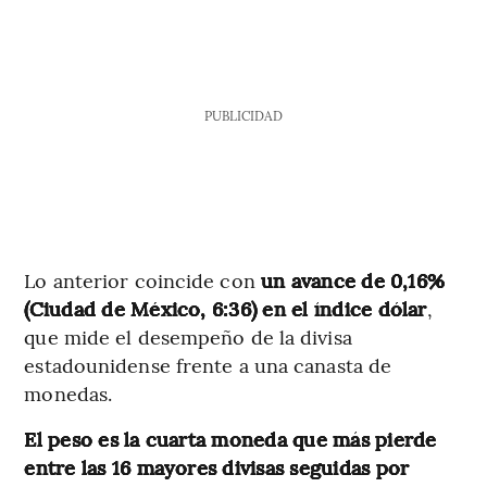
PUBLICIDAD
Lo anterior coincide con
un avance de 0,16%
(Ciudad de México, 6:36) en el índice dólar
,
que mide el desempeño de la divisa
estadounidense frente a una canasta de
monedas.
El peso es la cuarta moneda que más pierde
entre las 16 mayores divisas seguidas por