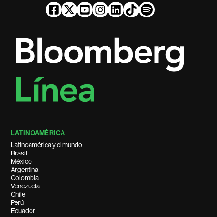
LATINOAMÉRICA
Latinoamérica y el mundo
Brasil
México
Argentina
Colombia
Venezuela
Chile
Perú
Ecuador