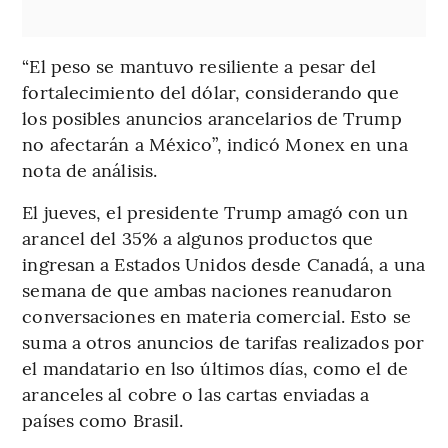
“El peso se mantuvo resiliente a pesar del
fortalecimiento del dólar, considerando que
los posibles anuncios arancelarios de Trump
no afectarán a México”, indicó Monex en una
nota de análisis.
El jueves, el presidente Trump amagó con un
arancel del 35% a algunos productos que
ingresan a Estados Unidos desde Canadá, a una
semana de que ambas naciones reanudaron
conversaciones en materia comercial. Esto se
suma a otros anuncios de tarifas realizados por
el mandatario en lso últimos días, como el de
aranceles al cobre o las cartas enviadas a
países como Brasil.