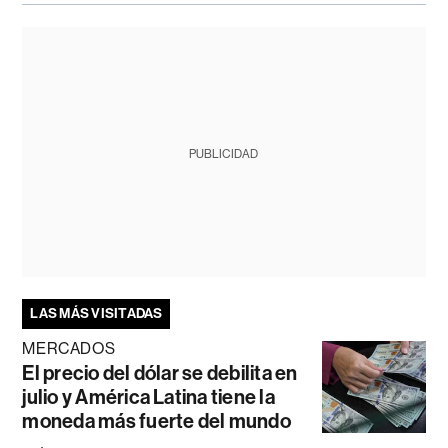
PUBLICIDAD
LAS MÁS VISITADAS
MERCADOS
El precio del dólar se debilita en
julio y América Latina tiene la
moneda más fuerte del mundo