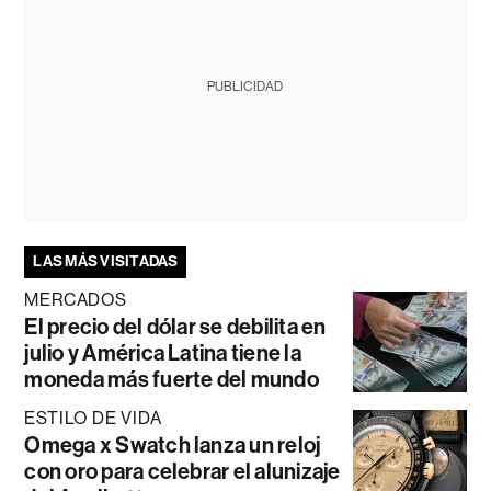
PUBLICIDAD
LAS MÁS VISITADAS
MERCADOS
El precio del dólar se debilita en
julio y América Latina tiene la
moneda más fuerte del mundo
ESTILO DE VIDA
Omega x Swatch lanza un reloj
con oro para celebrar el alunizaje