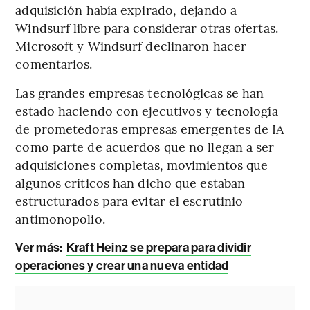
adquisición había expirado, dejando a
Windsurf libre para considerar otras ofertas.
Microsoft y Windsurf declinaron hacer
comentarios.
Las grandes empresas tecnológicas se han
estado haciendo con ejecutivos y tecnología
de prometedoras empresas emergentes de IA
como parte de acuerdos que no llegan a ser
adquisiciones completas, movimientos que
algunos críticos han dicho que estaban
estructurados para evitar el escrutinio
antimonopolio.
Ver más:
Kraft Heinz se prepara para dividir
operaciones y crear una nueva entidad