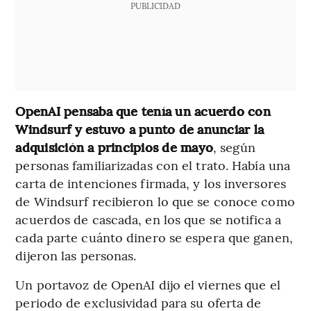
PUBLICIDAD
OpenAI pensaba que tenía un acuerdo con
Windsurf y estuvo a punto de anunciar la
adquisición a principios de mayo
, según
personas familiarizadas con el trato. Había una
carta de intenciones firmada, y los inversores
de Windsurf recibieron lo que se conoce como
acuerdos de cascada, en los que se notifica a
cada parte cuánto dinero se espera que ganen,
dijeron las personas.
Un portavoz de OpenAI dijo el viernes que el
periodo de exclusividad para su oferta de