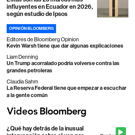
influyentes en Ecuador en 2026,
según estudio de Ipsos
OPINIÓN BLOOMBERG
Editores de Bloomberg Opinion
Kevin Warsh tiene que dar algunas explicaciones
Liam Denning
Un Trump acorralado podría volverse contra las
grandes petroleras
Claudia Sahm
La Reserva Federal tiene que empezar a escuchar
a la gente común
¿Qué hay detrás de la inusual