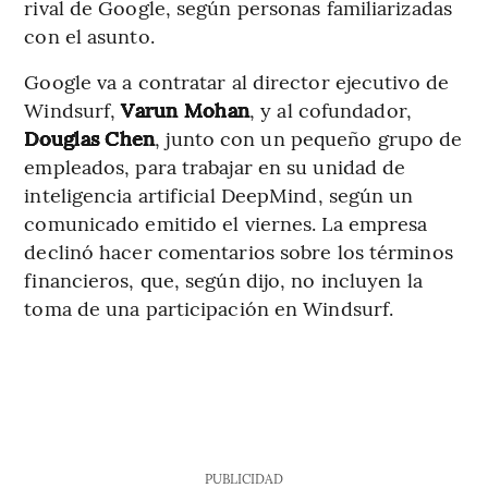
rival de Google, según personas familiarizadas
con el asunto.
Google va a contratar al director ejecutivo de
Windsurf,
Varun Mohan
, y al cofundador,
Douglas Chen
, junto con un pequeño grupo de
empleados, para trabajar en su unidad de
inteligencia artificial DeepMind, según un
comunicado emitido el viernes. La empresa
declinó hacer comentarios sobre los términos
financieros, que, según dijo, no incluyen la
toma de una participación en Windsurf.
PUBLICIDAD