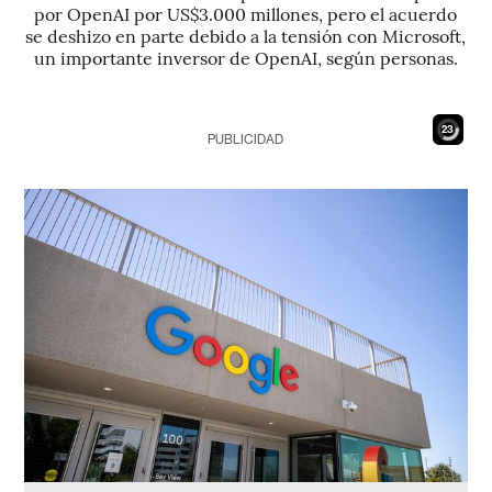
por OpenAI por US$3.000 millones, pero el acuerdo
se deshizo en parte debido a la tensión con Microsoft,
un importante inversor de OpenAI, según personas.
21
PUBLICIDAD