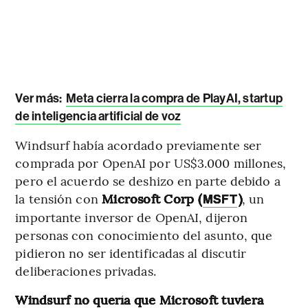
Ver más:
Meta cierra la compra de PlayAI, startup
de inteligencia artificial de voz
Windsurf había acordado previamente ser
comprada por OpenAI por US$3.000 millones,
pero el acuerdo se deshizo en parte debido a
la tensión con
Microsoft Corp (
)
, un
MSFT
importante inversor de OpenAI, dijeron
personas con conocimiento del asunto, que
pidieron no ser identificadas al discutir
deliberaciones privadas.
Windsurf no quería que Microsoft tuviera