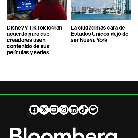
Disney y TikTok logran
La ciudad más cara de
acuerdo para que
Estados Unidos dejó de
creadores usen
ser Nueva York
contenido de sus
películas y series