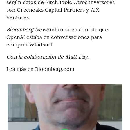
según datos de PitchBook. Otros inversores
son Greenoaks Capital Partners y AIX
Ventures.
Bloomberg News
informó en abril de que
OpenAI estaba en conversaciones para
comprar Windsurf.
Con la colaboración de Matt Day.
Lea más en Bloomberg.com