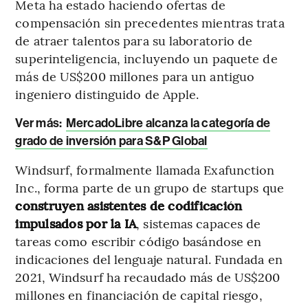
Meta ha estado haciendo ofertas de
compensación sin precedentes mientras trata
de atraer talentos para su laboratorio de
superinteligencia, incluyendo un paquete de
más de US$200 millones para un antiguo
ingeniero distinguido de Apple.
Ver más:
MercadoLibre alcanza la categoría de
grado de inversión para S&P Global
Windsurf, formalmente llamada Exafunction
Inc., forma parte de un grupo de startups que
construyen asistentes de codificación
impulsados por la IA
, sistemas capaces de
tareas como escribir código basándose en
indicaciones del lenguaje natural. Fundada en
2021, Windsurf ha recaudado más de US$200
millones en financiación de capital riesgo,