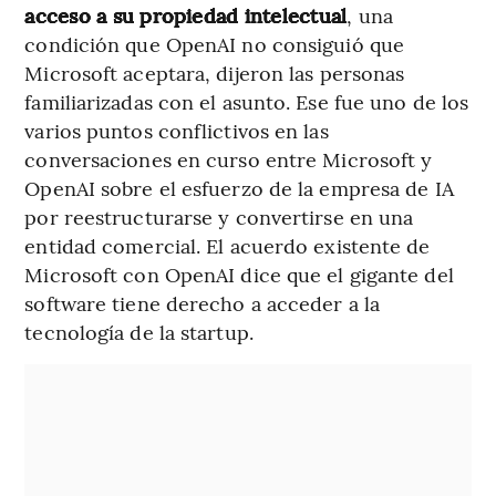
acceso a su propiedad intelectual
, una
condición que OpenAI no consiguió que
Microsoft aceptara, dijeron las personas
familiarizadas con el asunto. Ese fue uno de los
varios puntos conflictivos en las
conversaciones en curso entre Microsoft y
OpenAI sobre el esfuerzo de la empresa de IA
por reestructurarse y convertirse en una
entidad comercial. El acuerdo existente de
Microsoft con OpenAI dice que el gigante del
software tiene derecho a acceder a la
tecnología de la startup.