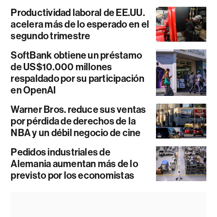
Productividad laboral de EE.UU.
acelera más de lo esperado en el
segundo trimestre
SoftBank obtiene un préstamo
de US$10.000 millones
respaldado por su participación
en OpenAI
Warner Bros. reduce sus ventas
por pérdida de derechos de la
NBA y un débil negocio de cine
Pedidos industriales de
Alemania aumentan más de lo
previsto por los economistas