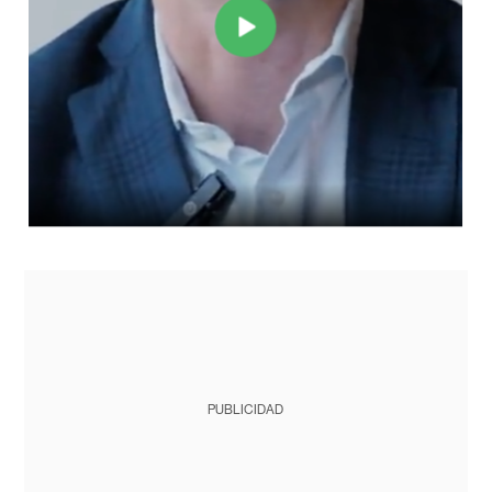
PUBLICIDAD