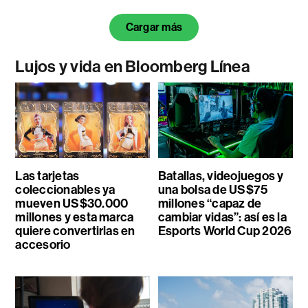
Cargar más
Lujos y vida en Bloomberg Línea
Las tarjetas
Batallas, videojuegos y
coleccionables ya
una bolsa de US$75
mueven US$30.000
millones “capaz de
millones y esta marca
cambiar vidas”: así es la
quiere convertirlas en
Esports World Cup 2026
accesorio