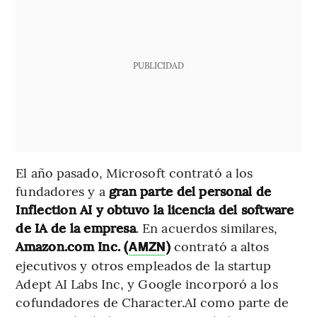
PUBLICIDAD
El año pasado, Microsoft contrató a los
fundadores y a
gran parte del personal de
Inflection AI y obtuvo la licencia del software
de IA de la empresa
. En acuerdos similares,
Amazon.com Inc. (
)
contrató a altos
AMZN
ejecutivos y otros empleados de la startup
Adept AI Labs Inc, y Google incorporó a los
cofundadores de Character.AI como parte de