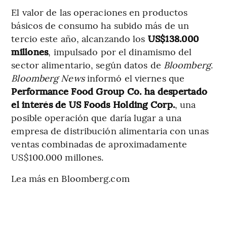
El valor de las operaciones en productos
básicos de consumo ha subido más de un
tercio este año, alcanzando los
US$138.000
millones
, impulsado por el dinamismo del
sector alimentario, según datos de
Bloomberg
.
Bloomberg News
informó el viernes que
Performance Food Group Co. ha despertado
el interés de US Foods Holding Corp.
, una
posible operación que daría lugar a una
empresa de distribución alimentaria con unas
ventas combinadas de aproximadamente
US$100.000 millones.
Lea más en Bloomberg.com