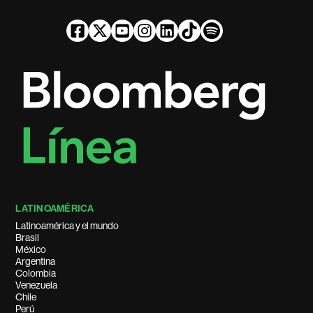
LATINOAMÉRICA
Latinoamérica y el mundo
Brasil
México
Argentina
Colombia
Venezuela
Chile
Perú