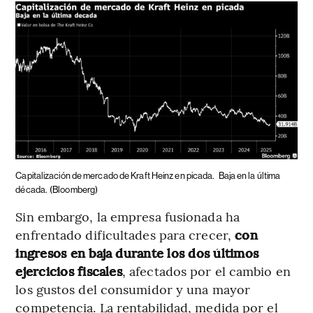
Capitalización de mercado de Kraft Heinz en picada.
Baja en la última
década.
(Bloomberg)
Sin embargo, la empresa fusionada ha
enfrentado dificultades para crecer,
con
ingresos en baja durante los dos últimos
ejercicios fiscales
, afectados por el cambio en
los gustos del consumidor y una mayor
competencia. La rentabilidad, medida por el