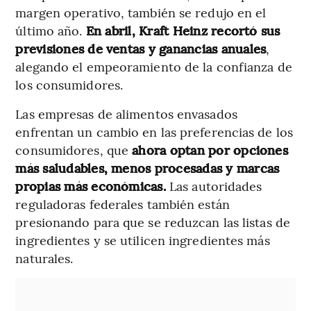
margen operativo, también se redujo en el
último año.
En abril, Kraft Heinz recortó sus
previsiones de ventas y ganancias anuales
,
alegando el empeoramiento de la confianza de
los consumidores.
Las empresas de alimentos envasados
enfrentan un cambio en las preferencias de los
consumidores, que
ahora optan por opciones
más saludables, menos procesadas y marcas
propias más económicas.
Las autoridades
reguladoras federales también están
presionando para que se reduzcan las listas de
ingredientes y se utilicen ingredientes más
naturales.