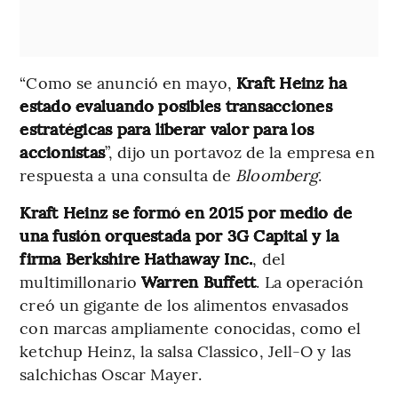
“Como se anunció en mayo,
Kraft Heinz ha
estado evaluando posibles transacciones
estratégicas para liberar valor para los
accionistas
”, dijo un portavoz de la empresa en
respuesta a una consulta de
Bloomberg
.
Kraft Heinz se formó en 2015 por medio de
una fusión orquestada por 3G Capital y la
firma Berkshire Hathaway Inc.
, del
multimillonario
Warren Buffett
. La operación
creó un gigante de los alimentos envasados
con marcas ampliamente conocidas, como el
ketchup Heinz, la salsa Classico, Jell-O y las
salchichas Oscar Mayer.