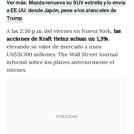
Ver más:
Mazda renueva su SUV estrella y lo envía
a EE.UU. desde Japón, pese a los aranceles de
Trump
A las 2:30 p.m. del viernes en Nueva York,
las
acciones de Kraft Heinz subían un 1,3%
,
elevando su valor de mercado a unos
US$31.700 millones. The Wall Street Journal
informó sobre los planes anteriormente el
viernes.
PUBLICIDAD