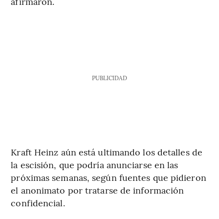
afirmaron.
PUBLICIDAD
Kraft Heinz aún está ultimando los detalles de
la escisión, que podría anunciarse en las
próximas semanas, según fuentes que pidieron
el anonimato por tratarse de información
confidencial.