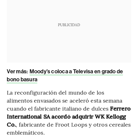
PUBLICIDAD
Ver más:
Moody’s coloca a Televisa en grado de
bono basura
La reconfiguración del mundo de los
alimentos envasados se aceleró esta semana
cuando el fabricante italiano de dulces
Ferrero
International SA acordó adquirir WK Kellogg
Co.
, fabricante de Froot Loops y otros cereales
emblemáticos.