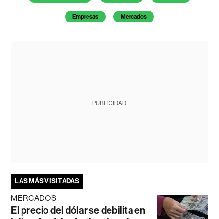
Empresas
Mercados
PUBLICIDAD
LAS MÁS VISITADAS
MERCADOS
El precio del dólar se debilita en