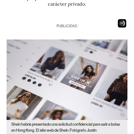
carácter privado.
22
PUBLICIDAD
Shein habría presentado una solicitud confidencial para salir a bolsa
en Hong Kong.
El sitio web de Shein. Fotógrafo: Justin