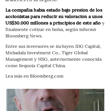
La compañía había estado bajo presión de los
accionistas para reducir su valoración a unos
US$30.000 millones a principios de este año
y
finalmente cotizar en bolsa, según informó
Bloomberg News.
Entre sus inversores se incluyen IDG Capital,
Mubadala Investment Co., Tiger Global
Management y HSG, anteriormente conocida
como Sequoia Capital China.
Lea más en Bloomberg.com