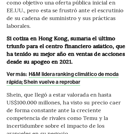
como objetivo una oferta pública inicial en
EE.UU., pero esta se frustró ante el escrutinio
de su cadena de suministro y sus prácticas
laborales.
Si cotiza en Hong Kong, sumaría el último
triunfo para el centro financiero asiático, que
ha tenido su mejor año en ventas de acciones
desde su apogeo en 2021.
Ver más:
H&M lidera ranking climático de moda
rápida; Shein vuelve a reprobar
Shein, que llegó a estar valorada en hasta
US$100.000 millones, ha visto su precio caer
de forma constante ante la creciente
competencia de rivales como Temu y la
incertidumbre sobre el impacto de los
aranceles en su negocio.