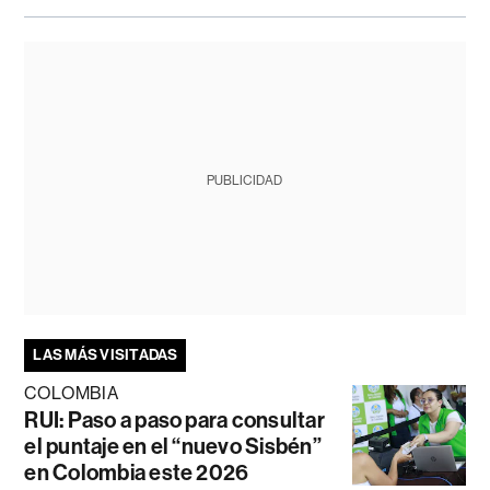
PUBLICIDAD
LAS MÁS VISITADAS
COLOMBIA
RUI: Paso a paso para consultar
el puntaje en el “nuevo Sisbén”
en Colombia este 2026