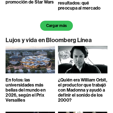
promoción de Star Wars
resultados: qué
preocupa al mercado
Cargar más
Lujos y vida en Bloomberg Línea
En fotos: las
¿Quién era William Orbit,
universidades más
el productor que trabajó
bellas del mundo en
con Madonna y ayudó a
2026, según el Prix
definir el sonido de los
Versailles
2000?