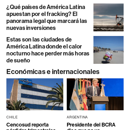
¿Qué países de América Latina
apuestan por el fracking? El
panorama legal que marcará las
nuevas inversiones
Estas son las ciudades de
América Latina donde el calor
nocturno hace perder más horas
de sueño
Económicas e internacionales
CHILE
ARGENTINA
Cencosud reporta
Presidente del BCRA