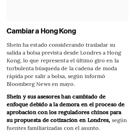
Cambiar a Hong Kong
Shein ha estado considerando trasladar su
salida a bolsa prevista desde Londres a Hong
Kong, lo que representa el último giro en la
turbulenta búsqueda de la cadena de moda
rápida por salir a bolsa, según informó
Bloomberg News en mayo.
Shein y sus asesores han cambiado de
enfoque debido a la demora en el proceso de
aprobación con los reguladores chinos para
su propuesta de cotización en Londres,
según
fuentes familiarizadas con el asunto.