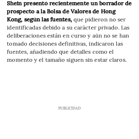
Shein presentó recientemente un borrador de
prospecto a la Bolsa de Valores de Hong
Kong, según las fuentes,
que pidieron no ser
identificadas debido a su carácter privado. Las
deliberaciones están en curso y aún no se han
tomado decisiones definitivas, indicaron las
fuentes, añadiendo que detalles como el
momento y el tamaño siguen sin estar claros.
PUBLICIDAD