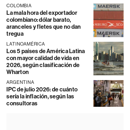
COLOMBIA
La mala hora del exportador
colombiano: dólar barato,
aranceles y fletes que no dan
tregua
LATINOAMÉRICA
Los 5 países de América Latina
con mayor calidad de vida en
2026, según clasificación de
Wharton
ARGENTINA
IPC de julio 2026: de cuánto
sería la inflación, según las
consultoras