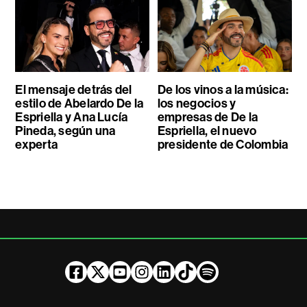
El mensaje detrás del
De los vinos a la música:
estilo de Abelardo De la
los negocios y
Espriella y Ana Lucía
empresas de De la
Pineda, según una
Espriella, el nuevo
experta
presidente de Colombia