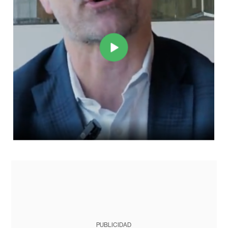
PUBLICIDAD