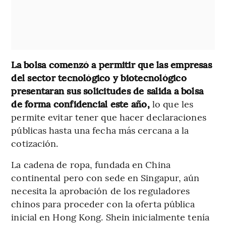
La bolsa comenzó a permitir que las empresas
del sector tecnológico y biotecnológico
presentaran sus solicitudes de salida a bolsa
de forma confidencial este año,
lo que les
permite evitar tener que hacer declaraciones
públicas hasta una fecha más cercana a la
cotización.
La cadena de ropa, fundada en China
continental pero con sede en Singapur, aún
necesita la aprobación de los reguladores
chinos para proceder con la oferta pública
inicial en Hong Kong. Shein inicialmente tenía