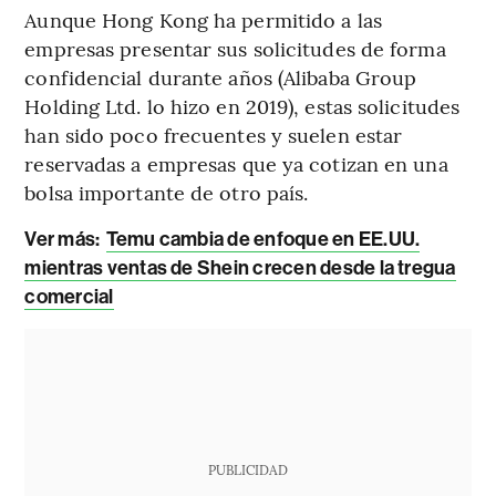
Aunque Hong Kong ha permitido a las
empresas presentar sus solicitudes de forma
confidencial durante años (Alibaba Group
Holding Ltd. lo hizo en 2019), estas solicitudes
han sido poco frecuentes y suelen estar
reservadas a empresas que ya cotizan en una
bolsa importante de otro país.
Ver más:
Temu cambia de enfoque en EE.UU.
mientras ventas de Shein crecen desde la tregua
comercial
PUBLICIDAD