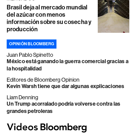
Brasil deja al mercado mundial
del azúcar con menos
información sobre su cosecha y
producción
OPINIÓN BLOOMBERG
Juan Pablo Spinetto
México está ganando la guerra comercial gracias a
la hospitalidad
Editores de Bloomberg Opinion
Kevin Warsh tiene que dar algunas explicaciones
Liam Denning
Un Trump acorralado podría volverse contra las
grandes petroleras