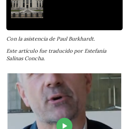
Con la asistencia de Paul Burkhardt.
Este artículo fue traducido por Estefanía
Salinas Concha.