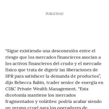
PUBLICIDAD
“Sigue existiendo una desconexión entre el
riesgo que los mercados financieros asocian a
los activos financieros del crudo y el mercado
físico que trata de digerir las liberaciones de
SPR para satisfacer la demanda de productos”,
dijo Rebecca Babin, trader senior de energía en
CIBC Private Wealth Management. “Esta
dicotomía mantiene los mercados
fragmentados y volátiles: podría acabar siendo
un verano cruel para los operadores de