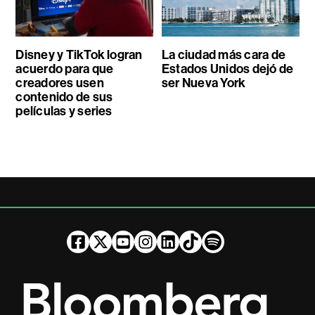
Disney y TikTok logran
La ciudad más cara de
acuerdo para que
Estados Unidos dejó de
creadores usen
ser Nueva York
contenido de sus
películas y series