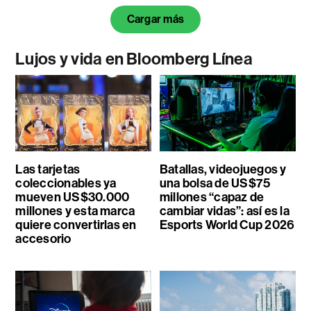
Cargar más
Lujos y vida en Bloomberg Línea
Las tarjetas
Batallas, videojuegos y
coleccionables ya
una bolsa de US$75
mueven US$30.000
millones “capaz de
millones y esta marca
cambiar vidas”: así es la
quiere convertirlas en
Esports World Cup 2026
accesorio