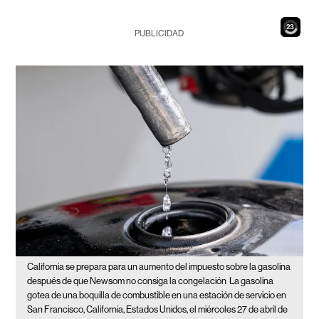
21
PUBLICIDAD
California se prepara para un aumento del impuesto sobre la gasolina
después de que Newsom no consiga la congelación
La gasolina
gotea de una boquilla de combustible en una estación de servicio en
San Francisco, California, Estados Unidos, el miércoles 27 de abril de