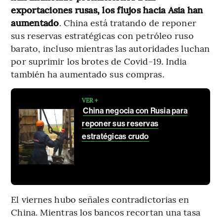
exportaciones rusas, los flujos hacia Asia han
aumentado
. China está tratando de reponer
sus reservas estratégicas con petróleo ruso
barato, incluso mientras las autoridades luchan
por suprimir los brotes de Covid-19. India
también ha aumentado sus compras.
VER +
China negocia con Rusia para
reponer sus reservas
estratégicas crudo
El viernes hubo señales contradictorias en
China. Mientras los bancos recortan una tasa