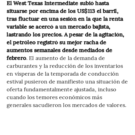
El West Texas Intermediate subió hasta
situarse por encima de los US$113 el barril,
tras fluctuar en una sesión en la que la renta
variable se acercó a un mercado bajista,
lastrando los precios. A pesar de la agitación,
el petróleo registró su mejor racha de
aumentos semanales desde mediados de
febrero
. El aumento de la demanda de
carburantes y la reducción de los inventarios
en vísperas de la temporada de conducción
estival pusieron de manifiesto una situación de
oferta fundamentalmente ajustada, incluso
cuando los temores económicos más
generales sacudieron los mercados de valores.