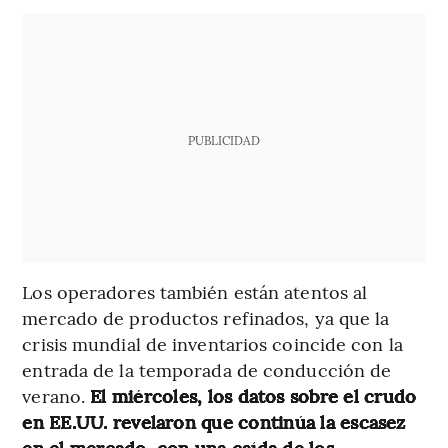
PUBLICIDAD
Los operadores también están atentos al
mercado de productos refinados, ya que la
crisis mundial de inventarios coincide con la
entrada de la temporada de conducción de
verano.
El miércoles, los datos sobre el crudo
en EE.UU. revelaron que continúa la escasez
en el mercado, con una caída de los