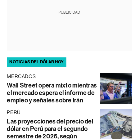
PUBLICIDAD
NOTICIAS DEL DÓLAR HOY
MERCADOS
Wall Street opera mixto mientras
el mercado espera el informe de
empleo y señales sobre Irán
PERÚ
Las proyecciones del precio del
dólar en Perú para el segundo
semestre de 2026, según