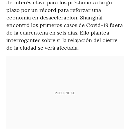
de interés clave para los préstamos a largo
plazo por un récord para reforzar una
economía en desaceleración, Shanghái
encontró los primeros casos de Covid-19 fuera
de la cuarentena en seis días. Ello plantea
interrogantes sobre si la relajación del cierre
de la ciudad se verá afectada.
PUBLICIDAD