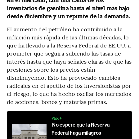
inventarios de gasolina hasta el nivel más bajo
desde diciembre y un repunte de la demanda.
El aumento del petróleo ha contribuido a la
inflación más rápida de las últimas décadas, lo
que ha llevado a la Reserva Federal de EE.UU. a
prometer que seguirá subiendo las tasas de
interés hasta que haya señales claras de que las
presiones sobre los precios están
disminuyendo. Esto ha provocado cambios
radicales en el apetito de los inversionistas por
el riesgo, lo que ha hecho oscilar los mercados
de acciones, bonos y materias primas.
VER +
No espere que la Reserva
Federal haga milagros