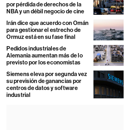
por pérdida de derechos de la
NBA y un débil negocio de cine
Irán dice que acuerdo con Omán
para gestionar el estrecho de
Ormuz está en su fase final
Pedidos industriales de
Alemania aumentan más de lo
previsto por los economistas
Siemens eleva por segunda vez
su previsión de ganancias por
centros de datos y software
industrial