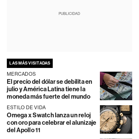
PUBLICIDAD
LAS MÁS VISITADAS
MERCADOS
El precio del dólar se debilita en
julio y América Latina tiene la
moneda más fuerte del mundo
ESTILO DE VIDA
Omega x Swatch lanza un reloj
con oro para celebrar el alunizaje
del Apollo 11