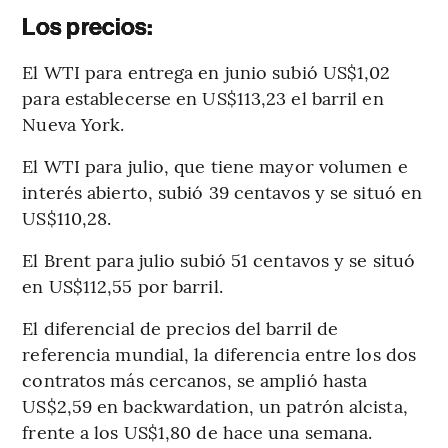
Los precios:
El WTI para entrega en junio subió US$1,02
para establecerse en US$113,23 el barril en
Nueva York.
El WTI para julio, que tiene mayor volumen e
interés abierto, subió 39 centavos y se situó en
US$110,28.
El Brent para julio subió 51 centavos y se situó
en US$112,55 por barril.
El diferencial de precios del barril de
referencia mundial, la diferencia entre los dos
contratos más cercanos, se amplió hasta
US$2,59 en backwardation, un patrón alcista,
frente a los US$1,80 de hace una semana.