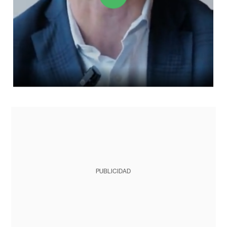
PUBLICIDAD