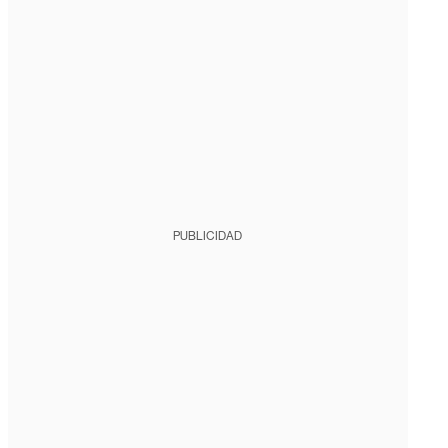
PUBLICIDAD