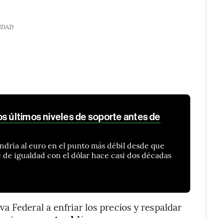
IDAD
s últimos niveles de soporte antes de
ndría al euro en el punto más débil desde que
e de igualdad con el dólar hace casi dos décadas
a Federal a enfriar los precios y respaldar