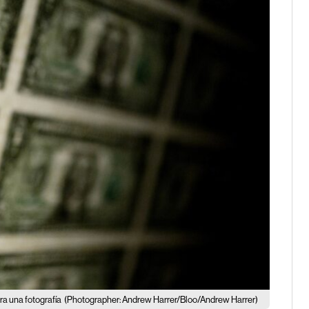
ra una fotografía
(Photographer: Andrew Harrer/Bloo/Andrew Harrer)