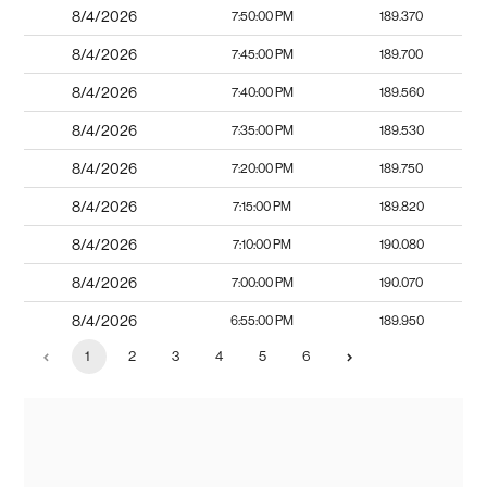
8/4/2026
7:50:00 PM
189.370
8/4/2026
7:45:00 PM
189.700
8/4/2026
7:40:00 PM
189.560
8/4/2026
7:35:00 PM
189.530
8/4/2026
7:20:00 PM
189.750
8/4/2026
7:15:00 PM
189.820
8/4/2026
7:10:00 PM
190.080
8/4/2026
7:00:00 PM
190.070
8/4/2026
6:55:00 PM
189.950
1
2
3
4
5
6