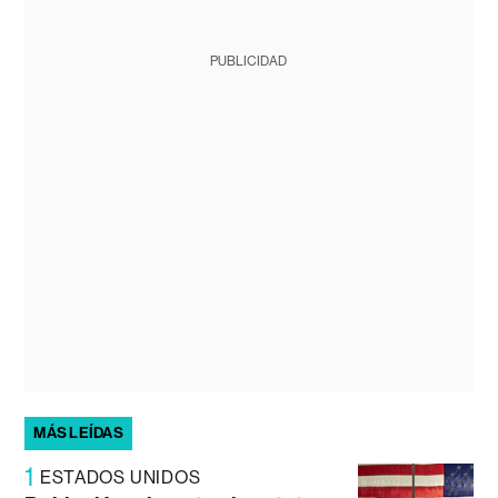
PUBLICIDAD
MÁS LEÍDAS
1
ESTADOS UNIDOS