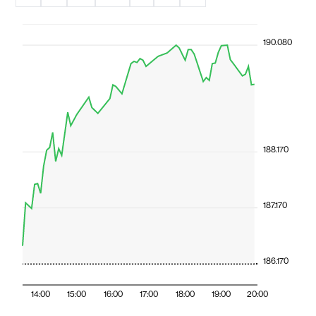
190.080
188.170
187.170
186.170
14:00
15:00
16:00
17:00
18:00
19:00
20:00