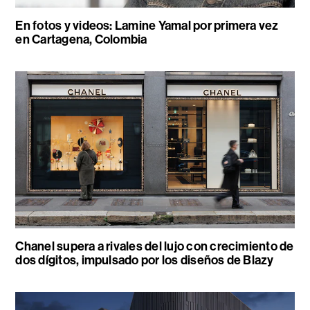
En fotos y videos: Lamine Yamal por primera vez
en Cartagena, Colombia
Chanel supera a rivales del lujo con crecimiento de
dos dígitos, impulsado por los diseños de Blazy