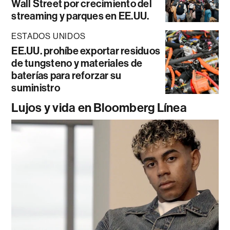
Wall Street por crecimiento del
streaming y parques en EE.UU.
ESTADOS UNIDOS
EE.UU. prohíbe exportar residuos
de tungsteno y materiales de
baterías para reforzar su
suministro
Lujos y vida en Bloomberg Línea