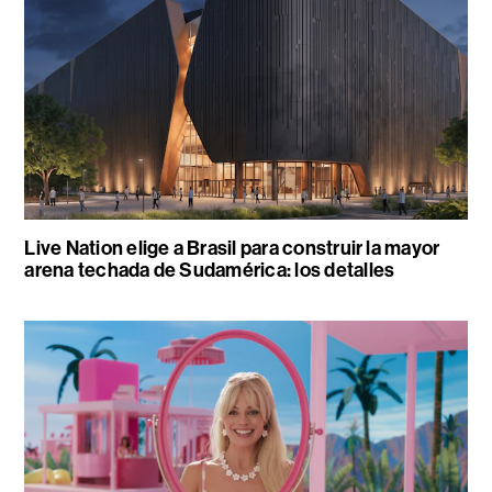
Live Nation elige a Brasil para construir la mayor
arena techada de Sudamérica: los detalles