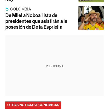
5
COLOMBIA
De Milei a Noboa: lista de
presidentes que asistirán a la
posesión de De la Espriella
PUBLICIDAD
OTRAS NOTICIAS ECONÓMICAS