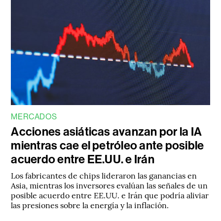
MERCADOS
Acciones asiáticas avanzan por la IA
mientras cae el petróleo ante posible
acuerdo entre EE.UU. e Irán
Los fabricantes de chips lideraron las ganancias en
Asia, mientras los inversores evalúan las señales de un
posible acuerdo entre EE.UU. e Irán que podría aliviar
las presiones sobre la energía y la inflación.