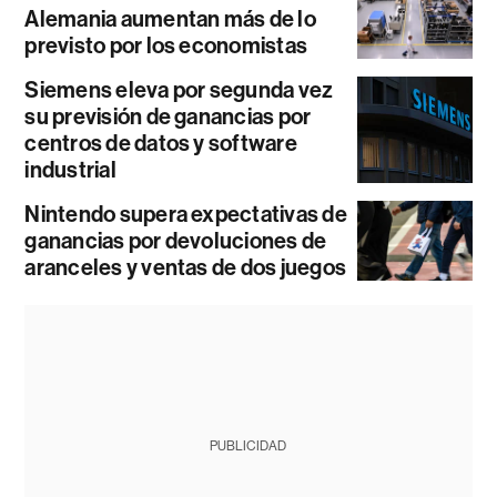
Alemania aumentan más de lo
previsto por los economistas
Siemens eleva por segunda vez
su previsión de ganancias por
centros de datos y software
industrial
Nintendo supera expectativas de
ganancias por devoluciones de
aranceles y ventas de dos juegos
PUBLICIDAD