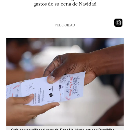
gastos de su cena de Navidad
21
PUBLICIDAD