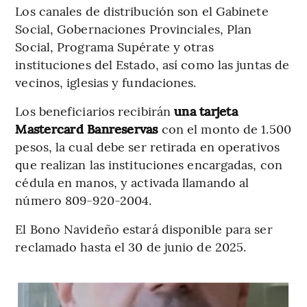
Los canales de distribución son el Gabinete
Social, Gobernaciones Provinciales, Plan
Social, Programa Supérate y otras
instituciones del Estado, así como las juntas de
vecinos, iglesias y fundaciones.
Los beneficiarios recibirán
una tarjeta
Mastercard Banreservas
con el monto de 1.500
pesos, la cual debe ser retirada en operativos
que realizan las instituciones encargadas, con
cédula en manos, y activada llamando al
número 809-920-2004.
El Bono Navideño estará disponible para ser
reclamado hasta el 30 de junio de 2025.