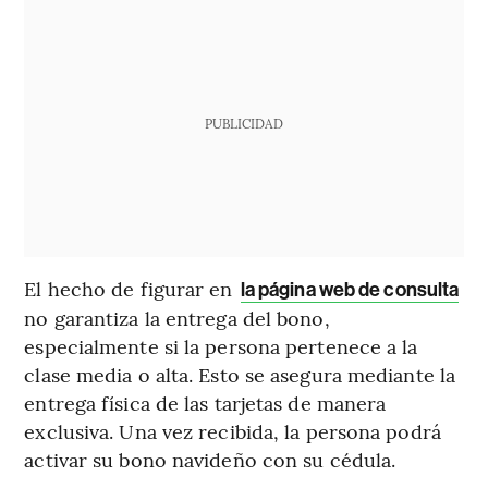
PUBLICIDAD
El hecho de figurar en
la página web de consulta
no garantiza la entrega del bono,
especialmente si la persona pertenece a la
clase media o alta. Esto se asegura mediante la
entrega física de las tarjetas de manera
exclusiva. Una vez recibida, la persona podrá
activar su bono navideño con su cédula.