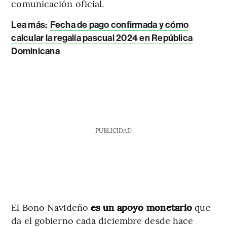
comunicación oficial.
Lea más
:
Fecha de pago confirmada y cómo
calcular la regalía pascual 2024 en República
Dominicana
PUBLICIDAD
El Bono Navideño
es un apoyo monetario
que
da el gobierno cada diciembre desde hace