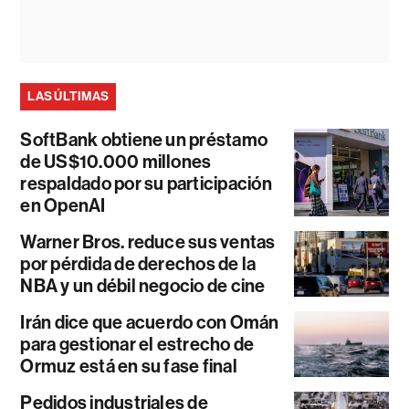
LAS ÚLTIMAS
SoftBank obtiene un préstamo
de US$10.000 millones
respaldado por su participación
en OpenAI
Warner Bros. reduce sus ventas
por pérdida de derechos de la
NBA y un débil negocio de cine
Irán dice que acuerdo con Omán
para gestionar el estrecho de
Ormuz está en su fase final
Pedidos industriales de