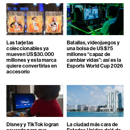
Las tarjetas
Batallas, videojuegos y
coleccionables ya
una bolsa de US$75
mueven US$30.000
millones “capaz de
millones y esta marca
cambiar vidas”: así es la
quiere convertirlas en
Esports World Cup 2026
accesorio
Disney y TikTok logran
La ciudad más cara de