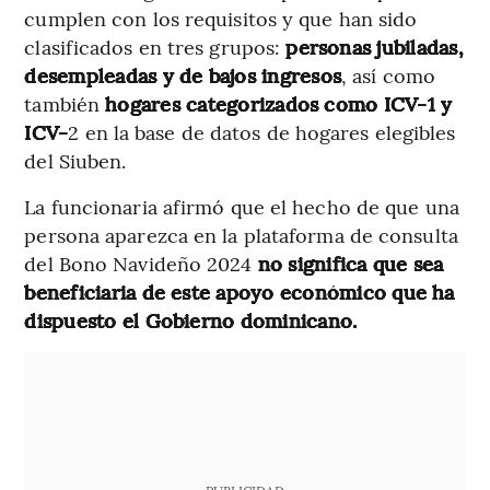
cumplen con los requisitos y que han sido
clasificados en tres grupos:
personas jubiladas,
desempleadas y de bajos ingresos
, así como
también
hogares categorizados como ICV-1 y
ICV-
2 en la base de datos de hogares elegibles
del Siuben.
La funcionaria afirmó que el hecho de que una
persona aparezca en la plataforma de consulta
del Bono Navideño 2024
no significa que sea
beneficiaria de este apoyo económico que ha
dispuesto el Gobierno dominicano.