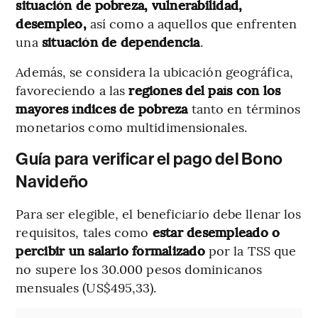
situación de pobreza, vulnerabilidad,
desempleo,
así como a aquellos que enfrenten
una
situación de dependencia
.
Además, se considera la ubicación geográfica,
favoreciendo a las
regiones del país con los
mayores índices de pobreza
tanto en términos
monetarios como multidimensionales.
Guía para verificar el pago del Bono
Navideño
Para ser elegible, el beneficiario debe llenar los
requisitos, tales como
estar desempleado o
percibir un salario formalizado
por la TSS que
no supere los 30.000 pesos dominicanos
mensuales (US$495,33).