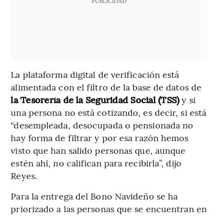
PUBLICIDAD
La plataforma digital de verificación está
alimentada con el filtro de la base de datos de
la Tesorería de la Seguridad Social (TSS)
y si
una persona no está cotizando, es decir, si está
“desempleada, desocupada o pensionada no
hay forma de filtrar y por esa razón hemos
visto que han salido personas que, aunque
estén ahí, no califican para recibirla”, dijo
Reyes.
Para la entrega del Bono Navideño se ha
priorizado a las personas que se encuentran en