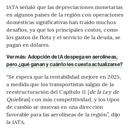
IATA señaló que las depreciaciones monetarias
en algunos países de la región con operaciones
domésticas significativas han traído muchos
desafíos, ya que los principales costos, como
los gastos de flota y el servicio de la deuda, se
pagan en dólares.
Ver más
:
Adopción de IA despega en aerolíneas,
pero ¿qué ganan y cuánto les cuesta actualizarse?
“Se espera que la rentabilidad mejore en 2025,
a medida que los transportistas salgan de la
reestructuración del Capítulo 11 [
de la Ley de
Quiebras
] con más competitividad, y los tipos
de cambio se muevan en una dirección
favorable para las aerolíneas de la región”, dijo
la IATA.