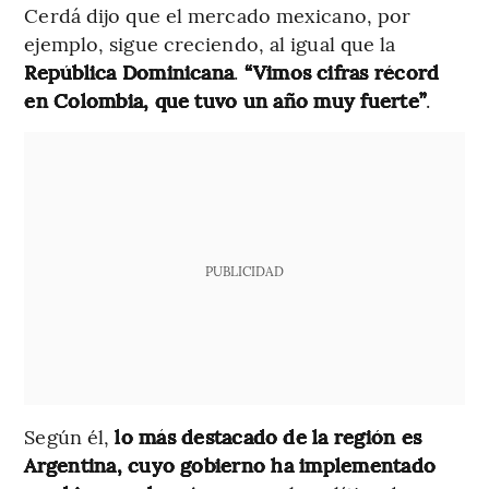
Cerdá dijo que el mercado mexicano, por
ejemplo, sigue creciendo, al igual que la
República Dominicana
.
“Vimos cifras récord
en Colombia, que tuvo un año muy fuerte”
.
PUBLICIDAD
Según él,
lo más destacado de la región es
Argentina, cuyo gobierno ha implementado