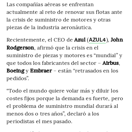
Las compañías aéreas se enfrentan
actualmente al reto de renovar sus flotas ante
la crisis de suministro de motores y otras
piezas de la industria aeronáutica.
Recientemente, el CEO de
Azul
(
),
John
AZUL4
Rodgerson
, afirmó que la crisis en el
suministro de piezas y motores es “mundial” y
que todos los fabricantes del sector –
Airbus
,
Boeing
y
Embraer
– están “retrasados en los
pedidos”.
“Todo el mundo quiere volar más y diluir los
costes fijos porque la demanda es fuerte, pero
el problema de suministro mundial durará al
menos dos o tres años”, declaró a los
periodistas el mes pasado.