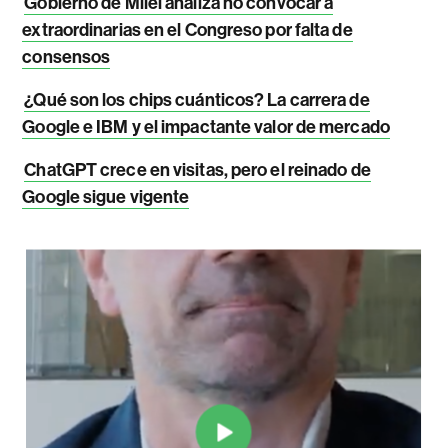
Gobierno de Milei analiza no convocar a
extraordinarias en el Congreso por falta de
consensos
¿Qué son los chips cuánticos? La carrera de
Google e IBM y el impactante valor de mercado
ChatGPT crece en visitas, pero el reinado de
Google sigue vigente