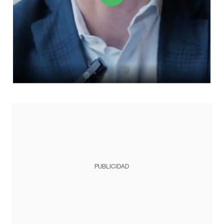
PUBLICIDAD