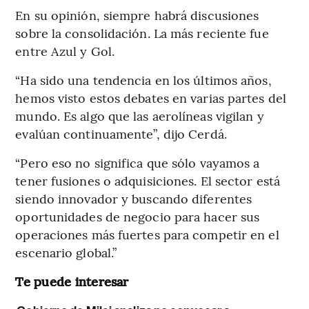
En su opinión, siempre habrá discusiones
sobre la consolidación. La más reciente fue
entre Azul y Gol.
“Ha sido una tendencia en los últimos años,
hemos visto estos debates en varias partes del
mundo. Es algo que las aerolíneas vigilan y
evalúan continuamente”, dijo Cerdá.
“Pero eso no significa que sólo vayamos a
tener fusiones o adquisiciones. El sector está
siendo innovador y buscando diferentes
oportunidades de negocio para hacer sus
operaciones más fuertes para competir en el
escenario global.”
Te puede interesar