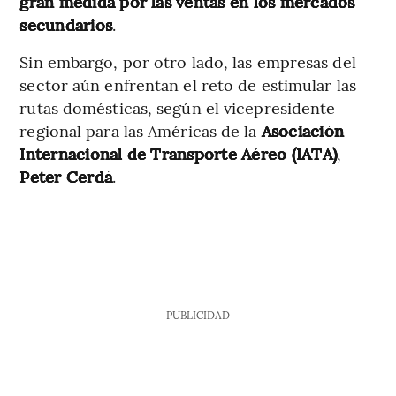
gran medida por las ventas en los mercados
secundarios
.
Sin embargo, por otro lado, las empresas del
sector aún enfrentan el reto de estimular las
rutas domésticas, según el vicepresidente
regional para las Américas de la
Asociación
Internacional de Transporte Aéreo (IATA)
,
Peter Cerdá
.
PUBLICIDAD