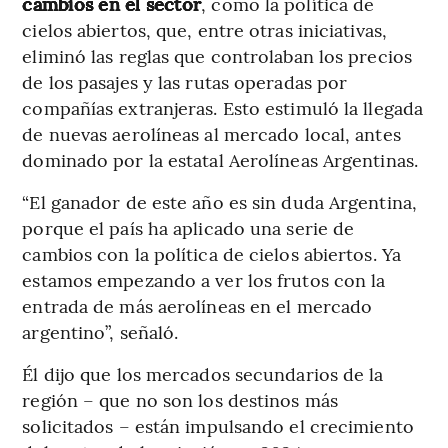
cambios en el sector
, como la política de
cielos abiertos, que, entre otras iniciativas,
eliminó las reglas que controlaban los precios
de los pasajes y las rutas operadas por
compañías extranjeras. Esto estimuló la llegada
de nuevas aerolíneas al mercado local, antes
dominado por la estatal Aerolíneas Argentinas.
“El ganador de este año es sin duda Argentina,
porque el país ha aplicado una serie de
cambios con la política de cielos abiertos. Ya
estamos empezando a ver los frutos con la
entrada de más aerolíneas en el mercado
argentino”, señaló.
Él dijo que los mercados secundarios de la
región – que no son los destinos más
solicitados – están impulsando el crecimiento