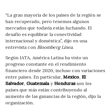
“La gran mayoría de los países de la región se
han recuperado, pero tenemos algunos
mercados que todavía están luchando. El
desafío es equilibrar la conectividad
internacional y doméstica”, dijo en una
entrevista con
Bloomberg Línea
.
Según IATA, América Latina ha visto un
progreso constante en el rendimiento
financiero desde 2020, incluso con variaciones
entre países. En particular,
México
,
El
Salvador
,
Guatemala
y
Honduras
son los
países que más están contribuyendo al
aumento de las ganancias de la región, dijo la
organización.