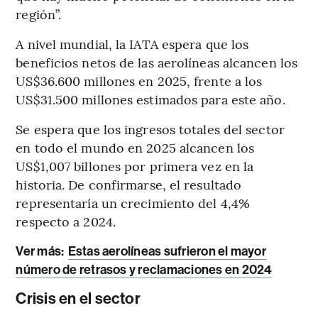
región”.
A nivel mundial, la IATA espera que los
beneficios netos de las aerolíneas alcancen los
US$36.600 millones en 2025, frente a los
US$31.500 millones estimados para este año.
Se espera que los ingresos totales del sector
en todo el mundo en 2025 alcancen los
US$1,007 billones por primera vez en la
historia. De confirmarse, el resultado
representaría un crecimiento del 4,4%
respecto a 2024.
Ver más
:
Estas aerolíneas sufrieron el mayor
número de retrasos y reclamaciones en 2024
Crisis en el sector