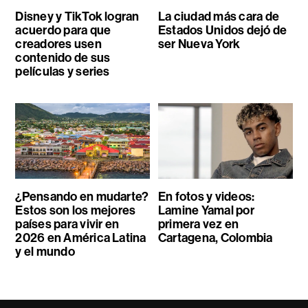
Disney y TikTok logran
La ciudad más cara de
acuerdo para que
Estados Unidos dejó de
creadores usen
ser Nueva York
contenido de sus
películas y series
¿Pensando en mudarte?
En fotos y videos:
Estos son los mejores
Lamine Yamal por
países para vivir en
primera vez en
2026 en América Latina
Cartagena, Colombia
y el mundo