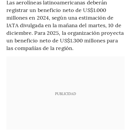
Las aerolíneas latinoamericanas deberán
registrar un beneficio neto de US$1.000
millones en 2024, según una estimación de
IATA divulgada en la mañana del martes, 10 de
diciembre. Para 2025, la organización proyecta
un beneficio neto de US$1.300 millones para
las compañías de la región.
PUBLICIDAD