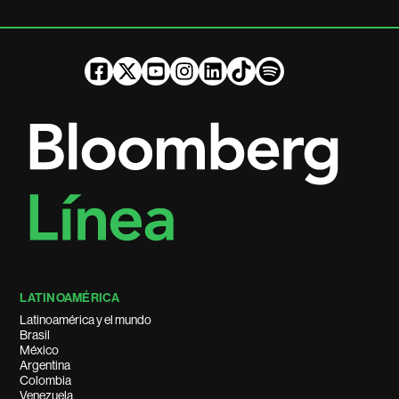
LATINOAMÉRICA
Latinoamérica y el mundo
Brasil
México
Argentina
Colombia
Venezuela