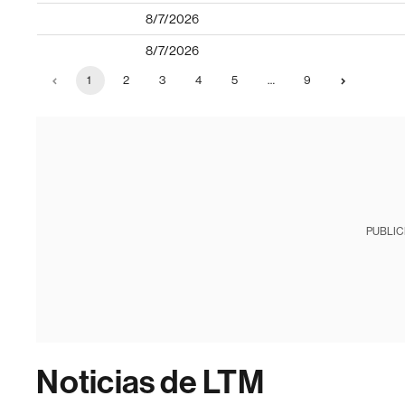
8/7/2026
8/7/2026
1
2
3
4
5
…
9
PUBLIC
Noticias de LTM