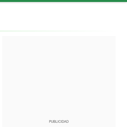
PUBLICIDAD