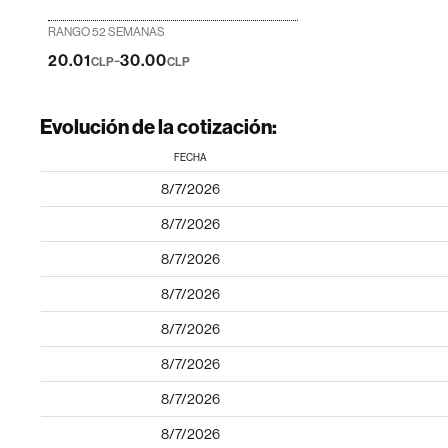
RANGO 52 SEMANAS
-
20.01
30.00
CLP
CLP
Evolución de la cotización:
FECHA
8/7/2026
8/7/2026
8/7/2026
8/7/2026
8/7/2026
8/7/2026
8/7/2026
8/7/2026