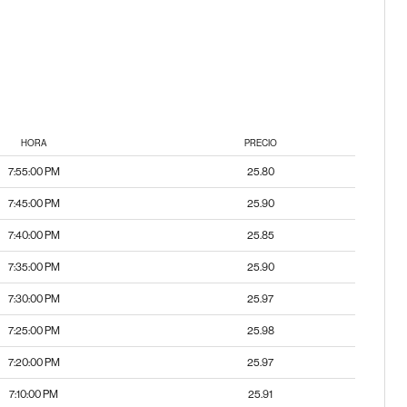
HORA
PRECIO
7:55:00 PM
25.80
7:45:00 PM
25.90
7:40:00 PM
25.85
7:35:00 PM
25.90
7:30:00 PM
25.97
7:25:00 PM
25.98
7:20:00 PM
25.97
7:10:00 PM
25.91