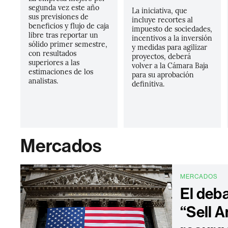
segunda vez este año
La iniciativa, que
sus previsiones de
incluye recortes al
beneficios y flujo de caja
impuesto de sociedades,
libre tras reportar un
incentivos a la inversión
sólido primer semestre,
y medidas para agilizar
con resultados
proyectos, deberá
superiores a las
volver a la Cámara Baja
estimaciones de los
para su aprobación
analistas.
definitiva.
Mercados
MERCADOS
El deb
“Sell 