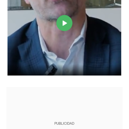
PUBLICIDAD