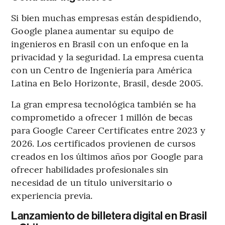
Si bien muchas empresas están despidiendo,
Google planea aumentar su equipo de
ingenieros en Brasil con un enfoque en la
privacidad y la seguridad. La empresa cuenta
con un Centro de Ingeniería para América
Latina en Belo Horizonte, Brasil, desde 2005.
La gran empresa tecnológica también se ha
comprometido a ofrecer 1 millón de becas
para Google Career Certificates entre 2023 y
2026. Los certificados provienen de cursos
creados en los últimos años por Google para
ofrecer habilidades profesionales sin
necesidad de un título universitario o
experiencia previa.
Lanzamiento de billetera digital en Brasil