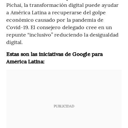
Pichai, la transformación digital puede ayudar
a América Latina a recuperarse del golpe
económico causado por la pandemia de
Covid-19. El consejero delegado cree en un
repunte “inclusivo” reduciendo la desigualdad
digital.
Estas son las iniciativas de Google para
América Latina:
PUBLICIDAD