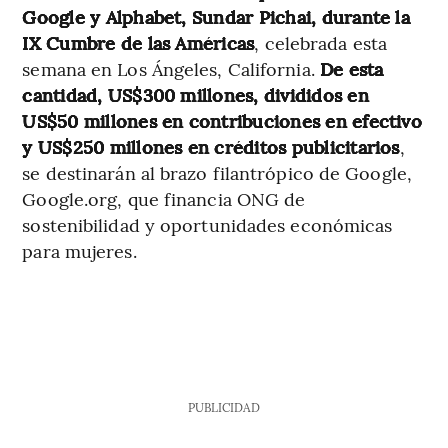
Google y Alphabet, Sundar Pichai, durante la
IX Cumbre de las Américas
, celebrada esta
semana en Los Ángeles, California.
De esta
cantidad, US$300 millones, divididos en
US$50 millones en contribuciones en efectivo
y US$250 millones en créditos publicitarios
,
se destinarán al brazo filantrópico de Google,
Google.org, que financia ONG de
sostenibilidad y oportunidades económicas
para mujeres.
PUBLICIDAD