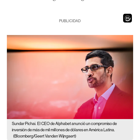
21
PUBLICIDAD
Sundar Pichai.
El CEO de Alphabet anunció un compromiso de
inversión de más de mil millones de dólares en América Latina.
(Bloomberg/Geert Vanden Wijngaert)