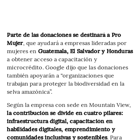
Parte de las donaciones se destinará a Pro
Mujer
, que ayudará a empresas lideradas por
mujeres en
Guatemala, El Salvador y Honduras
a obtener acceso a capacitación y
microcrédito. Google dijo que las donaciones
también apoyarán a “organizaciones que
trabajan para proteger la biodiversidad en la
selva amazónica”.
Según la empresa con sede en Mountain View,
la contribución se divide en cuatro pilares:
infraestructura digital, capacitación en
habilidades digitales, emprendimiento y
comunidades inclusivas y sostenibles
. Para