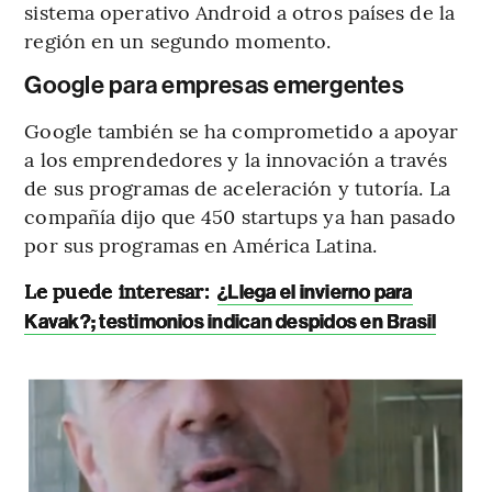
sistema operativo Android a otros países de la
región en un segundo momento.
Google para empresas emergentes
Google también se ha comprometido a apoyar
a los emprendedores y la innovación a través
de sus programas de aceleración y tutoría. La
compañía dijo que 450 startups ya han pasado
por sus programas en América Latina.
Le puede interesar:
¿Llega el invierno para
Kavak?; testimonios indican despidos en Brasil