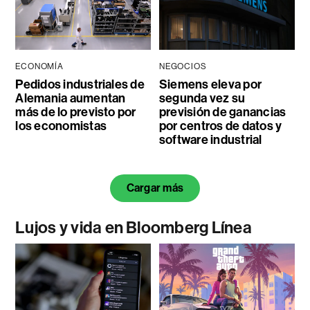
ECONOMÍA
NEGOCIOS
Pedidos industriales de
Siemens eleva por
Alemania aumentan
segunda vez su
más de lo previsto por
previsión de ganancias
los economistas
por centros de datos y
software industrial
Cargar más
Lujos y vida en Bloomberg Línea