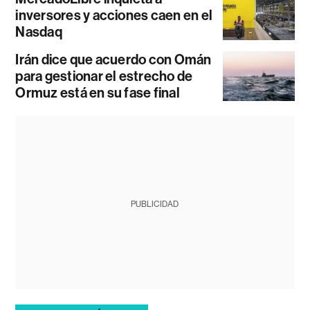
inversores y acciones caen en el
Nasdaq
Irán dice que acuerdo con Omán
para gestionar el estrecho de
Ormuz está en su fase final
PUBLICIDAD