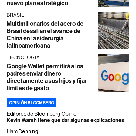
nuevo plan estratégico
BRASIL
Multimillonarios del acero de
Brasil desafían el avance de
China en la siderurgia
latinoamericana
TECNOLOGÍA
Google Wallet permitirá a los
padres enviar dinero
directamente a sus hijos y fijar
límites de gasto
OPINIÓN BLOOMBERG
Editores de Bloomberg Opinion
Kevin Warsh tiene que dar algunas explicaciones
Liam Denning