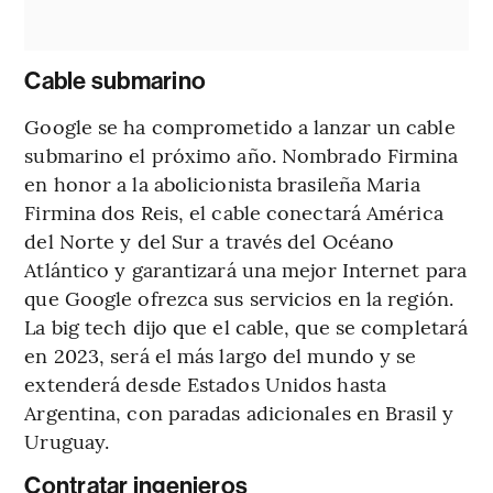
Cable submarino
Google se ha comprometido a lanzar un cable
submarino el próximo año. Nombrado Firmina
en honor a la abolicionista brasileña Maria
Firmina dos Reis, el cable conectará América
del Norte y del Sur a través del Océano
Atlántico y garantizará una mejor Internet para
que Google ofrezca sus servicios en la región.
La big tech dijo que el cable, que se completará
en 2023, será el más largo del mundo y se
extenderá desde Estados Unidos hasta
Argentina, con paradas adicionales en Brasil y
Uruguay.
Contratar ingenieros