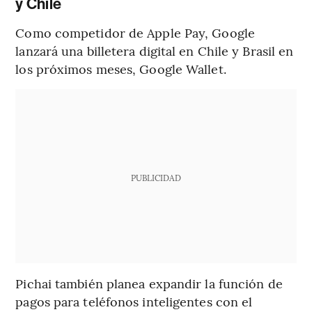
y Chile
Como competidor de Apple Pay, Google
lanzará una billetera digital en Chile y Brasil en
los próximos meses, Google Wallet.
PUBLICIDAD
Pichai también planea expandir la función de
pagos para teléfonos inteligentes con el