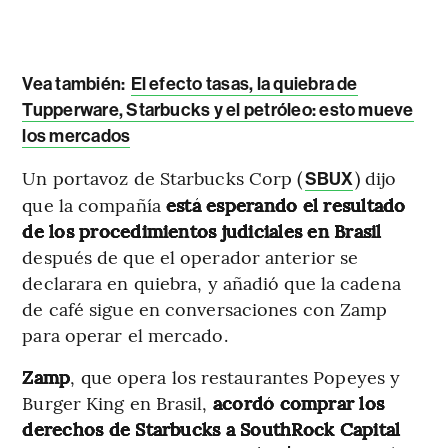
Vea también:
El efecto tasas, la quiebra de
Tupperware, Starbucks y el petróleo: esto mueve
los mercados
Un portavoz de Starbucks Corp (
) dijo
SBUX
que la compañía
está esperando el resultado
de los procedimientos judiciales en Brasil
después de que el operador anterior se
declarara en quiebra, y añadió que la cadena
de café sigue en conversaciones con Zamp
para operar el mercado.
Zamp
, que opera los restaurantes Popeyes y
Burger King en Brasil,
acordó comprar los
derechos de Starbucks a SouthRock Capital