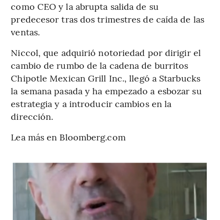
como CEO y la abrupta salida de su
predecesor tras dos trimestres de caída de las
ventas.
Niccol, que adquirió notoriedad por dirigir el
cambio de rumbo de la cadena de burritos
Chipotle Mexican Grill Inc., llegó a Starbucks
la semana pasada y ha empezado a esbozar su
estrategia y a introducir cambios en la
dirección.
Lea más en Bloomberg.com