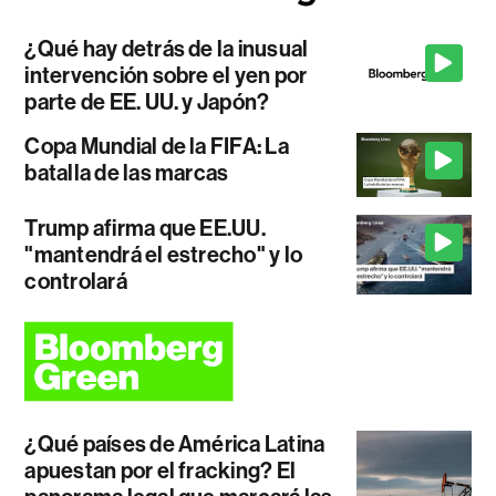
¿Qué hay detrás de la inusual
intervención sobre el yen por
parte de EE. UU. y Japón?
Copa Mundial de la FIFA: La
batalla de las marcas
Trump afirma que EE.UU.
"mantendrá el estrecho" y lo
controlará
¿Qué países de América Latina
apuestan por el fracking? El