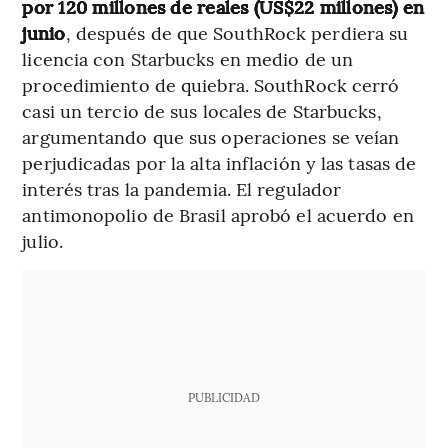
por 120 millones de reales (US$22 millones) en
junio
, después de que SouthRock perdiera su
licencia con Starbucks en medio de un
procedimiento de quiebra. SouthRock cerró
casi un tercio de sus locales de Starbucks,
argumentando que sus operaciones se veían
perjudicadas por la alta inflación y las tasas de
interés tras la pandemia. El regulador
antimonopolio de Brasil aprobó el acuerdo en
julio.
PUBLICIDAD