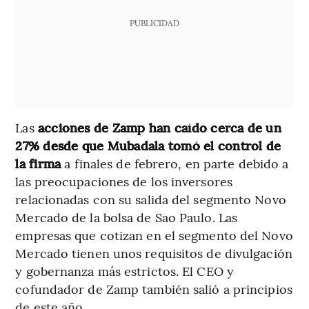
PUBLICIDAD
Las
acciones de Zamp han caído cerca de un
27% desde que Mubadala tomó el control de
la firma
a finales de febrero, en parte debido a
las preocupaciones de los inversores
relacionadas con su salida del segmento Novo
Mercado de la bolsa de Sao Paulo. Las
empresas que cotizan en el segmento del Novo
Mercado tienen unos requisitos de divulgación
y gobernanza más estrictos. El CEO y
cofundador de Zamp también salió a principios
de este año.