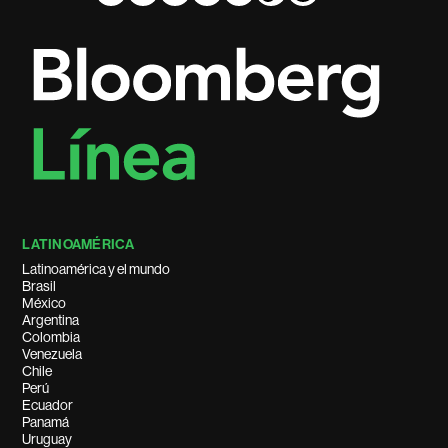
LATINOAMÉRICA
Latinoamérica y el mundo
Brasil
México
Argentina
Colombia
Venezuela
Chile
Perú
Ecuador
Panamá
Uruguay