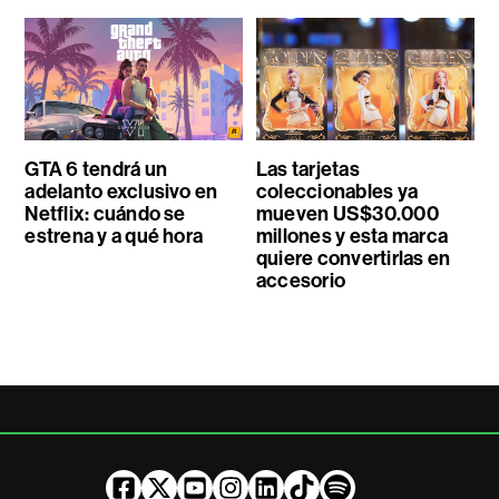
GTA 6 tendrá un
Las tarjetas
adelanto exclusivo en
coleccionables ya
Netflix: cuándo se
mueven US$30.000
estrena y a qué hora
millones y esta marca
quiere convertirlas en
accesorio