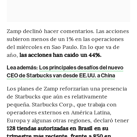
Zamp declinó hacer comentarios. Las acciones
subieron menos de un 1% en las operaciones
del miércoles en Sao Paulo. En lo que va de
año,
las acciones han caído un 44%.
Lea además:
Los principales desafíos del nuevo
CEO de Starbucks van desde EE.UU. a China
Los planes de Zamp reforzarían una presencia
de Starbucks que aún es relativamente
pequeña. Starbucks Corp., que trabaja con
operadores externos en América Latina,
Europa y algunas otras regiones, declaró tener
128 tiendas autorizadas en Brasil en su
trimestre más reciente, frente a 850 en