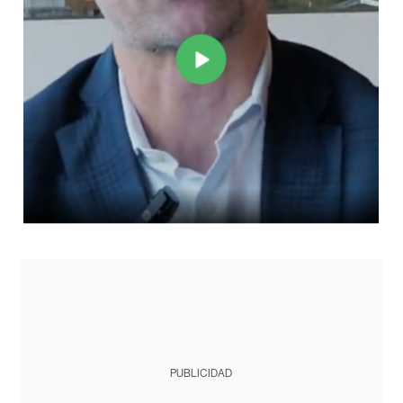
PUBLICIDAD