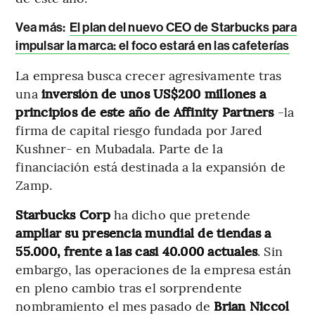
Vea más:
El plan del nuevo CEO de Starbucks para
impulsar la marca: el foco estará en las cafeterías
La empresa busca crecer agresivamente tras
una
inversión de unos US$200 millones a
principios de este año de Affinity Partners
-la
firma de capital riesgo fundada por Jared
Kushner- en Mubadala. Parte de la
financiación está destinada a la expansión de
Zamp.
Starbucks Corp
ha dicho que pretende
ampliar su presencia mundial de tiendas a
55.000, frente a las casi 40.000 actuales
. Sin
embargo, las operaciones de la empresa están
en pleno cambio tras el sorprendente
nombramiento el mes pasado de
Brian Niccol