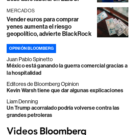
MERCADOS
Vender euros para comprar
yenes aumenta el riesgo
geopolítico, advierte BlackRock
OPINIÓN BLOOMBERG
Juan Pablo Spinetto
México está ganando la guerra comercial gracias a
la hospitalidad
Editores de Bloomberg Opinion
Kevin Warsh tiene que dar algunas explicaciones
Liam Denning
Un Trump acorralado podría volverse contra las
grandes petroleras