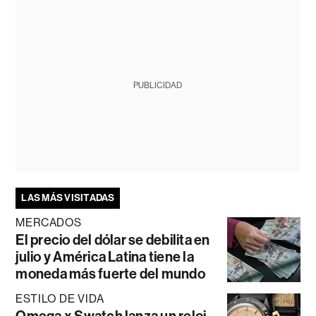
PUBLICIDAD
LAS MÁS VISITADAS
MERCADOS
El precio del dólar se debilita en
julio y América Latina tiene la
moneda más fuerte del mundo
ESTILO DE VIDA