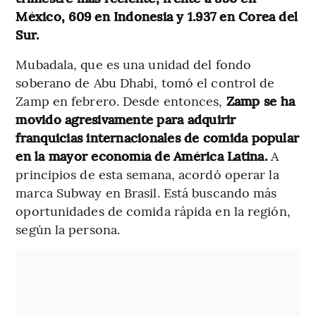
México, 609 en Indonesia y 1.937 en Corea del
Sur.
Mubadala, que es una unidad del fondo
soberano de Abu Dhabi, tomó el control de
Zamp en febrero. Desde entonces,
Zamp se ha
movido agresivamente para adquirir
franquicias internacionales de comida popular
en la mayor economía de América Latina.
A
principios de esta semana, acordó operar la
marca Subway en Brasil. Está buscando más
oportunidades de comida rápida en la región,
según la persona.