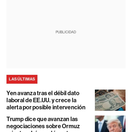
PUBLICIDAD
LAS ÚLTIMAS
Yen avanza tras el débil dato
laboral de EE.UU. y crece la
alerta por posible intervención
Trump dice que avanzan las
negociaciones sobre Ormuz