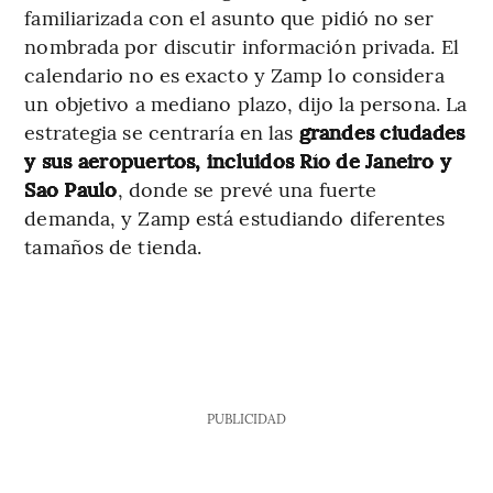
familiarizada con el asunto que pidió no ser
nombrada por discutir información privada. El
calendario no es exacto y Zamp lo considera
un objetivo a mediano plazo, dijo la persona. La
estrategia se centraría en las
grandes ciudades
y sus aeropuertos, incluidos Río de Janeiro y
Sao Paulo
, donde se prevé una fuerte
demanda, y Zamp está estudiando diferentes
tamaños de tienda.
PUBLICIDAD