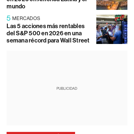
mundo
5
MERCADOS
Las 5 acciones más rentables
del S&P 500 en 2026 en una
semana récord para Wall Street
PUBLICIDAD