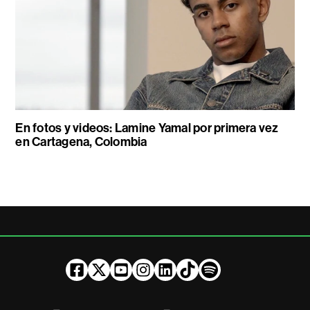
En fotos y videos: Lamine Yamal por primera vez
en Cartagena, Colombia