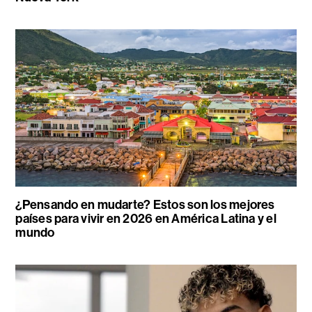
¿Pensando en mudarte? Estos son los mejores
países para vivir en 2026 en América Latina y el
mundo