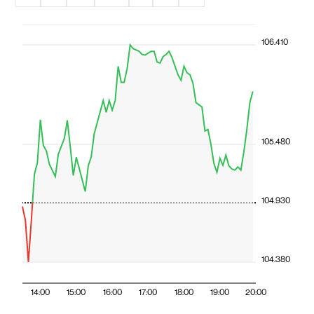
106.410
105.480
104.930
104.380
14:00
15:00
16:00
17:00
18:00
19:00
20:00