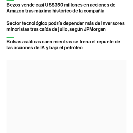
Bezos vende casi US$350 millones en acciones de
Amazon tras máximo histórico de la compañía
Sector tecnológico podría depender más de inversores
minoristas tras caída de julio, según JPMorgan
Bolsas asiáticas caen mientras se frena el repunte de
las acciones de IA y baja el petróleo