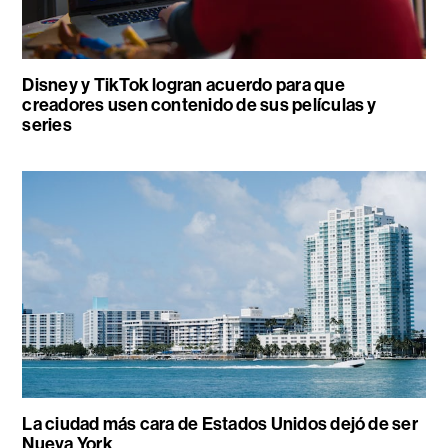
Disney y TikTok logran acuerdo para que
creadores usen contenido de sus películas y
series
La ciudad más cara de Estados Unidos dejó de ser
Nueva York