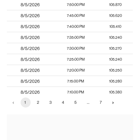
8/5/2026
7:50:00 PM
105.870
8/5/2026
7:45:00 PM
105.620
8/5/2026
7:40:00 PM
105.410
8/5/2026
7:35:00 PM
105.240
8/5/2026
7:30:00 PM
105.270
8/5/2026
7:25:00 PM
105.240
8/5/2026
7:20:00 PM
105.250
8/5/2026
7:15:00 PM
105.280
8/5/2026
7:10:00 PM
105.380
1
2
3
4
5
…
7