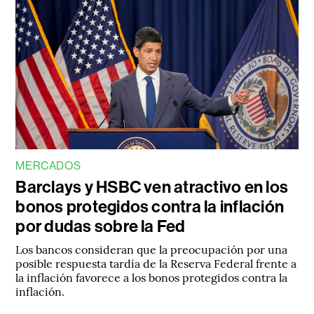
MERCADOS
Barclays y HSBC ven atractivo en los
bonos protegidos contra la inflación
por dudas sobre la Fed
Los bancos consideran que la preocupación por una
posible respuesta tardía de la Reserva Federal frente a
la inflación favorece a los bonos protegidos contra la
inflación.