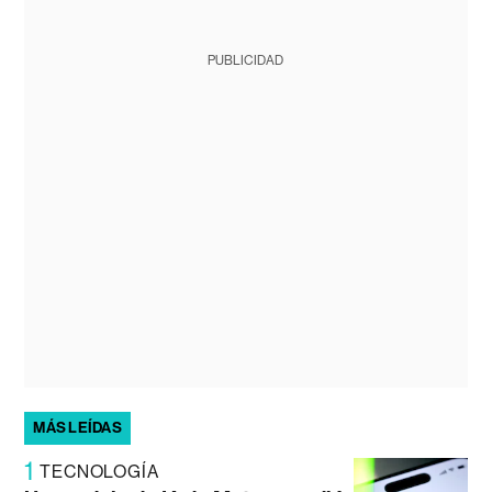
PUBLICIDAD
MÁS LEÍDAS
1
TECNOLOGÍA