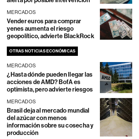
MERCADOS
Vender euros para comprar
yenes aumenta el riesgo
geopolítico, advierte BlackRock
OTRAS NOTICIAS ECONÓMICAS
MERCADOS
¿Hasta dónde pueden llegar las
acciones de AMD? BofA es
optimista, pero advierte riesgos
MERCADOS
Brasil deja al mercado mundial
del azúcar con menos
información sobre su cosecha y
producción