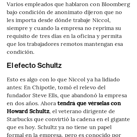
Varios empleados que hablaron con Bloomberg
bajo condición de anonimato dijeron que no
les importa desde dónde trabaje Niccol,
siempre y cuando la empresa no reprima su
requisito de tres días en la oficina y permita
que los trabajadores remotos mantengan esa
condición.
El efecto Schultz
Esto es algo con lo que Niccol ya ha lidiado
antes: En Chipotle, tomó el relevo del
fundador Steve Ells, que abandonó la empresa
en dos años. Ahora
tendrá que vérselas con
Howard Schultz
, el veterano dirigente de
Starbucks que convirtió la cadena en el gigante
que es hoy. Schultz ya no tiene un papel
formal en la empresa, pero es conocido por