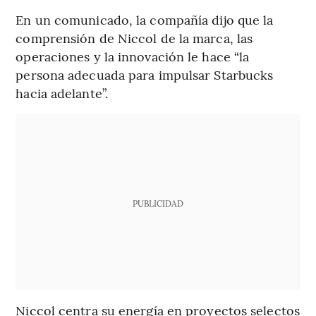
En un comunicado, la compañía dijo que la
comprensión de Niccol de la marca, las
operaciones y la innovación le hace “la
persona adecuada para impulsar Starbucks
hacia adelante”.
PUBLICIDAD
Niccol centra su energía en proyectos selectos