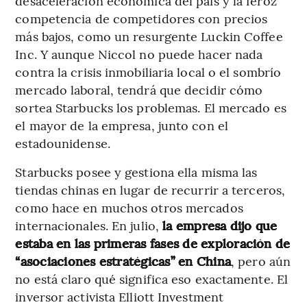
desaceleración económica del país y la feroz
competencia de competidores con precios
más bajos, como un resurgente Luckin Coffee
Inc. Y aunque Niccol no puede hacer nada
contra la crisis inmobiliaria local o el sombrío
mercado laboral, tendrá que decidir cómo
sortea Starbucks los problemas. El mercado es
el mayor de la empresa, junto con el
estadounidense.
Starbucks posee y gestiona ella misma las
tiendas chinas en lugar de recurrir a terceros,
como hace en muchos otros mercados
internacionales. En julio,
la empresa dijo que
estaba en las primeras fases de exploración de
“asociaciones estratégicas” en China
, pero aún
no está claro qué significa eso exactamente. El
inversor activista Elliott Investment