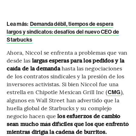
Lea más:
Demanda débil, tiempos de espera
largos y sindicatos: desafíos del nuevo CEO de
Starbucks
Ahora, Niccol se enfrenta a problemas que van
desde las
largas esperas para los pedidos y la
caída de la demanda
hasta las negociaciones
de los contratos sindicales y la presión de los
inversores activistas. Si bien Niccol fue una
estrella en Chipotle Mexican Grill Inc (
),
CMG
algunos en Wall Street han advertido que la
huella global de Starbucks y su complejo
negocio hacen que
los esfuerzos de cambio
sean mucho más difíciles que los que enfrentó
mientras dirigía la cadena de burritos.