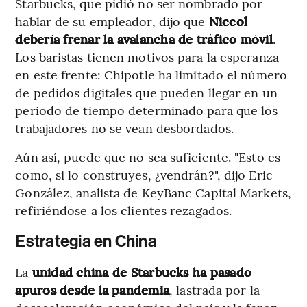
Starbucks, que pidió no ser nombrado por
hablar de su empleador, dijo que
Niccol
debería frenar la avalancha de tráfico móvil
.
Los baristas tienen motivos para la esperanza
en este frente: Chipotle ha limitado el número
de pedidos digitales que pueden llegar en un
periodo de tiempo determinado para que los
trabajadores no se vean desbordados.
Aún así, puede que no sea suficiente. "Esto es
como, si lo construyes, ¿vendrán?", dijo Eric
González, analista de KeyBanc Capital Markets,
refiriéndose a los clientes rezagados.
Estrategia en China
La
unidad china de Starbucks ha pasado
apuros desde la pandemia
, lastrada por la