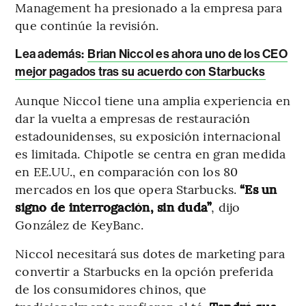
Management ha presionado a la empresa para
que continúe la revisión.
Lea además:
Brian Niccol es ahora uno de los CEO
mejor pagados tras su acuerdo con Starbucks
Aunque Niccol tiene una amplia experiencia en
dar la vuelta a empresas de restauración
estadounidenses, su exposición internacional
es limitada. Chipotle se centra en gran medida
en EE.UU., en comparación con los 80
mercados en los que opera Starbucks.
“Es un
signo de interrogación, sin duda”
, dijo
González de KeyBanc.
Niccol necesitará sus dotes de marketing para
convertir a Starbucks en la opción preferida
de los consumidores chinos, que