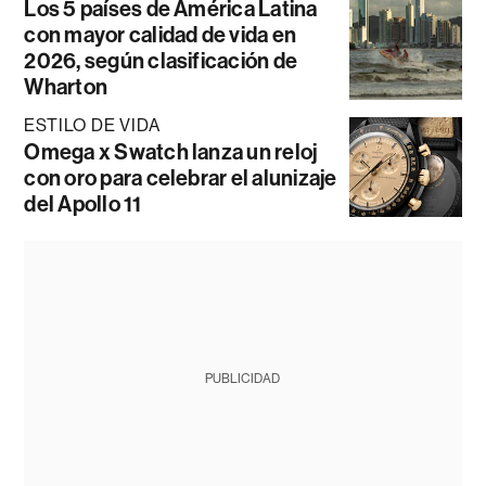
Los 5 países de América Latina
con mayor calidad de vida en
2026, según clasificación de
Wharton
ESTILO DE VIDA
Omega x Swatch lanza un reloj
con oro para celebrar el alunizaje
del Apollo 11
PUBLICIDAD