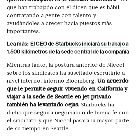
que han trabajado con él dicen que es hábil
contratando a gente con talento y
ayudándoles a crecer hacia puestos más
importantes.
Lea más:
El CEO de Starbucks iniciará su trabajo a
1.500 kilómetros de la sede central de la compañía
Mientras tanto, la postura anterior de Niccol
sobre los sindicatos ha suscitado escrutinio a
nivel interno, informó Bloomberg.
Un acuerdo
que le permite seguir viviendo en California y
viajar a la sede de Seattle en jet privado
también ha levantado cejas.
Starbucks ha
dicho que seguirá negociando de buena fe con
el sindicato y que Niccol pasará la mayor parte
de su tiempo en Seattle.