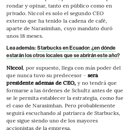
rondar y opinar, tanto en público como en
privado. Niccol es solo el segundo CEO
externo que ha tenido la cadena de café,
aparte de Narasimhan, cuyo mandato duró
unos 18 meses.
Lea además:
Starbucks en Ecuador: ¿en dónde
estarán los otros locales que se abrirán este año?
Niccol
, por supuesto, llega con más poder del
que nunca tuvo su predecesor -
será
presidente además de CEO,
y no tendrá que
formarse a las órdenes de Schultz antes de que
se le permita establecer la estrategia, como fue
el caso de Narasimhan. Pero probablemente
seguirá escuchando al patriarca de Starbucks,
que sigue siendo uno de los mayores
accionistas de la empresa.