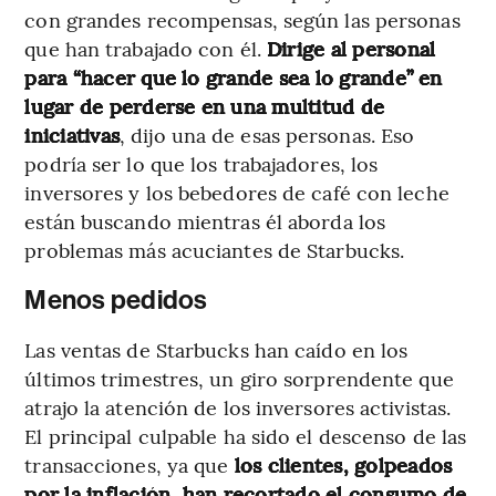
con grandes recompensas, según las personas
que han trabajado con él.
Dirige al personal
para “hacer que lo grande sea lo grande” en
lugar de perderse en una multitud de
iniciativas
, dijo una de esas personas. Eso
podría ser lo que los trabajadores, los
inversores y los bebedores de café con leche
están buscando mientras él aborda los
problemas más acuciantes de Starbucks.
Menos pedidos
Las ventas de Starbucks han caído en los
últimos trimestres, un giro sorprendente que
atrajo la atención de los inversores activistas.
El principal culpable ha sido el descenso de las
transacciones, ya que
los clientes, golpeados
por la inflación, han recortado el consumo de