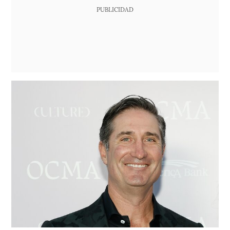
PUBLICIDAD