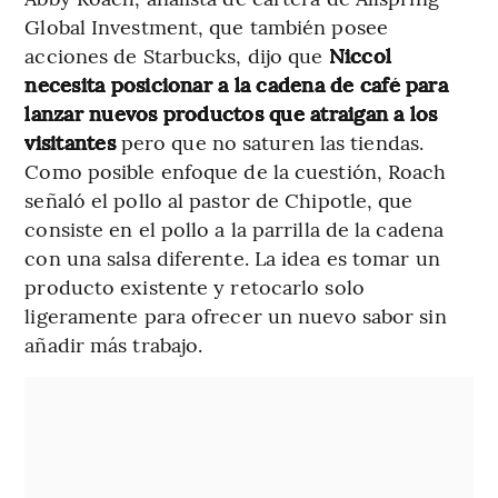
Global Investment, que también posee
acciones de Starbucks, dijo que
Niccol
necesita posicionar a la cadena de café para
lanzar nuevos productos que atraigan a los
visitantes
pero que no saturen las tiendas.
Como posible enfoque de la cuestión, Roach
señaló el pollo al pastor de Chipotle, que
consiste en el pollo a la parrilla de la cadena
con una salsa diferente. La idea es tomar un
producto existente y retocarlo solo
ligeramente para ofrecer un nuevo sabor sin
añadir más trabajo.