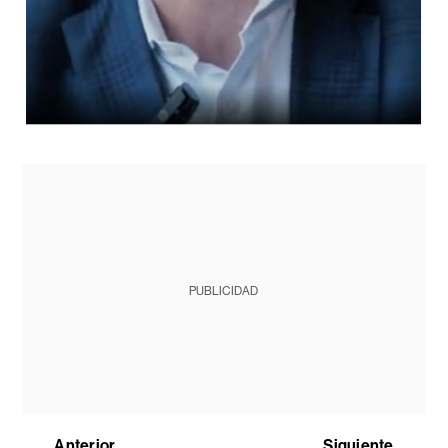
PUBLICIDAD
Anterior
Siguiente