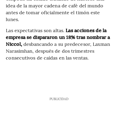
idea de la mayor cadena de café del mundo
antes de tomar oficialmente el timón este
lunes.
Las expectativas son altas.
Las acciones de la
empresa se dispararon un 18% tras nombrar a
Niccol,
desbancando a su predecesor, Laxman
Narasimhan, después de dos trimestres
consecutivos de caídas en las ventas.
PUBLICIDAD