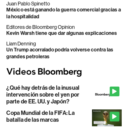
Juan Pablo Spinetto
México está ganando la guerra comercial gracias a
la hospitalidad
Editores de Bloomberg Opinion
Kevin Warsh tiene que dar algunas explicaciones
Liam Denning
Un Trump acorralado podría volverse contra las
grandes petroleras
¿Qué hay detrás de la inusual
intervención sobre el yen por
parte de EE. UU. y Japón?
Copa Mundial de la FIFA: La
batalla de las marcas