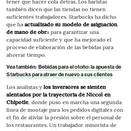
tener que hacer cola detrás. Los baristas
también dicen que las tiendas no tienen
suficientes trabajadores. Starbucks ha dicho
que ha
actualizado su modelo de asignación
de mano de obr
a para garantizar una
capacidad suficiente y que ha mejorado el
proceso de elaboración de las bebidas para
ahorrar tiempo.
Vea también:
Bebidas para el otoño: la apuesta de
Starbucks para atraer de nuevo a sus clientes
Los analistas y
los inversores se sienten
alentados por la trayectoria de Niccol en
Chipotle
, donde puso en marcha una segunda
línea de montaje para los pedidos digitales con
el fin de aliviar la presión sobre el personal de
los restaurantes. Un trabajador minorista de