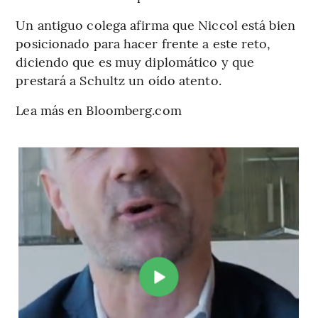
Un antiguo colega afirma que Niccol está bien
posicionado para hacer frente a este reto,
diciendo que es muy diplomático y que
prestará a Schultz un oído atento.
Lea más en Bloomberg.com